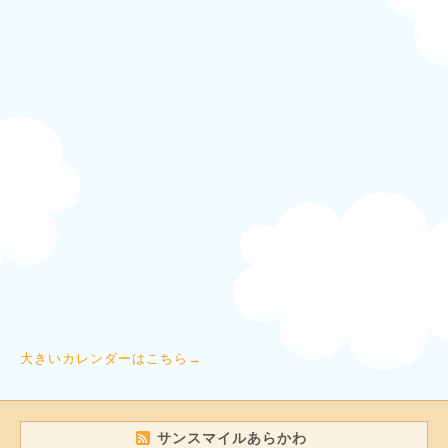
大きいカレンダーはこちら→
サンスマイルあらかわ