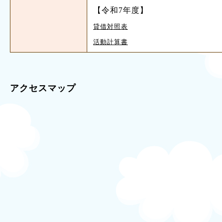
【令和7年度】
貸借対照表
活動計算書
アクセスマップ