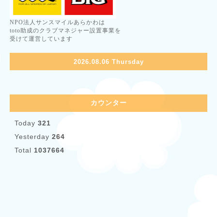
NPO法人サンスマイルあらかわは
toto助成のクラブマネジャー設置事業を
受けて運営しています
2026.08.06 Thursday
カウンター
Today
321
Yesterday
264
Total
1037664