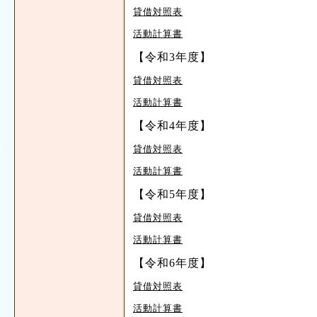
貸借対照表
活動計算書
【令和3年度】
貸借対照表
活動計算書
【令和4年度】
貸借対照表
活動計算書
【令和5年度】
貸借対照表
活動計算書
【令和6年度】
貸借対照表
活動計算書