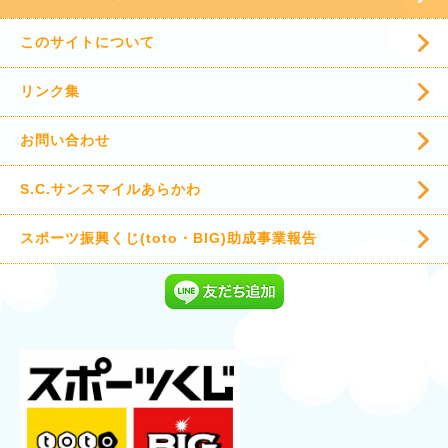
このサイトについて
リンク集
お問い合わせ
S.C.サンスマイルあらかわ
スポーツ振興くじ(toto・BIG)助成事業報告