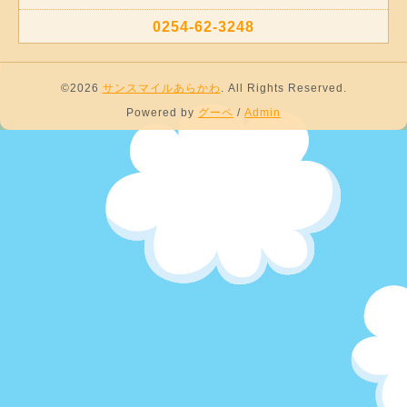
0254-62-3248
©2026
サンスマイルあらかわ
. All Rights Reserved.
Powered by
グーペ
/
Admin