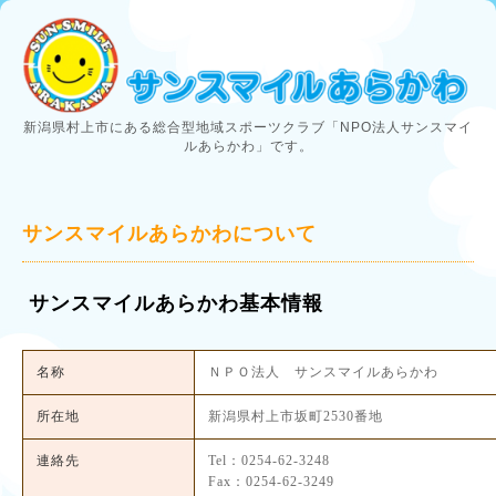
新潟県村上市にある総合型地域スポーツクラブ「NPO法人サンスマイ
ルあらかわ」です。
サンスマイルあらかわについて
サンスマイルあらかわ基本情報
名称
ＮＰＯ法人 サンスマイルあらかわ
所在地
新潟県村上市坂町2530番地
連絡先
Tel：0254-62-3248
Fax：0254-62-3249