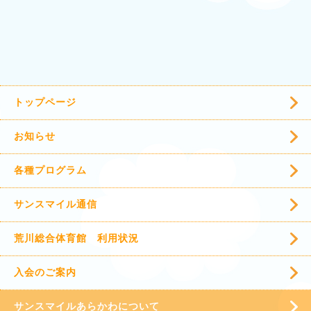
トップページ
お知らせ
各種プログラム
サンスマイル通信
荒川総合体育館 利用状況
入会のご案内
サンスマイルあらかわについて