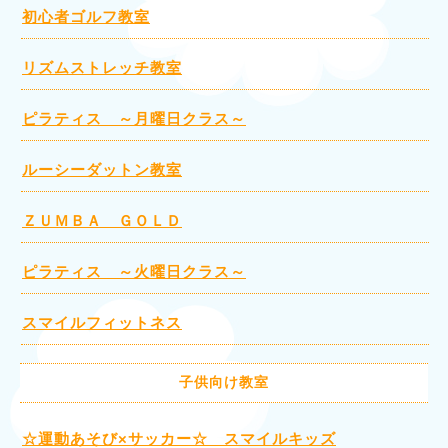
初心者ゴルフ教室
リズムストレッチ教室
ピラティス ～月曜日クラス～
ルーシーダットン教室
ＺＵＭＢＡ ＧＯＬＤ
ピラティス ～火曜日クラス～
スマイルフィットネス
子供向け教室
☆運動あそび×サッカー☆ スマイルキッズ