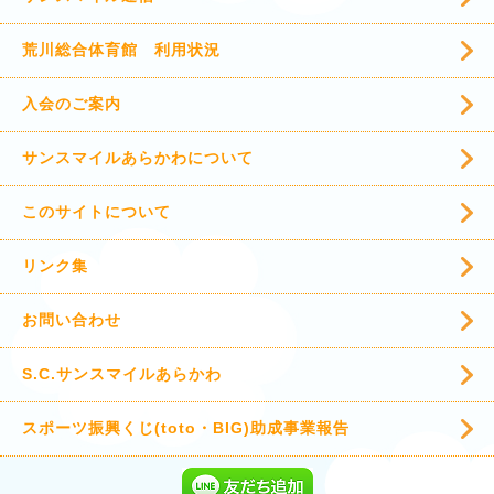
荒川総合体育館 利用状況
入会のご案内
サンスマイルあらかわについて
このサイトについて
リンク集
お問い合わせ
S.C.サンスマイルあらかわ
スポーツ振興くじ(toto・BIG)助成事業報告