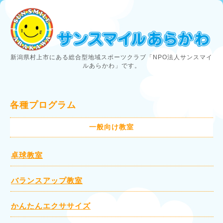
新潟県村上市にある総合型地域スポーツクラブ「NPO法人サンスマイ
ルあらかわ」です。
各種プログラム
一般向け教室
卓球教室
バランスアップ教室
かんたんエクササイズ