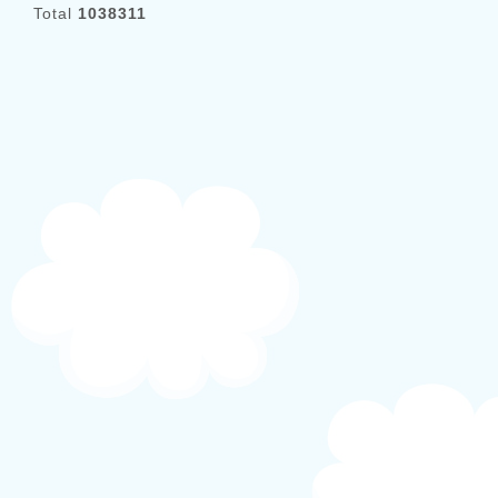
Total
1038311