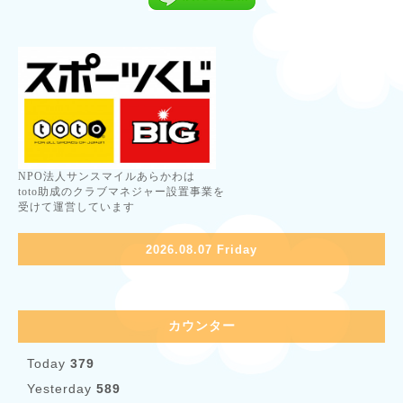
NPO法人サンスマイルあらかわは
toto助成のクラブマネジャー設置事業を
受けて運営しています
2026.08.07 Friday
カウンター
Today
379
Yesterday
589