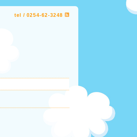
tel / 0254-62-3248