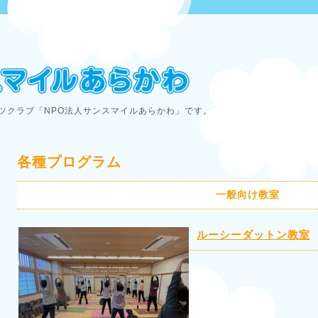
ツクラブ「NPO法人サンスマイルあらかわ」です。
各種プログラム
一般向け教室
ルーシーダットン教室