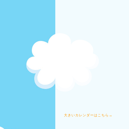
大きいカレンダーはこちら→