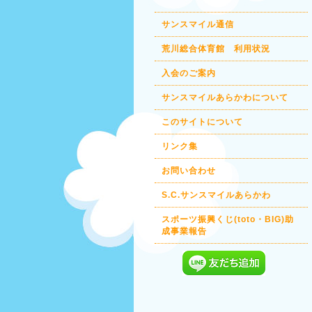
サンスマイル通信
荒川総合体育館 利用状況
入会のご案内
サンスマイルあらかわについて
このサイトについて
リンク集
お問い合わせ
S.C.サンスマイルあらかわ
スポーツ振興くじ(toto・BIG)助
成事業報告