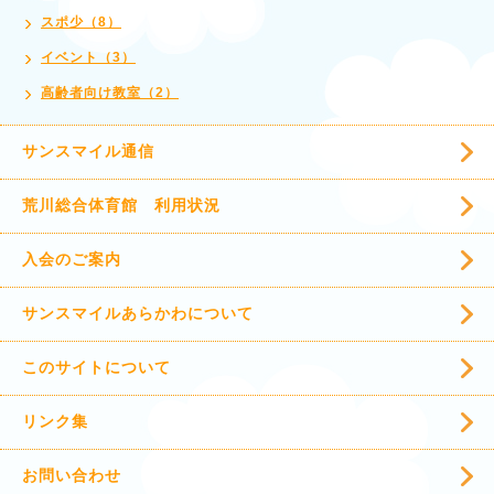
スポ少（8）
イベント（3）
高齢者向け教室（2）
サンスマイル通信
荒川総合体育館 利用状況
入会のご案内
サンスマイルあらかわについて
このサイトについて
リンク集
お問い合わせ