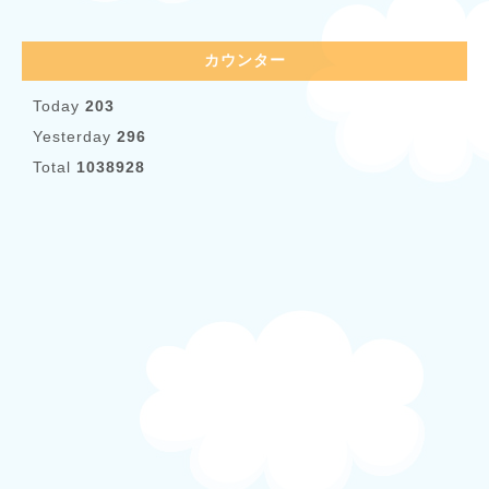
カウンター
Today
203
Yesterday
296
Total
1038928