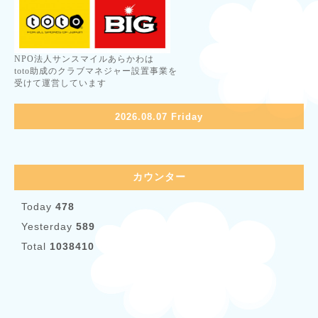
NPO法人サンスマイルあらかわは
toto助成のクラブマネジャー設置事業を
受けて運営しています
2026.08.07 Friday
カウンター
Today
478
Yesterday
589
Total
1038410