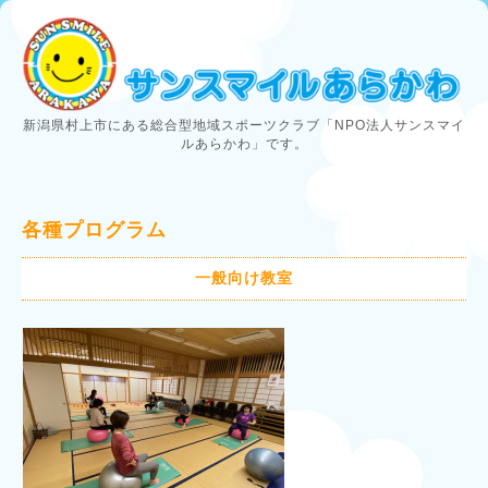
新潟県村上市にある総合型地域スポーツクラブ「NPO法人サンスマイ
ルあらかわ」です。
各種プログラム
一般向け教室