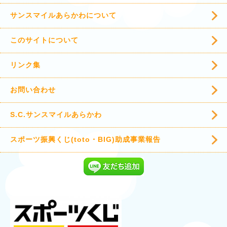
サンスマイルあらかわについて
このサイトについて
リンク集
お問い合わせ
S.C.サンスマイルあらかわ
スポーツ振興くじ(toto・BIG)助成事業報告