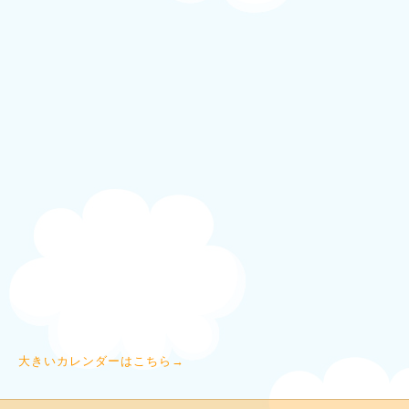
大きいカレンダーはこちら→