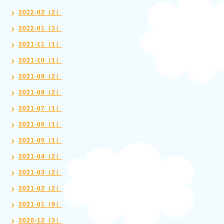
2022-02（2）
2022-01（3）
2021-11（1）
2021-10（1）
2021-09（2）
2021-08（2）
2021-07（1）
2021-06（1）
2021-05（1）
2021-04（2）
2021-03（2）
2021-02（2）
2021-01（9）
2020-12（3）