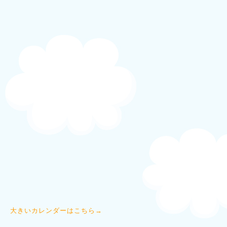
大きいカレンダーはこちら→