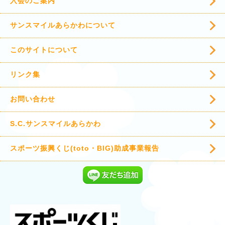
入会のご案内
サンスマイルあらかわについて
このサイトについて
リンク集
お問い合わせ
S.C.サンスマイルあらかわ
スポーツ振興くじ(toto・BIG)助成事業報告