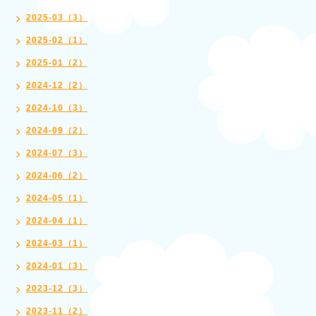
2025-03（3）
2025-02（1）
2025-01（2）
2024-12（2）
2024-10（3）
2024-09（2）
2024-07（3）
2024-06（2）
2024-05（1）
2024-04（1）
2024-03（1）
2024-01（3）
2023-12（3）
2023-11（2）