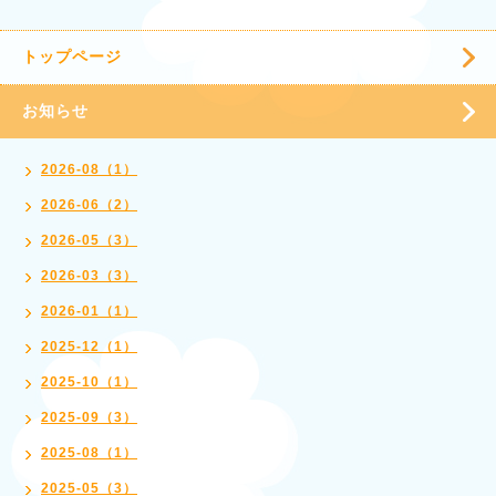
トップページ
お知らせ
2026-08（1）
2026-06（2）
2026-05（3）
2026-03（3）
2026-01（1）
2025-12（1）
2025-10（1）
2025-09（3）
2025-08（1）
2025-05（3）