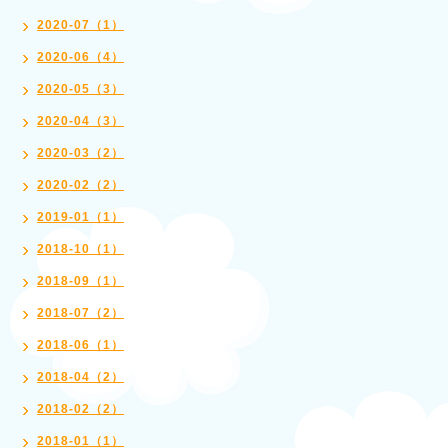
2020-07（1）
2020-06（4）
2020-05（3）
2020-04（3）
2020-03（2）
2020-02（2）
2019-01（1）
2018-10（1）
2018-09（1）
2018-07（2）
2018-06（1）
2018-04（2）
2018-02（2）
2018-01（1）