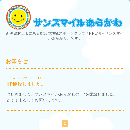
新潟県村上市にある総合型地域スポーツクラブ「NPO法人サンスマイ
ルあらかわ」です。
お知らせ
2014-11-26 01:00:00
HP開設しました。
はじめまして。サンスマイルあらかわのHPを開設しました。
どうぞよろしくお願いします。
1