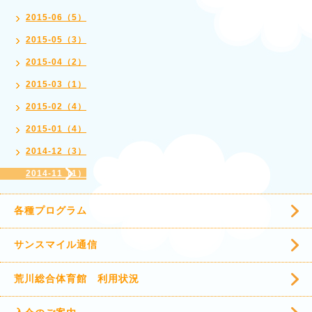
2015-06（5）
2015-05（3）
2015-04（2）
2015-03（1）
2015-02（4）
2015-01（4）
2014-12（3）
2014-11（1）
各種プログラム
サンスマイル通信
荒川総合体育館 利用状況