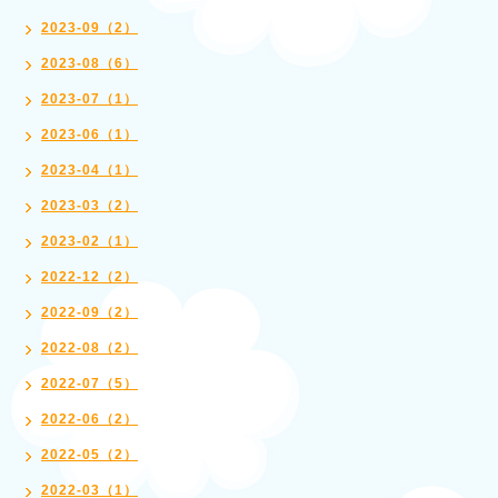
2023-09（2）
2023-08（6）
2023-07（1）
2023-06（1）
2023-04（1）
2023-03（2）
2023-02（1）
2022-12（2）
2022-09（2）
2022-08（2）
2022-07（5）
2022-06（2）
2022-05（2）
2022-03（1）