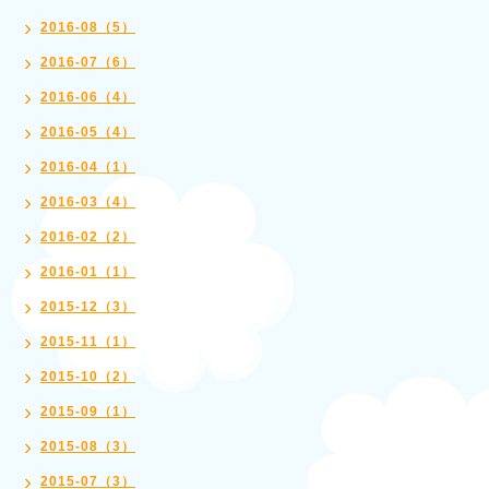
2016-08（5）
2016-07（6）
2016-06（4）
2016-05（4）
2016-04（1）
2016-03（4）
2016-02（2）
2016-01（1）
2015-12（3）
2015-11（1）
2015-10（2）
2015-09（1）
2015-08（3）
2015-07（3）