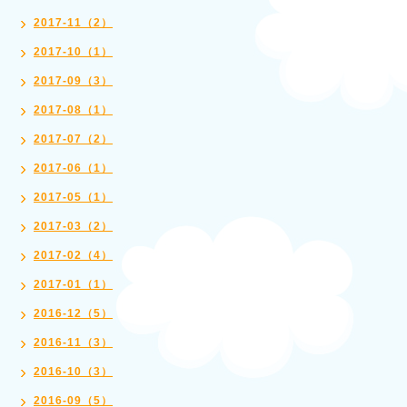
2017-11（2）
2017-10（1）
2017-09（3）
2017-08（1）
2017-07（2）
2017-06（1）
2017-05（1）
2017-03（2）
2017-02（4）
2017-01（1）
2016-12（5）
2016-11（3）
2016-10（3）
2016-09（5）