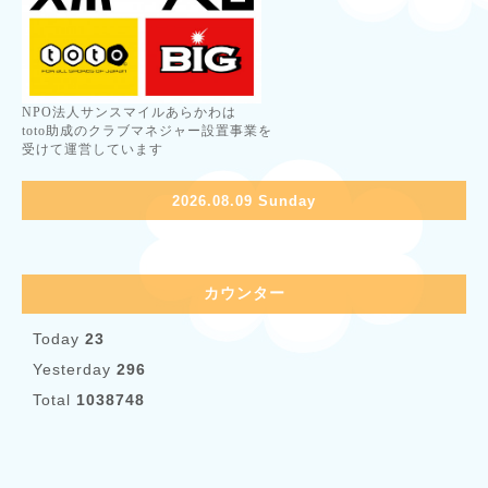
NPO法人サンスマイルあらかわは
toto助成のクラブマネジャー設置事業を
受けて運営しています
2026.08.09 Sunday
カウンター
Today
23
Yesterday
296
Total
1038748