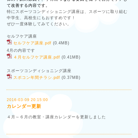
て改善する内容です。
特にスポーツコンディショニング講座は、スポーツに取り組む
中学生、高校生にもおすすめです！
ぜひ一度体験してみてください。
セルフケア講座
セルフケア講座.pdf
(0.4MB)
4月の内容です
４月セルフケア講座.pdf
(0.41MB)
スポーツコンディショニング講座
スポコン年間チラシ.pdf
(0.37MB)
2016-03-09 20:15:00
カレンダー更新
４月～６月の教室・講座カレンダーを更新しました