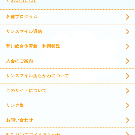
2014-11（1）
各種プログラム
サンスマイル通信
荒川総合体育館 利用状況
入会のご案内
サンスマイルあらかわについて
このサイトについて
リンク集
お問い合わせ
S.C.サンスマイルあらかわ