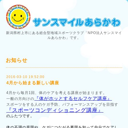
新潟県村上市にある総合型地域スポーツクラブ「NPO法人サンスマイ
ルあらかわ」です。
お知らせ
2016-03-10 19:52:00
4月から始まる新しい講座
4月から毎月1回、体のケアを考える講座が始まります。
『体がホッとするセルフケア講座』
一般の方向けの
スポーツをする人のケガ予防、パフォーマンスアップを目指す
『スポーツコンディショニング講座』
のふたつです。
体の不調の原因や、ケガにつながる要因を知って自分でケアし