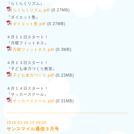
『らくらくリズム』
らくらくリズム.pdf
(0.27MB)
『ダイエット塾』
ダイエット塾.pdf
(0.27MB)
４月１１日スタート！
『月曜フィットネス』
月曜フィットネス.pdf
(0.3MB)
４月１３日スタート！
『子ども体力づくり教室』
子ども体力づくり.pdf
(0.23MB)
４月１４日スタート！
『サッカースクール』
サッカースクール.pdf
(0.31MB)
2016-03-08 15:09:00
サンスマイル通信３月号