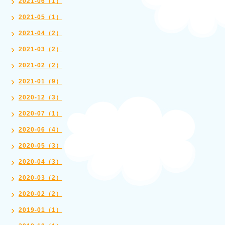
2021-06（1）
2021-05（1）
2021-04（2）
2021-03（2）
2021-02（2）
2021-01（9）
2020-12（3）
2020-07（1）
2020-06（4）
2020-05（3）
2020-04（3）
2020-03（2）
2020-02（2）
2019-01（1）