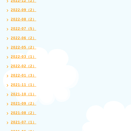
2022-12（2）
2022-09（2）
2022-08（2）
2022-07（5）
2022-06（2）
2022-05（2）
2022-03（1）
2022-02（2）
2022-01（3）
2021-11（1）
2021-10（1）
2021-09（2）
2021-08（2）
2021-07（1）