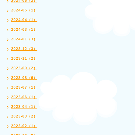
2024-06（2）
2024-05（1）
2024-04（1）
2024-03（1）
2024-01（3）
2023-12（3）
2023-11（2）
2023-09（2）
2023-08（6）
2023-07（1）
2023-06（1）
2023-04（1）
2023-03（2）
2023-02（1）