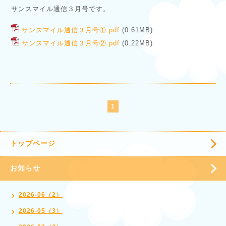
サンスマイル通信３月号です。
サンスマイル通信３月号①.pdf
(0.61MB)
サンスマイル通信３月号②.pdf
(0.22MB)
1
トップページ
お知らせ
2026-06（2）
2026-05（3）