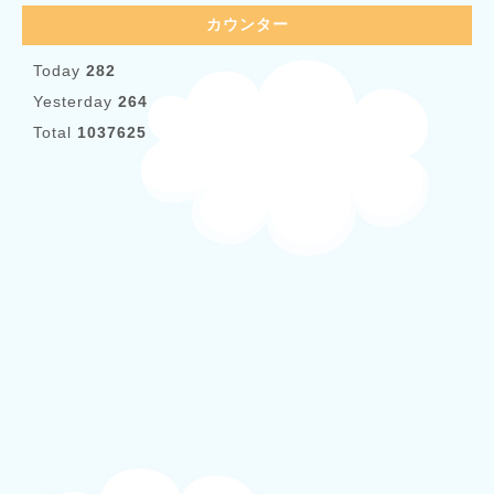
カウンター
Today
282
Yesterday
264
Total
1037625