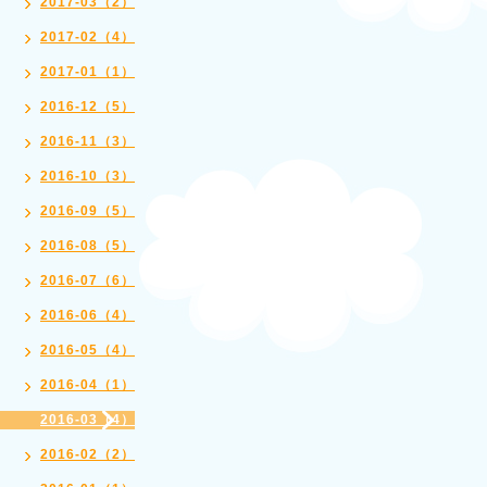
2017-03（2）
2017-02（4）
2017-01（1）
2016-12（5）
2016-11（3）
2016-10（3）
2016-09（5）
2016-08（5）
2016-07（6）
2016-06（4）
2016-05（4）
2016-04（1）
2016-03（4）
2016-02（2）