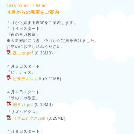
2016-03-09 12:56:00
４月からの教室をご案内
４月から始まる教室をご案内します。
４月４日スタート！
『夜のヨガ教室』
※大変好評につき、今回から定員を設けました。
お早めにお申し込みください。
夜ヨガ.pdf
(0.35MB)
４月５日スタート！
『ピラティス』
ピラティス.pdf
(0.21MB)
４月６日スタート！
『朝のヨガ教室』
朝ヨガ.pdf
(0.19MB)
『リズムビクス』
リズムビクス.pdf
(0.25MB)
４月８日スタート！