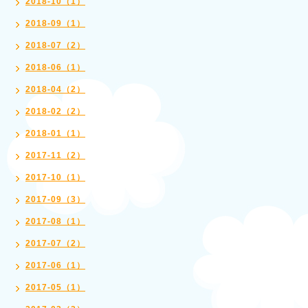
2018-10（1）
2018-09（1）
2018-07（2）
2018-06（1）
2018-04（2）
2018-02（2）
2018-01（1）
2017-11（2）
2017-10（1）
2017-09（3）
2017-08（1）
2017-07（2）
2017-06（1）
2017-05（1）