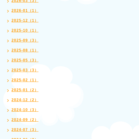
2026-03（3）
2026-01（1）
2025-12（1）
2025-10（1）
2025-09（3）
2025-08（1）
2025-05（3）
2025-03（3）
2025-02（1）
2025-01（2）
2024-12（2）
2024-10（3）
2024-09（2）
2024-07（3）