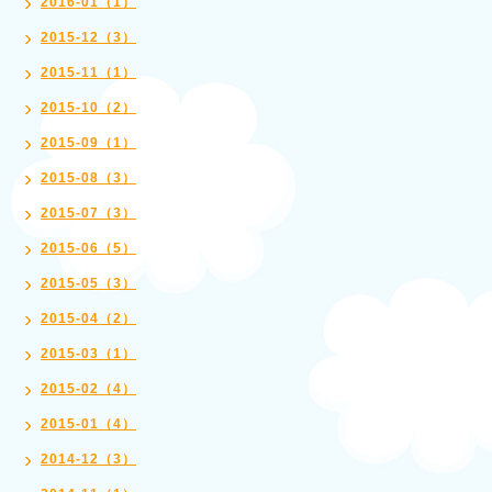
2016-01（1）
2015-12（3）
2015-11（1）
2015-10（2）
2015-09（1）
2015-08（3）
2015-07（3）
2015-06（5）
2015-05（3）
2015-04（2）
2015-03（1）
2015-02（4）
2015-01（4）
2014-12（3）