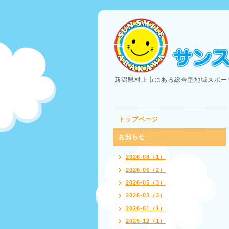
新潟県村上市にある総合型地域スポー
トップページ
お知らせ
2026-08（1）
2026-06（2）
2026-05（3）
2026-03（3）
2026-01（1）
2025-12（1）