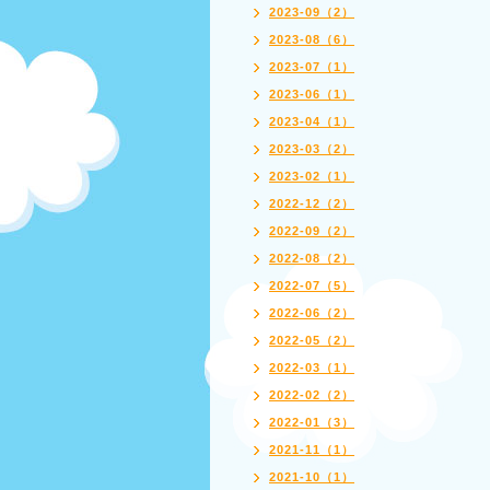
2023-09（2）
2023-08（6）
2023-07（1）
2023-06（1）
2023-04（1）
2023-03（2）
2023-02（1）
2022-12（2）
2022-09（2）
2022-08（2）
2022-07（5）
2022-06（2）
2022-05（2）
2022-03（1）
2022-02（2）
2022-01（3）
2021-11（1）
2021-10（1）