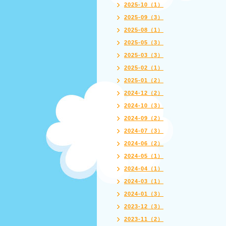
2025-10（1）
2025-09（3）
2025-08（1）
2025-05（3）
2025-03（3）
2025-02（1）
2025-01（2）
2024-12（2）
2024-10（3）
2024-09（2）
2024-07（3）
2024-06（2）
2024-05（1）
2024-04（1）
2024-03（1）
2024-01（3）
2023-12（3）
2023-11（2）