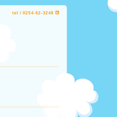
tel / 0254-62-3248