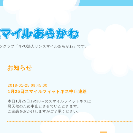
ツクラブ「NPO法人サンスマイルあらかわ」です。
お知らせ
2018-01-25 09:45:00
1月25日スマイルフィットネス中止連絡
本日1月25日19:30～のスマイルフィットネスは
悪天候のため中止とさせていただきます。
ご迷惑をおかけしますがご了承ください。