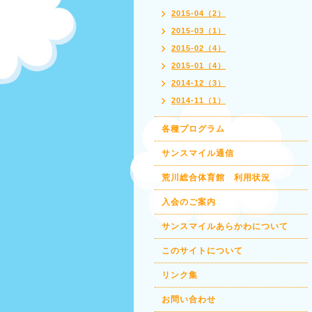
2015-04（2）
2015-03（1）
2015-02（4）
2015-01（4）
2014-12（3）
2014-11（1）
各種プログラム
サンスマイル通信
荒川総合体育館 利用状況
入会のご案内
サンスマイルあらかわについて
このサイトについて
リンク集
お問い合わせ