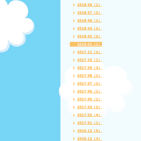
2018-09（1）
2018-07（2）
2018-06（1）
2018-04（2）
2018-02（2）
2018-01（1）
2017-11（2）
2017-10（1）
2017-09（3）
2017-08（1）
2017-07（2）
2017-06（1）
2017-05（1）
2017-03（2）
2017-02（4）
2017-01（1）
2016-12（5）
2016-11（3）