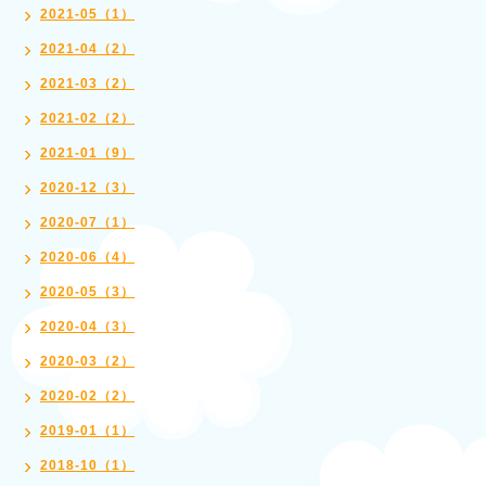
2021-05（1）
2021-04（2）
2021-03（2）
2021-02（2）
2021-01（9）
2020-12（3）
2020-07（1）
2020-06（4）
2020-05（3）
2020-04（3）
2020-03（2）
2020-02（2）
2019-01（1）
2018-10（1）