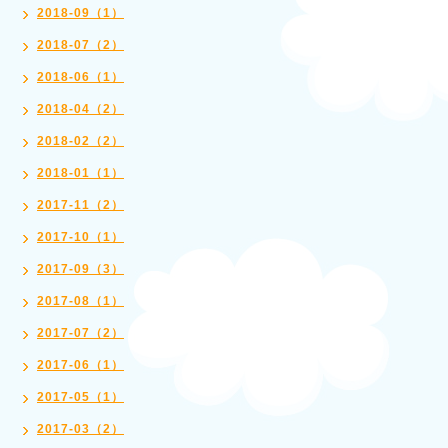
2018-09（1）
2018-07（2）
2018-06（1）
2018-04（2）
2018-02（2）
2018-01（1）
2017-11（2）
2017-10（1）
2017-09（3）
2017-08（1）
2017-07（2）
2017-06（1）
2017-05（1）
2017-03（2）