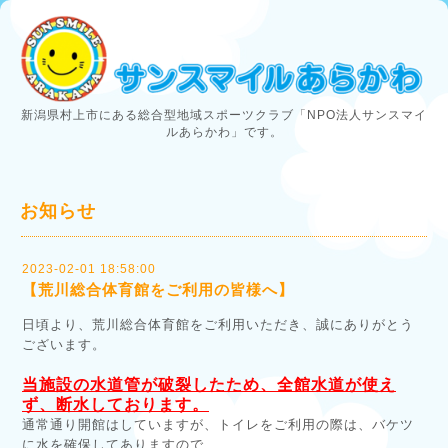
新潟県村上市にある総合型地域スポーツクラブ「NPO法人サンスマイ
ルあらかわ」です。
お知らせ
2023-02-01 18:58:00
【荒川総合体育館をご利用の皆様へ】
日頃より、荒川総合体育館をご利用いただき、誠にありがとう
ございます。
当施設の水道管が破裂したため、全館水道が使え
ず、断水しております。
通常通り開館はしていますが、トイレをご利用の際は、バケツ
に水を確保してありますので、