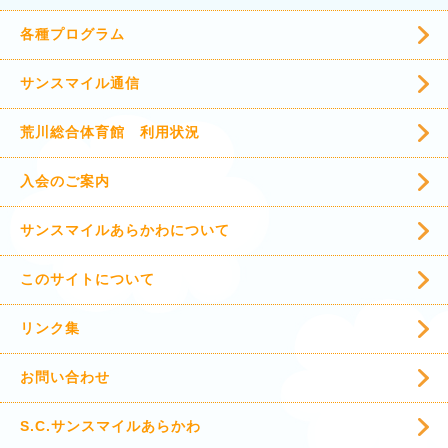
各種プログラム
サンスマイル通信
荒川総合体育館 利用状況
入会のご案内
サンスマイルあらかわについて
このサイトについて
リンク集
お問い合わせ
S.C.サンスマイルあらかわ