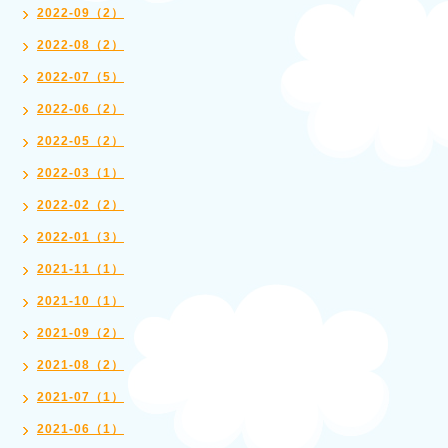
2022-09（2）
2022-08（2）
2022-07（5）
2022-06（2）
2022-05（2）
2022-03（1）
2022-02（2）
2022-01（3）
2021-11（1）
2021-10（1）
2021-09（2）
2021-08（2）
2021-07（1）
2021-06（1）