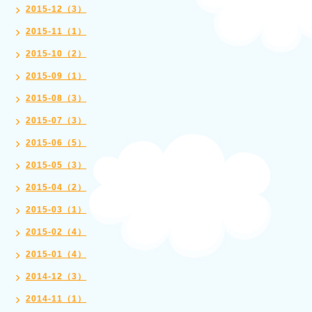
2015-12（3）
2015-11（1）
2015-10（2）
2015-09（1）
2015-08（3）
2015-07（3）
2015-06（5）
2015-05（3）
2015-04（2）
2015-03（1）
2015-02（4）
2015-01（4）
2014-12（3）
2014-11（1）