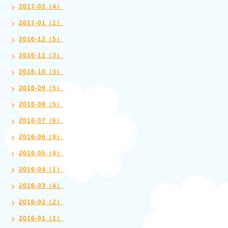
2017-02（4）
2017-01（1）
2016-12（5）
2016-11（3）
2016-10（3）
2016-09（5）
2016-08（5）
2016-07（6）
2016-06（4）
2016-05（4）
2016-04（1）
2016-03（4）
2016-02（2）
2016-01（1）