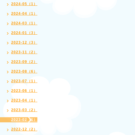
2024-05（1）
2024-04（1）
2024-03（1）
2024-01（3）
2023-12（3）
2023-11（2）
2023-09（2）
2023-08（6）
2023-07（1）
2023-06（1）
2023-04（1）
2023-03（2）
2023-02（1）
2022-12（2）