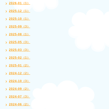
2026-01（1）
2025-12（1）
2025-10（1）
2025-09（3）
2025-08（1）
2025-05（3）
2025-03（3）
2025-02（1）
2025-01（2）
2024-12（2）
2024-10（3）
2024-09（2）
2024-07（3）
2024-06（2）