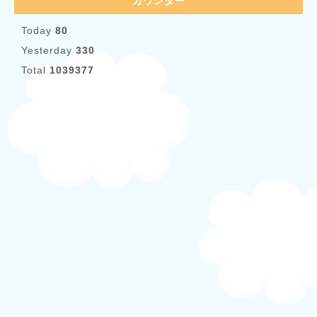
カウンター
Today
80
Yesterday
330
Total
1039377