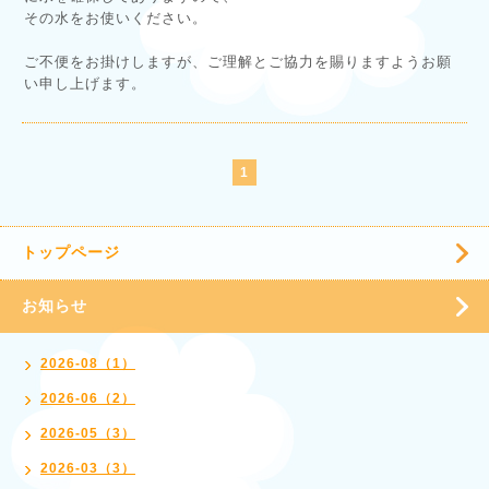
その水をお使いください。
ご不便をお掛けしますが、ご理解とご協力を賜りますようお願
い申し上げます。
1
トップページ
お知らせ
2026-08（1）
2026-06（2）
2026-05（3）
2026-03（3）