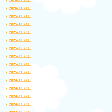
2026-03（3）
2026-01（1）
2025-12（1）
2025-10（1）
2025-09（3）
2025-08（1）
2025-05（3）
2025-03（3）
2025-02（1）
2025-01（2）
2024-12（2）
2024-10（3）
2024-09（2）
2024-07（3）