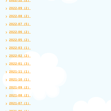
2022-12（2）
2022-09（2）
2022-08（2）
2022-07（5）
2022-06（2）
2022-05（2）
2022-03（1）
2022-02（2）
2022-01（3）
2021-11（1）
2021-10（1）
2021-09（2）
2021-08（2）
2021-07（1）