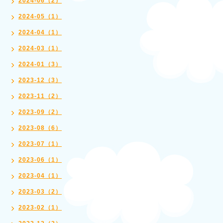
2024-06（2）
2024-05（1）
2024-04（1）
2024-03（1）
2024-01（3）
2023-12（3）
2023-11（2）
2023-09（2）
2023-08（6）
2023-07（1）
2023-06（1）
2023-04（1）
2023-03（2）
2023-02（1）