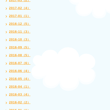
2017-03（2）
2017-02（4）
2017-01（1）
2016-12（5）
2016-11（3）
2016-10（3）
2016-09（5）
2016-08（5）
2016-07（6）
2016-06（4）
2016-05（4）
2016-04（1）
2016-03（4）
2016-02（2）