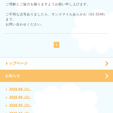
ご理解とご協力を賜りますようお願い申し上げます。
ご不明な点等ありましたら、サンスマイルあらかわ（62-3248）
まで、
お問い合わせください。
1
トップページ
お知らせ
2026-08（1）
2026-06（2）
2026-05（3）