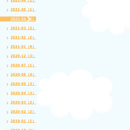
2021-06（1）
2021-05（1）
2021-04（2）
2021-03（2）
2021-02（2）
2021-01（9）
2020-12（3）
2020-07（1）
2020-06（4）
2020-05（3）
2020-04（3）
2020-03（2）
2020-02（2）
2019-01（1）