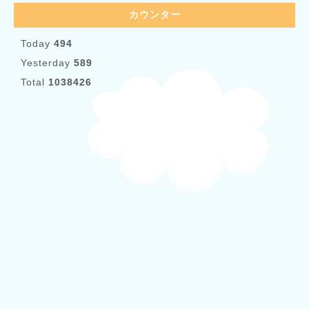
カウンター
Today
494
Yesterday
589
Total
1038426