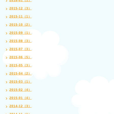
2016-01（1）
2015-12（3）
2015-11（1）
2015-10（2）
2015-09（1）
2015-08（3）
2015-07（3）
2015-06（5）
2015-05（3）
2015-04（2）
2015-03（1）
2015-02（4）
2015-01（4）
2014-12（3）