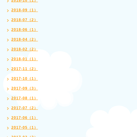
2018-10（1）
2018-09（1）
2018-07（2）
2018-06（1）
2018-04（2）
2018-02（2）
2018-01（1）
2017-11（2）
2017-10（1）
2017-09（3）
2017-08（1）
2017-07（2）
2017-06（1）
2017-05（1）