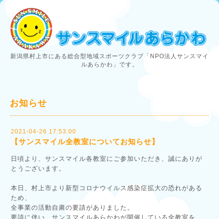
新潟県村上市にある総合型地域スポーツクラブ「NPO法人サンスマイ
ルあらかわ」です。
お知らせ
2021-04-26 17:53:00
【サンスマイル全教室についてお知らせ】
日頃より、サンスマイル各教室にご参加いただき、誠にありが
とうございます。
本日、村上市より新型コロナウイルス感染症拡大の恐れがある
ため、
全事業の活動自粛の要請がありました。
要請に伴い、サンスマイルあらかわが開催している全教室を、