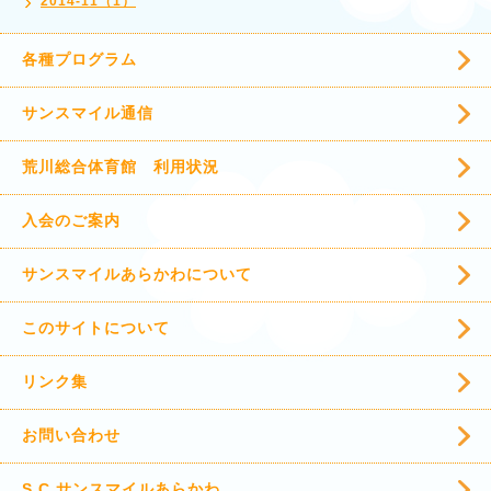
2014-11（1）
各種プログラム
サンスマイル通信
荒川総合体育館 利用状況
入会のご案内
サンスマイルあらかわについて
このサイトについて
リンク集
お問い合わせ
S.C.サンスマイルあらかわ