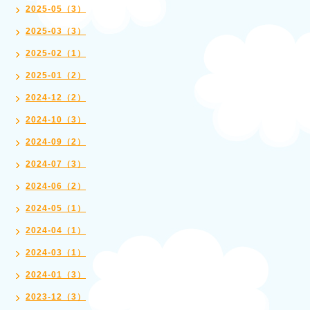
2025-05（3）
2025-03（3）
2025-02（1）
2025-01（2）
2024-12（2）
2024-10（3）
2024-09（2）
2024-07（3）
2024-06（2）
2024-05（1）
2024-04（1）
2024-03（1）
2024-01（3）
2023-12（3）