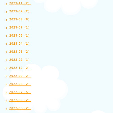
2023-11（2）
2023-09（2）
2023-08（6）
2023-07（1）
2023-06（1）
2023-04（1）
2023-03（2）
2023-02（1）
2022-12（2）
2022-09（2）
2022-08（2）
2022-07（5）
2022-06（2）
2022-05（2）