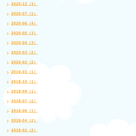
2020-12（3）
2020-07（1）
2020-06（4）
2020-05（3）
2020-04（3）
2020-03（2）
2020-02（2）
2019-01（1）
2018-10（1）
2018-09（1）
2018-07（2）
2018-06（1）
2018-04（2）
2018-02（2）