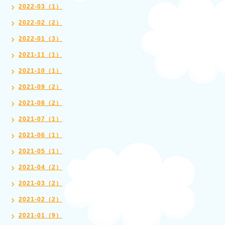
2022-03（1）
2022-02（2）
2022-01（3）
2021-11（1）
2021-10（1）
2021-09（2）
2021-08（2）
2021-07（1）
2021-06（1）
2021-05（1）
2021-04（2）
2021-03（2）
2021-02（2）
2021-01（9）