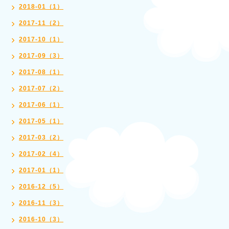
2018-01（1）
2017-11（2）
2017-10（1）
2017-09（3）
2017-08（1）
2017-07（2）
2017-06（1）
2017-05（1）
2017-03（2）
2017-02（4）
2017-01（1）
2016-12（5）
2016-11（3）
2016-10（3）