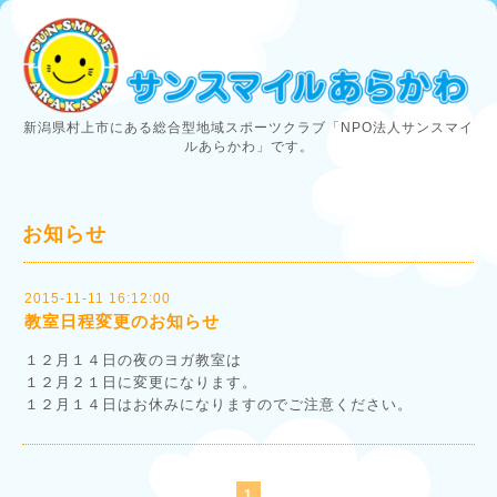
新潟県村上市にある総合型地域スポーツクラブ「NPO法人サンスマイ
ルあらかわ」です。
お知らせ
2015-11-11 16:12:00
教室日程変更のお知らせ
１２月１４日の夜のヨガ教室は
１２月２１日に変更になります。
１２月１４日はお休みになりますのでご注意ください。
1