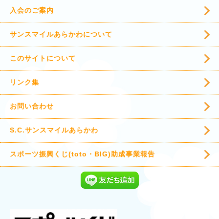
入会のご案内
サンスマイルあらかわについて
このサイトについて
リンク集
お問い合わせ
S.C.サンスマイルあらかわ
スポーツ振興くじ(toto・BIG)助成事業報告