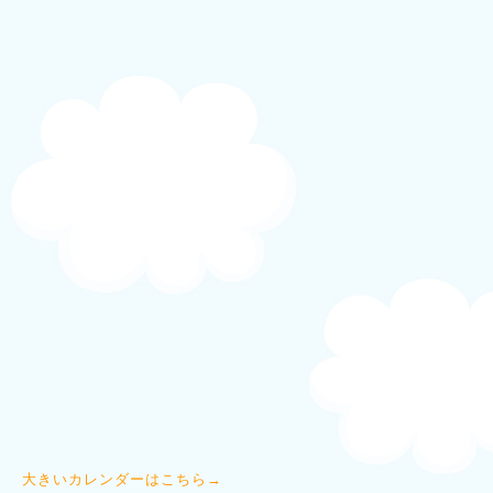
大きいカレンダーはこちら→