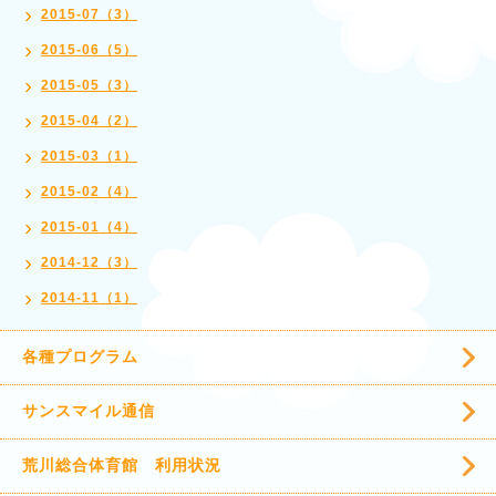
2015-07（3）
2015-06（5）
2015-05（3）
2015-04（2）
2015-03（1）
2015-02（4）
2015-01（4）
2014-12（3）
2014-11（1）
各種プログラム
サンスマイル通信
荒川総合体育館 利用状況