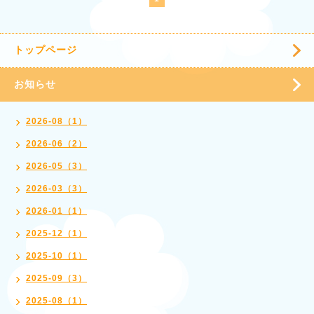
トップページ
お知らせ
2026-08（1）
2026-06（2）
2026-05（3）
2026-03（3）
2026-01（1）
2025-12（1）
2025-10（1）
2025-09（3）
2025-08（1）