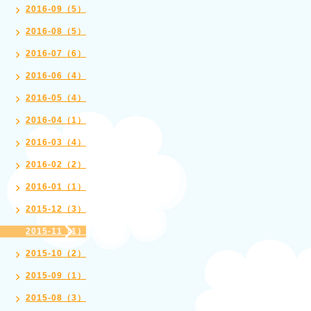
2016-09（5）
2016-08（5）
2016-07（6）
2016-06（4）
2016-05（4）
2016-04（1）
2016-03（4）
2016-02（2）
2016-01（1）
2015-12（3）
2015-11（1）
2015-10（2）
2015-09（1）
2015-08（3）