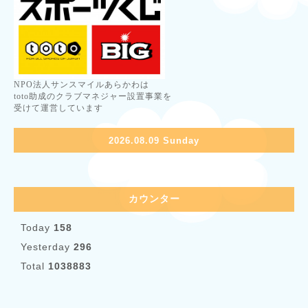
NPO法人サンスマイルあらかわは
toto助成のクラブマネジャー設置事業を
受けて運営しています
2026.08.09 Sunday
カウンター
Today
158
Yesterday
296
Total
1038883