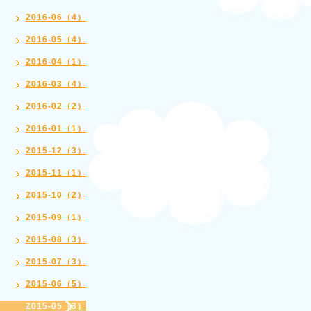
2016-06（4）
2016-05（4）
2016-04（1）
2016-03（4）
2016-02（2）
2016-01（1）
2015-12（3）
2015-11（1）
2015-10（2）
2015-09（1）
2015-08（3）
2015-07（3）
2015-06（5）
2015-05（3）