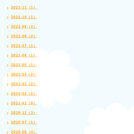
2021-11（1）
2021-10（1）
2021-09（2）
2021-08（2）
2021-07（1）
2021-06（1）
2021-05（1）
2021-04（2）
2021-03（2）
2021-02（2）
2021-01（9）
2020-12（3）
2020-07（1）
2020-06（4）