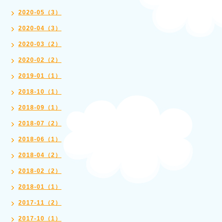
2020-05（3）
2020-04（3）
2020-03（2）
2020-02（2）
2019-01（1）
2018-10（1）
2018-09（1）
2018-07（2）
2018-06（1）
2018-04（2）
2018-02（2）
2018-01（1）
2017-11（2）
2017-10（1）