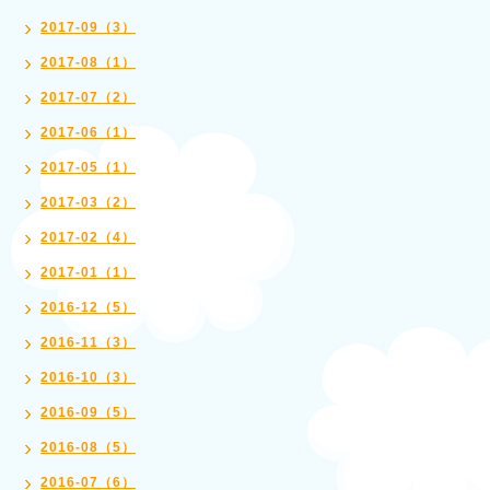
2017-09（3）
2017-08（1）
2017-07（2）
2017-06（1）
2017-05（1）
2017-03（2）
2017-02（4）
2017-01（1）
2016-12（5）
2016-11（3）
2016-10（3）
2016-09（5）
2016-08（5）
2016-07（6）