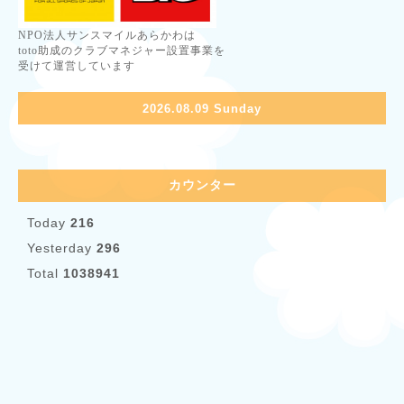
NPO法人サンスマイルあらかわは
toto助成のクラブマネジャー設置事業を
受けて運営しています
2026.08.09 Sunday
カウンター
Today
216
Yesterday
296
Total
1038941