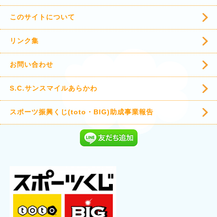
このサイトについて
リンク集
お問い合わせ
S.C.サンスマイルあらかわ
スポーツ振興くじ(toto・BIG)助成事業報告