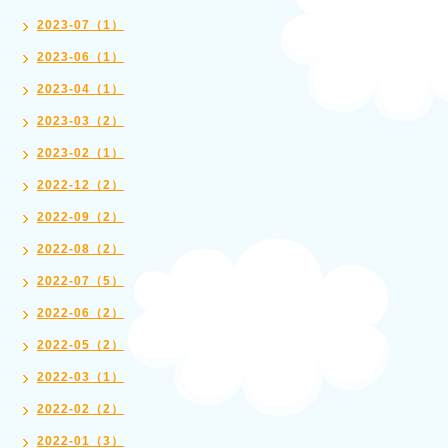
2023-07（1）
2023-06（1）
2023-04（1）
2023-03（2）
2023-02（1）
2022-12（2）
2022-09（2）
2022-08（2）
2022-07（5）
2022-06（2）
2022-05（2）
2022-03（1）
2022-02（2）
2022-01（3）