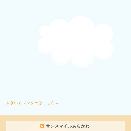
大きいカレンダーはこちら→
サンスマイルあらかわ