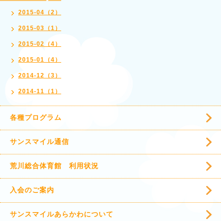
2015-04（2）
2015-03（1）
2015-02（4）
2015-01（4）
2014-12（3）
2014-11（1）
各種プログラム
サンスマイル通信
荒川総合体育館 利用状況
入会のご案内
サンスマイルあらかわについて