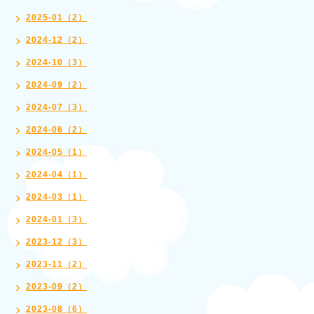
2025-01（2）
2024-12（2）
2024-10（3）
2024-09（2）
2024-07（3）
2024-06（2）
2024-05（1）
2024-04（1）
2024-03（1）
2024-01（3）
2023-12（3）
2023-11（2）
2023-09（2）
2023-08（6）