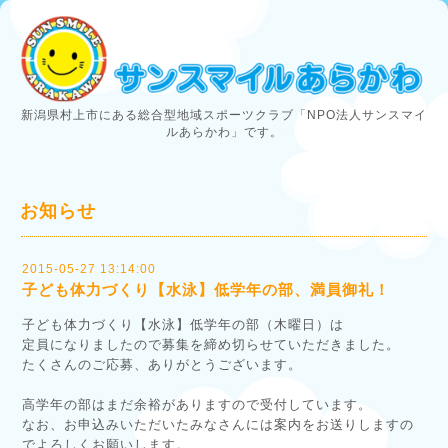
新潟県村上市にある総合型地域スポーツクラブ「NPO法人サンスマイ
ルあらかわ」です。
お知らせ
2015-05-27 13:14:00
子ども体力づくり【水泳】低学年の部、満員御礼！
子ども体力づくり【水泳】低学年の部（木曜日）は
定員になりましたので募集を締め切らせていただきました。
たくさんのご応募、ありがとうございます。
高学年の部はまだ余裕がありますので受付しています。
なお、お申込みいただいたみなさんには案内をお送りしますの
でよろしくお願いします。