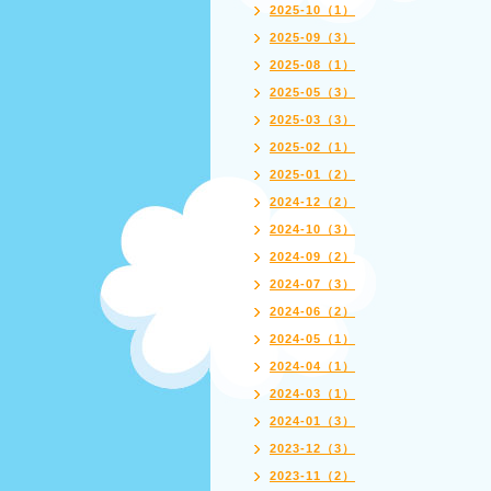
2025-10（1）
2025-09（3）
2025-08（1）
2025-05（3）
2025-03（3）
2025-02（1）
2025-01（2）
2024-12（2）
2024-10（3）
2024-09（2）
2024-07（3）
2024-06（2）
2024-05（1）
2024-04（1）
2024-03（1）
2024-01（3）
2023-12（3）
2023-11（2）