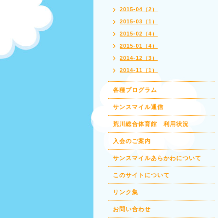
2015-04（2）
2015-03（1）
2015-02（4）
2015-01（4）
2014-12（3）
2014-11（1）
各種プログラム
サンスマイル通信
荒川総合体育館 利用状況
入会のご案内
サンスマイルあらかわについて
このサイトについて
リンク集
お問い合わせ