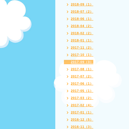
2018-09（1）
2018-07（2）
2018-06（1）
2018-04（2）
2018-02（2）
2018-01（1）
2017-11（2）
2017-10（1）
2017-09（3）
2017-08（1）
2017-07（2）
2017-06（1）
2017-05（1）
2017-03（2）
2017-02（4）
2017-01（1）
2016-12（5）
2016-11（3）