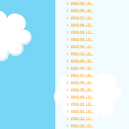
2023-09（2）
2023-08（6）
2023-07（1）
2023-06（1）
2023-04（1）
2023-03（2）
2023-02（1）
2022-12（2）
2022-09（2）
2022-08（2）
2022-07（5）
2022-06（2）
2022-05（2）
2022-03（1）
2022-02（2）
2022-01（3）
2021-11（1）
2021-10（1）