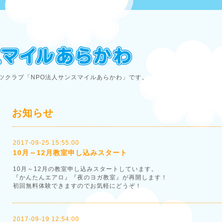
ツクラブ「NPO法人サンスマイルあらかわ」です。
お知らせ
2017-09-25 15:55:00
10月～12月教室申し込みスタート
10月～12月の教室申し込みスタートしています。
『かんたんエアロ』『夜のヨガ教室』が再開します！
初回無料体験できますのでお気軽にどうぞ！
2017-09-19 12:54:00