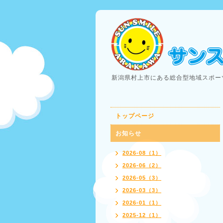
新潟県村上市にある総合型地域スポー
トップページ
お知らせ
2026-08（1）
2026-06（2）
2026-05（3）
2026-03（3）
2026-01（1）
2025-12（1）