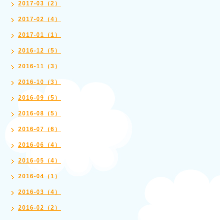
2017-03（2）
2017-02（4）
2017-01（1）
2016-12（5）
2016-11（3）
2016-10（3）
2016-09（5）
2016-08（5）
2016-07（6）
2016-06（4）
2016-05（4）
2016-04（1）
2016-03（4）
2016-02（2）