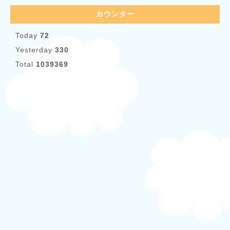
カウンター
Today
72
Yesterday
330
Total
1039369