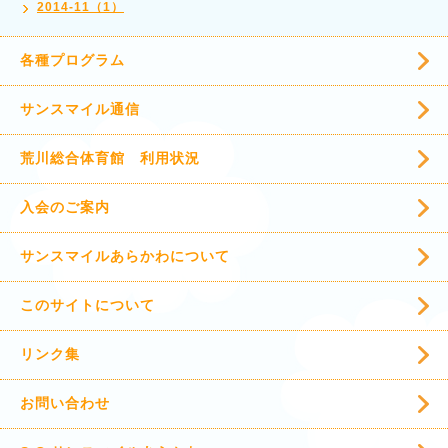
2014-11（1）
各種プログラム
サンスマイル通信
荒川総合体育館 利用状況
入会のご案内
サンスマイルあらかわについて
このサイトについて
リンク集
お問い合わせ