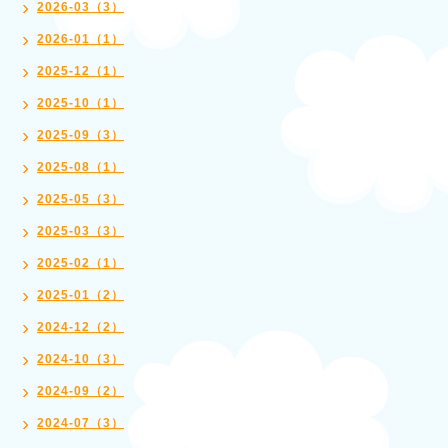
2026-03（3）
2026-01（1）
2025-12（1）
2025-10（1）
2025-09（3）
2025-08（1）
2025-05（3）
2025-03（3）
2025-02（1）
2025-01（2）
2024-12（2）
2024-10（3）
2024-09（2）
2024-07（3）