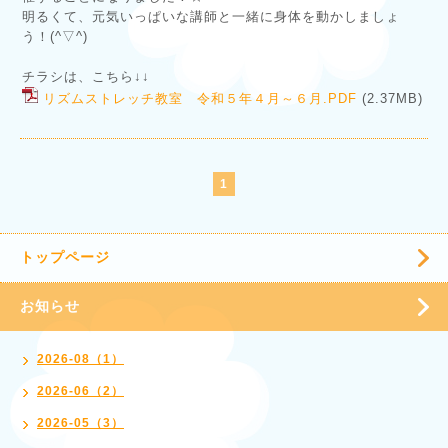
明るくて、元気いっぱいな講師と一緒に身体を動かしましょ
う！(^▽^)
チラシは、こちら↓↓
リズムストレッチ教室 令和５年４月～６月.PDF
(2.37MB)
1
トップページ
お知らせ
2026-08（1）
2026-06（2）
2026-05（3）