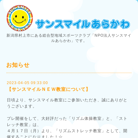
新潟県村上市にある総合型地域スポーツクラブ「NPO法人サンスマイ
ルあらかわ」です。
お知らせ
2023-04-05 09:33:00
【サンスマイルＮＥＷ教室について】
日頃より、サンスマイル教室にご参加いただき、誠にありがと
うございます。
プレ開催をして、大好評だった「リズム体操教室」と、「スト
レッチ教室」は、
４月１７日（月）より、「リズムストレッチ教室」として、開
催することになりました！☆