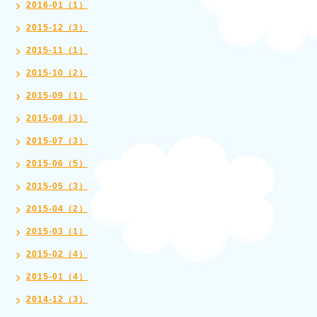
2016-01（1）
2015-12（3）
2015-11（1）
2015-10（2）
2015-09（1）
2015-08（3）
2015-07（3）
2015-06（5）
2015-05（3）
2015-04（2）
2015-03（1）
2015-02（4）
2015-01（4）
2014-12（3）