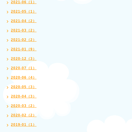
2021-06（1）
2021-05（1）
2021-04（2）
2021-03（2）
2021-02（2）
2021-01（9）
2020-12（3）
2020-07（1）
2020-06（4）
2020-05（3）
2020-04（3）
2020-03（2）
2020-02（2）
2019-01（1）