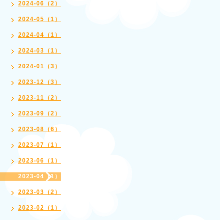
2024-06（2）
2024-05（1）
2024-04（1）
2024-03（1）
2024-01（3）
2023-12（3）
2023-11（2）
2023-09（2）
2023-08（6）
2023-07（1）
2023-06（1）
2023-04（1）
2023-03（2）
2023-02（1）