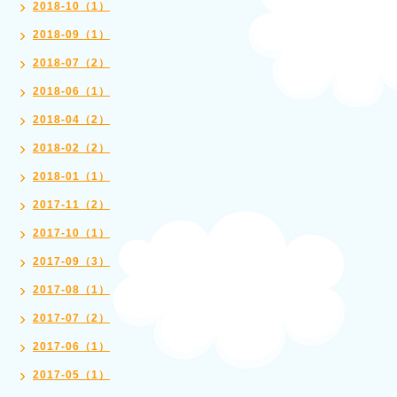
2018-10（1）
2018-09（1）
2018-07（2）
2018-06（1）
2018-04（2）
2018-02（2）
2018-01（1）
2017-11（2）
2017-10（1）
2017-09（3）
2017-08（1）
2017-07（2）
2017-06（1）
2017-05（1）