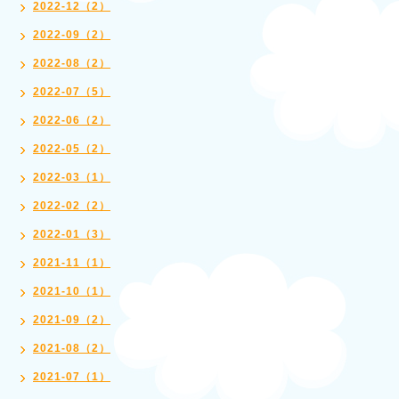
2022-12（2）
2022-09（2）
2022-08（2）
2022-07（5）
2022-06（2）
2022-05（2）
2022-03（1）
2022-02（2）
2022-01（3）
2021-11（1）
2021-10（1）
2021-09（2）
2021-08（2）
2021-07（1）