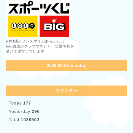
NPO法人サンスマイルあらかわは
toto助成のクラブマネジャー設置事業を
受けて運営しています
2026.08.09 Sunday
カウンター
Today
177
Yesterday
296
Total
1038902