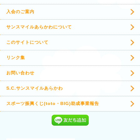
入会のご案内
サンスマイルあらかわについて
このサイトについて
リンク集
お問い合わせ
S.C.サンスマイルあらかわ
スポーツ振興くじ(toto・BIG)助成事業報告