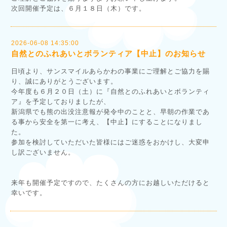
次回開催予定は、６月１８日（木）です。
2026-06-08 14:35:00
自然とのふれあいとボランティア【中止】のお知らせ
日頃より、サンスマイルあらかわの事業にご理解とご協力を賜
り、誠にありがとうございます。
今年度も６月２０日（土）に『自然とのふれあいとボランティ
ア』を予定しておりましたが、
新潟県でも熊の出没注意報が発令中のことと、早朝の作業であ
る事から安全を第一に考え、【中止】にすることになりまし
た。
参加を検討していただいた皆様にはご迷惑をおかけし、大変申
し訳ございません。
来年も開催予定ですので、たくさんの方にお越しいただけると
幸いです。