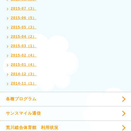
2015-07（3）
2015-06（5）
2015-05（3）
2015-04（2）
2015-03（1）
2015-02（4）
2015-01（4）
2014-12（3）
2014-11（1）
各種プログラム
サンスマイル通信
荒川総合体育館 利用状況