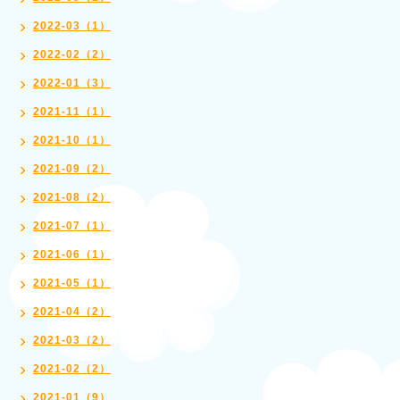
2022-03（1）
2022-02（2）
2022-01（3）
2021-11（1）
2021-10（1）
2021-09（2）
2021-08（2）
2021-07（1）
2021-06（1）
2021-05（1）
2021-04（2）
2021-03（2）
2021-02（2）
2021-01（9）