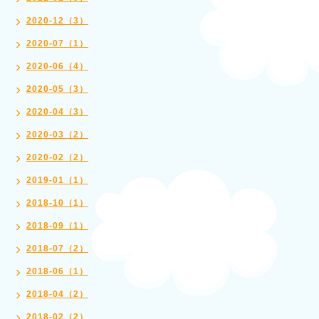
2020-12（3）
2020-07（1）
2020-06（4）
2020-05（3）
2020-04（3）
2020-03（2）
2020-02（2）
2019-01（1）
2018-10（1）
2018-09（1）
2018-07（2）
2018-06（1）
2018-04（2）
2018-02（2）