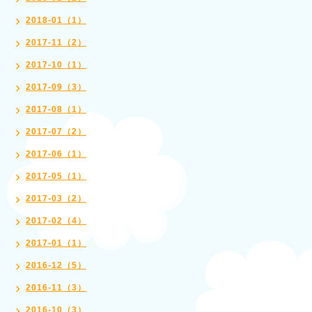
2018-01（1）
2017-11（2）
2017-10（1）
2017-09（3）
2017-08（1）
2017-07（2）
2017-06（1）
2017-05（1）
2017-03（2）
2017-02（4）
2017-01（1）
2016-12（5）
2016-11（3）
2016-10（3）