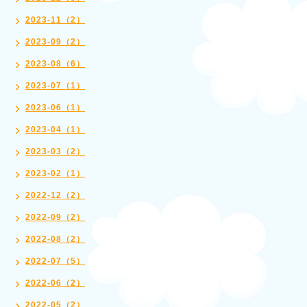
2023-11（2）
2023-09（2）
2023-08（6）
2023-07（1）
2023-06（1）
2023-04（1）
2023-03（2）
2023-02（1）
2022-12（2）
2022-09（2）
2022-08（2）
2022-07（5）
2022-06（2）
2022-05（2）