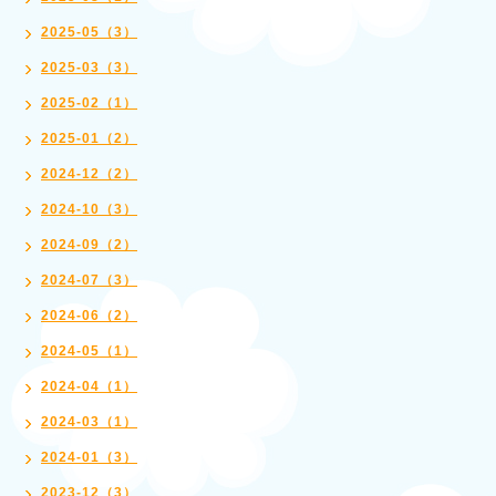
2025-05（3）
2025-03（3）
2025-02（1）
2025-01（2）
2024-12（2）
2024-10（3）
2024-09（2）
2024-07（3）
2024-06（2）
2024-05（1）
2024-04（1）
2024-03（1）
2024-01（3）
2023-12（3）