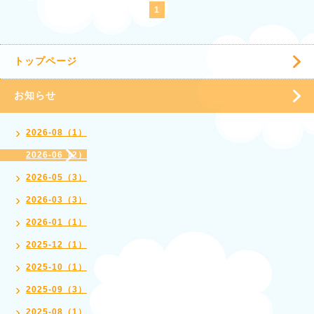
1
トップページ
お知らせ
2026-08（1）
2026-06（2）
2026-05（3）
2026-03（3）
2026-01（1）
2025-12（1）
2025-10（1）
2025-09（3）
2025-08（1）