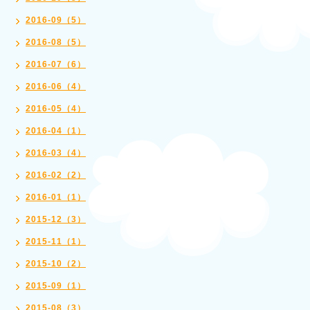
2016-09（5）
2016-08（5）
2016-07（6）
2016-06（4）
2016-05（4）
2016-04（1）
2016-03（4）
2016-02（2）
2016-01（1）
2015-12（3）
2015-11（1）
2015-10（2）
2015-09（1）
2015-08（3）