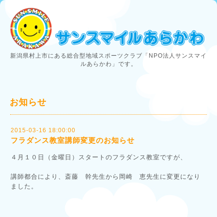
新潟県村上市にある総合型地域スポーツクラブ「NPO法人サンスマイ
ルあらかわ」です。
お知らせ
2015-03-16 18:00:00
フラダンス教室講師変更のお知らせ
４月１０日（金曜日）スタートのフラダンス教室ですが、
講師都合により、斎藤 幹先生から岡崎 恵先生に変更になり
ました。