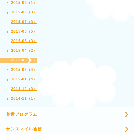
2015-09（1）
2015-08（3）
2015-07（3）
2015-06（5）
2015-05（3）
2015-04（2）
2015-03（1）
2015-02（4）
2015-01（4）
2014-12（3）
2014-11（1）
各種プログラム
サンスマイル通信