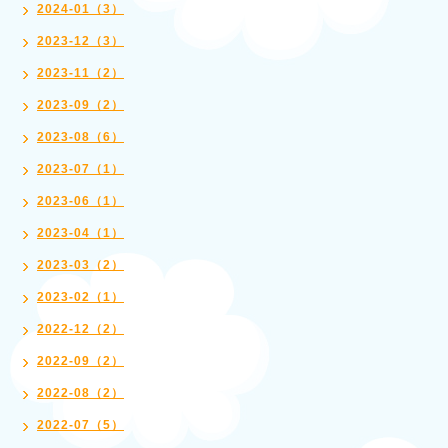
2024-01（3）
2023-12（3）
2023-11（2）
2023-09（2）
2023-08（6）
2023-07（1）
2023-06（1）
2023-04（1）
2023-03（2）
2023-02（1）
2022-12（2）
2022-09（2）
2022-08（2）
2022-07（5）