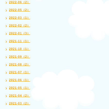
2022-06（2）
2022-05（2）
2022-03（1）
2022-02（2）
2022-01（3）
2021-11（1）
2021-10（1）
2021-09（2）
2021-08（2）
2021-07（1）
2021-06（1）
2021-05（1）
2021-04（2）
2021-03（2）