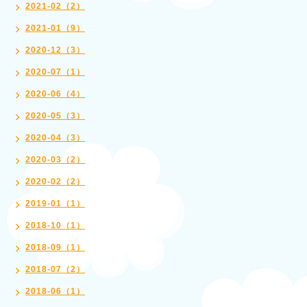
2021-02（2）
2021-01（9）
2020-12（3）
2020-07（1）
2020-06（4）
2020-05（3）
2020-04（3）
2020-03（2）
2020-02（2）
2019-01（1）
2018-10（1）
2018-09（1）
2018-07（2）
2018-06（1）