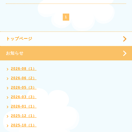
1
トップページ
お知らせ
2026-08（1）
2026-06（2）
2026-05（3）
2026-03（3）
2026-01（1）
2025-12（1）
2025-10（1）