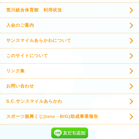
荒川総合体育館 利用状況
入会のご案内
サンスマイルあらかわについて
このサイトについて
リンク集
お問い合わせ
S.C.サンスマイルあらかわ
スポーツ振興くじ(toto・BIG)助成事業報告