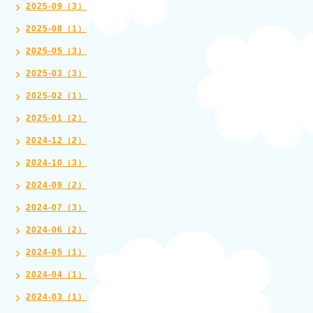
2025-09（3）
2025-08（1）
2025-05（3）
2025-03（3）
2025-02（1）
2025-01（2）
2024-12（2）
2024-10（3）
2024-09（2）
2024-07（3）
2024-06（2）
2024-05（1）
2024-04（1）
2024-03（1）