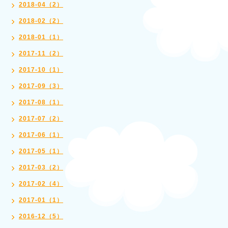
2018-04（2）
2018-02（2）
2018-01（1）
2017-11（2）
2017-10（1）
2017-09（3）
2017-08（1）
2017-07（2）
2017-06（1）
2017-05（1）
2017-03（2）
2017-02（4）
2017-01（1）
2016-12（5）