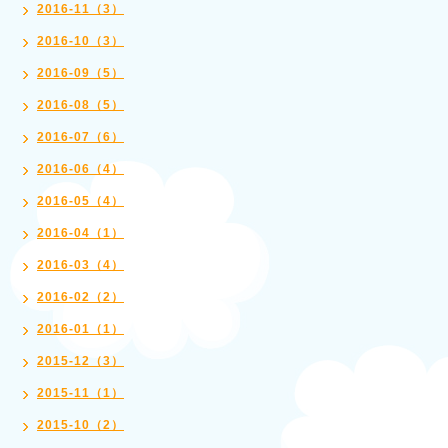
2016-11（3）
2016-10（3）
2016-09（5）
2016-08（5）
2016-07（6）
2016-06（4）
2016-05（4）
2016-04（1）
2016-03（4）
2016-02（2）
2016-01（1）
2015-12（3）
2015-11（1）
2015-10（2）