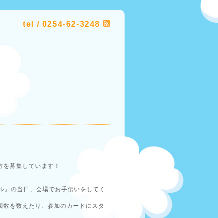
tel / 0254-62-3248
方を募集しています！
ル』の当日、会場でお手伝いをしてく
回数を数えたり、参加のカードにスタ