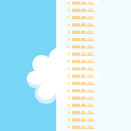
2025-10（1）
2025-09（3）
2025-08（1）
2025-05（3）
2025-03（3）
2025-02（1）
2025-01（2）
2024-12（2）
2024-10（3）
2024-09（2）
2024-07（3）
2024-06（2）
2024-05（1）
2024-04（1）
2024-03（1）
2024-01（3）
2023-12（3）
2023-11（2）