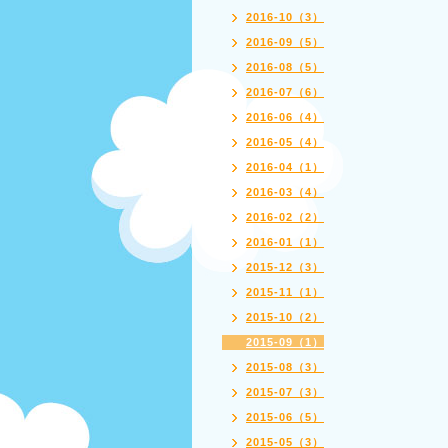
2016-10（3）
2016-09（5）
2016-08（5）
2016-07（6）
2016-06（4）
2016-05（4）
2016-04（1）
2016-03（4）
2016-02（2）
2016-01（1）
2015-12（3）
2015-11（1）
2015-10（2）
2015-09（1）
2015-08（3）
2015-07（3）
2015-06（5）
2015-05（3）