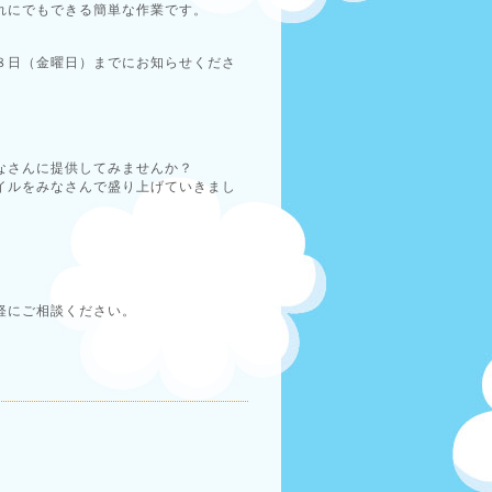
れにでもできる簡単な作業です。
８日（金曜日）までにお知らせくださ
なさんに提供してみませんか？
イルをみなさんで盛り上げていきまし
軽にご相談ください。