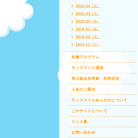
2015-04（2）
2015-03（1）
2015-02（4）
2015-01（4）
2014-12（3）
2014-11（1）
各種プログラム
サンスマイル通信
荒川総合体育館 利用状況
入会のご案内
サンスマイルあらかわについて
このサイトについて
リンク集
お問い合わせ