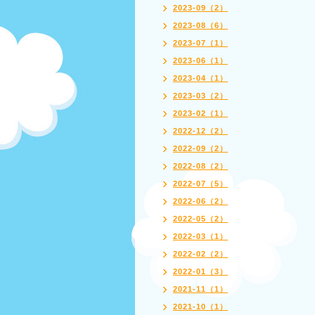
2023-09（2）
2023-08（6）
2023-07（1）
2023-06（1）
2023-04（1）
2023-03（2）
2023-02（1）
2022-12（2）
2022-09（2）
2022-08（2）
2022-07（5）
2022-06（2）
2022-05（2）
2022-03（1）
2022-02（2）
2022-01（3）
2021-11（1）
2021-10（1）