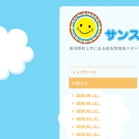
新潟県村上市にある総合型地域スポー
トップページ
お知らせ
2026-08（1）
2026-06（2）
2026-05（3）
2026-03（3）
2026-01（1）
2025-12（1）