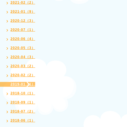
2021-02（2）
2021-01（9）
2020-12（3）
2020-07（1）
2020-06（4）
2020-05（3）
2020-04（3）
2020-03（2）
2020-02（2）
2019-01（1）
2018-10（1）
2018-09（1）
2018-07（2）
2018-06（1）