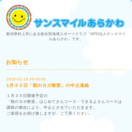
新潟県村上市にある総合型地域スポーツクラブ「NPO法人サンスマイ
ルあらかわ」です。
お知らせ
2019-01-16 09:45:00
1月３０日「朝のヨガ教室」の中止連絡
１月３０日開催予定の
「朝のヨガ教室」はじめてさんコース・できるよさんコースは
講師の都合により、中止とさせていただきます。
ご迷惑をお掛け致しますが、ご了承ください。