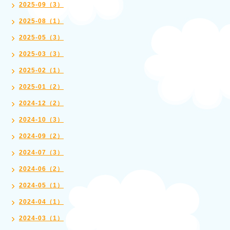
2025-09（3）
2025-08（1）
2025-05（3）
2025-03（3）
2025-02（1）
2025-01（2）
2024-12（2）
2024-10（3）
2024-09（2）
2024-07（3）
2024-06（2）
2024-05（1）
2024-04（1）
2024-03（1）