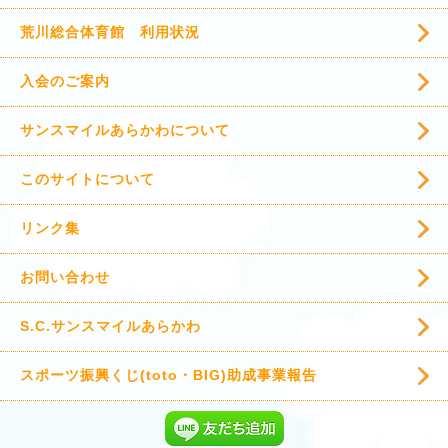
荒川総合体育館 利用状況
入会のご案内
サンスマイルあらかわについて
このサイトについて
リンク集
お問い合わせ
S.C.サンスマイルあらかわ
スポーツ振興くじ(toto・BIG)助成事業報告