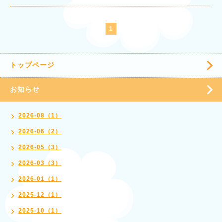
1
トップページ
お知らせ
2026-08（1）
2026-06（2）
2026-05（3）
2026-03（3）
2026-01（1）
2025-12（1）
2025-10（1）