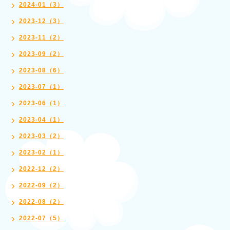
2024-01（3）
2023-12（3）
2023-11（2）
2023-09（2）
2023-08（6）
2023-07（1）
2023-06（1）
2023-04（1）
2023-03（2）
2023-02（1）
2022-12（2）
2022-09（2）
2022-08（2）
2022-07（5）