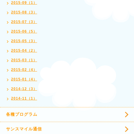
2015-09（1）
2015-08（3）
2015-07（3）
2015-06（5）
2015-05（3）
2015-04（2）
2015-03（1）
2015-02（4）
2015-01（4）
2014-12（3）
2014-11（1）
各種プログラム
サンスマイル通信