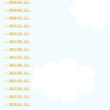
2018-04（2）
2018-02（2）
2018-01（1）
2017-11（2）
2017-10（1）
2017-09（3）
2017-08（1）
2017-07（2）
2017-06（1）
2017-05（1）
2017-03（2）
2017-02（4）
2017-01（1）
2016-12（5）