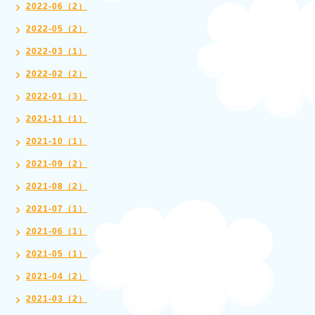
2022-06（2）
2022-05（2）
2022-03（1）
2022-02（2）
2022-01（3）
2021-11（1）
2021-10（1）
2021-09（2）
2021-08（2）
2021-07（1）
2021-06（1）
2021-05（1）
2021-04（2）
2021-03（2）