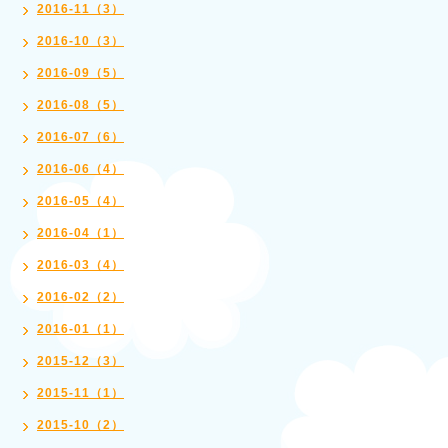
2016-11（3）
2016-10（3）
2016-09（5）
2016-08（5）
2016-07（6）
2016-06（4）
2016-05（4）
2016-04（1）
2016-03（4）
2016-02（2）
2016-01（1）
2015-12（3）
2015-11（1）
2015-10（2）