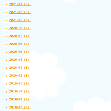
2021-03（2）
2021-02（2）
2021-01（9）
2020-12（3）
2020-07（1）
2020-06（4）
2020-05（3）
2020-04（3）
2020-03（2）
2020-02（2）
2019-01（1）
2018-10（1）
2018-09（1）
2018-07（2）