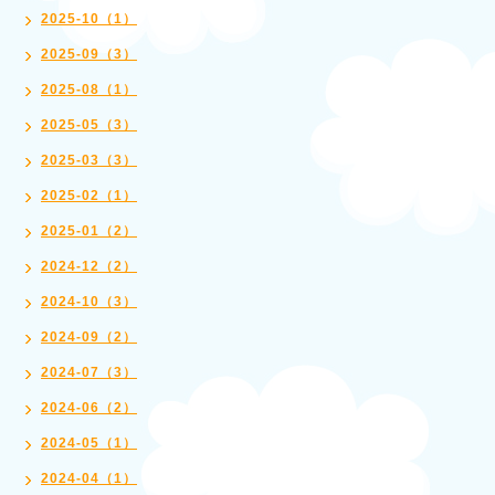
2025-10（1）
2025-09（3）
2025-08（1）
2025-05（3）
2025-03（3）
2025-02（1）
2025-01（2）
2024-12（2）
2024-10（3）
2024-09（2）
2024-07（3）
2024-06（2）
2024-05（1）
2024-04（1）