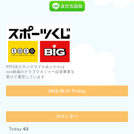
NPO法人サンスマイルあらかわは
toto助成のクラブマネジャー設置事業を
受けて運営しています
2026.08.07 Friday
カウンター
Today
63