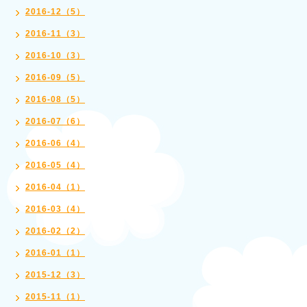
2016-12（5）
2016-11（3）
2016-10（3）
2016-09（5）
2016-08（5）
2016-07（6）
2016-06（4）
2016-05（4）
2016-04（1）
2016-03（4）
2016-02（2）
2016-01（1）
2015-12（3）
2015-11（1）