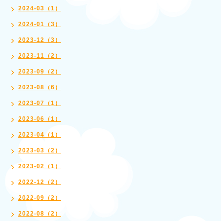
2024-03（1）
2024-01（3）
2023-12（3）
2023-11（2）
2023-09（2）
2023-08（6）
2023-07（1）
2023-06（1）
2023-04（1）
2023-03（2）
2023-02（1）
2022-12（2）
2022-09（2）
2022-08（2）