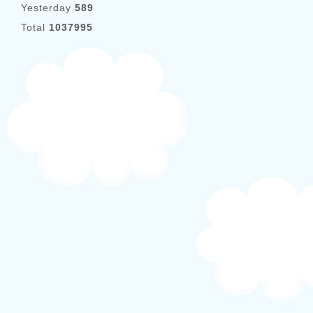
Yesterday
589
Total
1037995