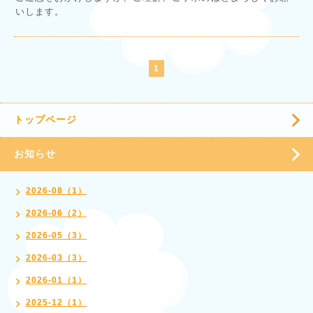
いします。
1
トップページ
お知らせ
2026-08（1）
2026-06（2）
2026-05（3）
2026-03（3）
2026-01（1）
2025-12（1）