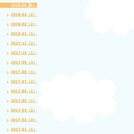
2018-06（1）
2018-04（2）
2018-02（2）
2018-01（1）
2017-11（2）
2017-10（1）
2017-09（3）
2017-08（1）
2017-07（2）
2017-06（1）
2017-05（1）
2017-03（2）
2017-02（4）
2017-01（1）