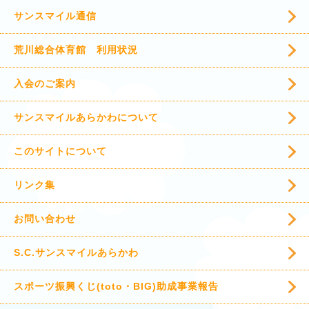
サンスマイル通信
荒川総合体育館 利用状況
入会のご案内
サンスマイルあらかわについて
このサイトについて
リンク集
お問い合わせ
S.C.サンスマイルあらかわ
スポーツ振興くじ(toto・BIG)助成事業報告