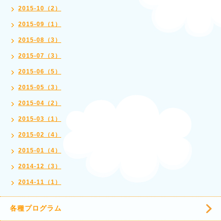
2015-10（2）
2015-09（1）
2015-08（3）
2015-07（3）
2015-06（5）
2015-05（3）
2015-04（2）
2015-03（1）
2015-02（4）
2015-01（4）
2014-12（3）
2014-11（1）
各種プログラム