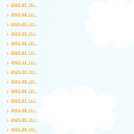
2022-07（5）
2022-06（2）
2022-05（2）
2022-03（1）
2022-02（2）
2022-01（3）
2021-11（1）
2021-10（1）
2021-09（2）
2021-08（2）
2021-07（1）
2021-06（1）
2021-05（1）
2021-04（2）