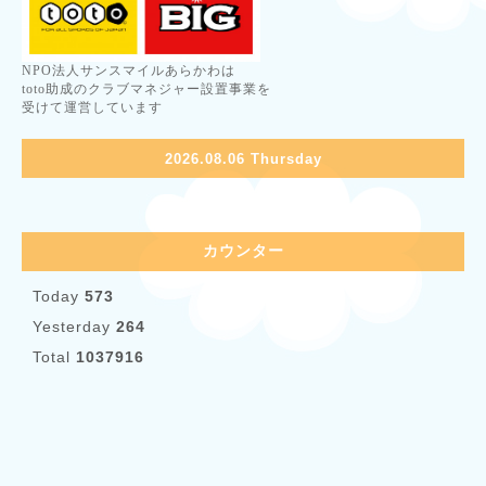
NPO法人サンスマイルあらかわは
toto助成のクラブマネジャー設置事業を
受けて運営しています
2026.08.06 Thursday
カウンター
Today
573
Yesterday
264
Total
1037916