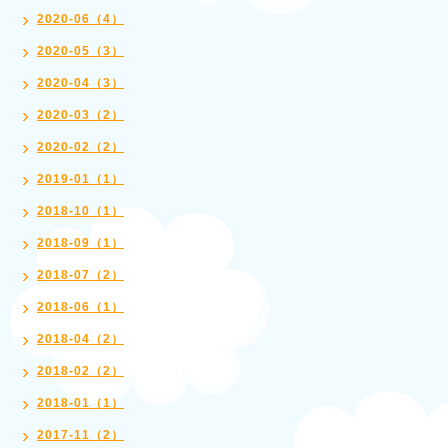
2020-06（4）
2020-05（3）
2020-04（3）
2020-03（2）
2020-02（2）
2019-01（1）
2018-10（1）
2018-09（1）
2018-07（2）
2018-06（1）
2018-04（2）
2018-02（2）
2018-01（1）
2017-11（2）