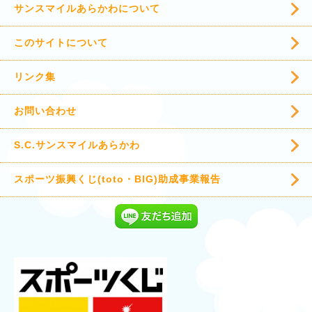
サンスマイルあらかわについて
このサイトについて
リンク集
お問い合わせ
S.C.サンスマイルあらかわ
スポーツ振興くじ(toto・BIG)助成事業報告