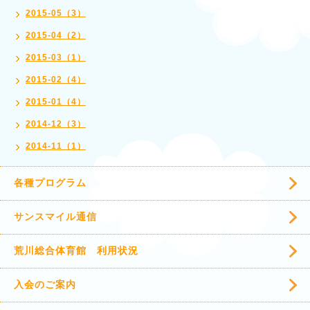
2015-05（3）
2015-04（2）
2015-03（1）
2015-02（4）
2015-01（4）
2014-12（3）
2014-11（1）
各種プログラム
サンスマイル通信
荒川総合体育館 利用状況
入会のご案内