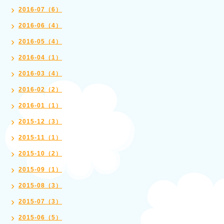
2016-07（6）
2016-06（4）
2016-05（4）
2016-04（1）
2016-03（4）
2016-02（2）
2016-01（1）
2015-12（3）
2015-11（1）
2015-10（2）
2015-09（1）
2015-08（3）
2015-07（3）
2015-06（5）