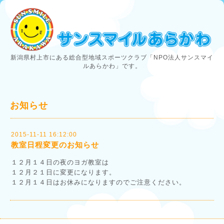
新潟県村上市にある総合型地域スポーツクラブ「NPO法人サンスマイ
ルあらかわ」です。
お知らせ
2015-11-11 16:12:00
教室日程変更のお知らせ
１２月１４日の夜のヨガ教室は
１２月２１日に変更になります。
１２月１４日はお休みになりますのでご注意ください。