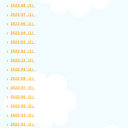
2023-08（6）
2023-07（1）
2023-06（1）
2023-04（1）
2023-03（2）
2023-02（1）
2022-12（2）
2022-09（2）
2022-08（2）
2022-07（5）
2022-06（2）
2022-05（2）
2022-03（1）
2022-02（2）