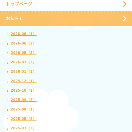
トップページ
お知らせ
2026-08（1）
2026-06（2）
2026-05（3）
2026-03（3）
2026-01（1）
2025-12（1）
2025-10（1）
2025-09（3）
2025-08（1）
2025-05（3）
2025-03（3）