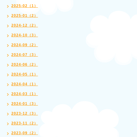
2025-02（1）
2025-01（2）
2024-12（2）
2024-10（3）
2024-09（2）
2024-07（3）
2024-06（2）
2024-05（1）
2024-04（1）
2024-03（1）
2024-01（3）
2023-12（3）
2023-11（2）
2023-09（2）