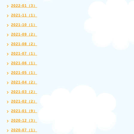
2022-01（3）
2021-11（1）
2021-10（1）
2021-09（2）
2021-08（2）
2021-07（1）
2021-06（1）
2021-05（1）
2021-04（2）
2021-03（2）
2021-02（2）
2021-01（9）
2020-12（3）
2020-07（1）