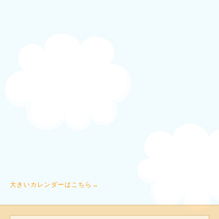
大きいカレンダーはこちら→