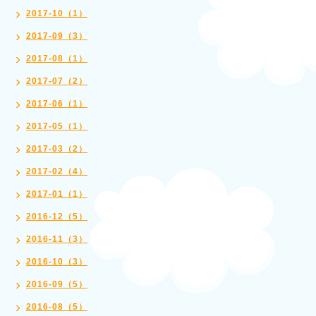
2017-10（1）
2017-09（3）
2017-08（1）
2017-07（2）
2017-06（1）
2017-05（1）
2017-03（2）
2017-02（4）
2017-01（1）
2016-12（5）
2016-11（3）
2016-10（3）
2016-09（5）
2016-08（5）