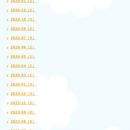
2025-01（2）
2024-12（2）
2024-10（3）
2024-09（2）
2024-07（3）
2024-06（2）
2024-05（1）
2024-04（1）
2024-03（1）
2024-01（3）
2023-12（3）
2023-11（2）
2023-09（2）
2023-08（6）