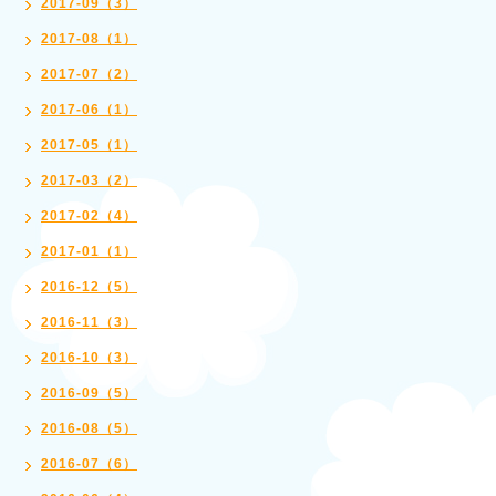
2017-09（3）
2017-08（1）
2017-07（2）
2017-06（1）
2017-05（1）
2017-03（2）
2017-02（4）
2017-01（1）
2016-12（5）
2016-11（3）
2016-10（3）
2016-09（5）
2016-08（5）
2016-07（6）