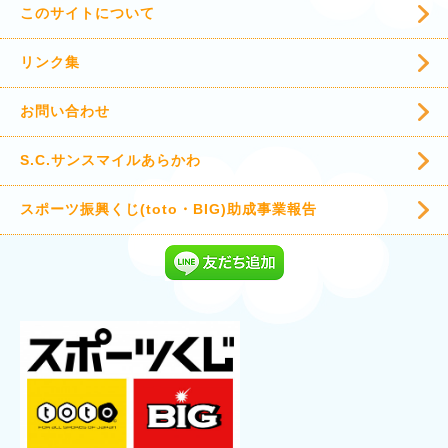
このサイトについて
リンク集
お問い合わせ
S.C.サンスマイルあらかわ
スポーツ振興くじ(toto・BIG)助成事業報告