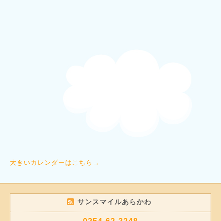
大きいカレンダーはこちら→
サンスマイルあらかわ