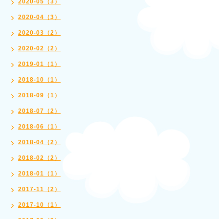
2020-05（3）
2020-04（3）
2020-03（2）
2020-02（2）
2019-01（1）
2018-10（1）
2018-09（1）
2018-07（2）
2018-06（1）
2018-04（2）
2018-02（2）
2018-01（1）
2017-11（2）
2017-10（1）