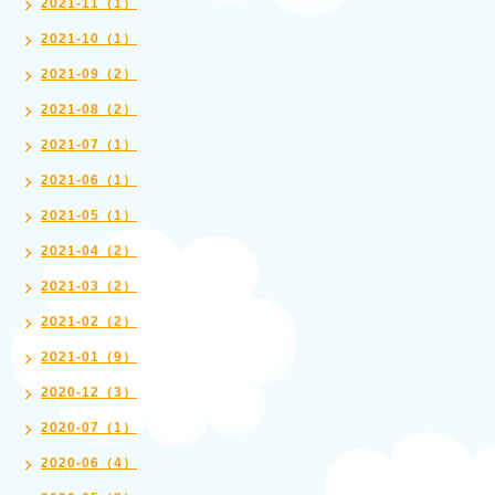
2021-11（1）
2021-10（1）
2021-09（2）
2021-08（2）
2021-07（1）
2021-06（1）
2021-05（1）
2021-04（2）
2021-03（2）
2021-02（2）
2021-01（9）
2020-12（3）
2020-07（1）
2020-06（4）