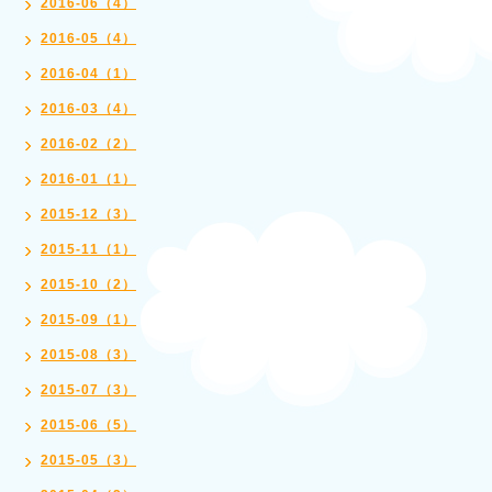
2016-06（4）
2016-05（4）
2016-04（1）
2016-03（4）
2016-02（2）
2016-01（1）
2015-12（3）
2015-11（1）
2015-10（2）
2015-09（1）
2015-08（3）
2015-07（3）
2015-06（5）
2015-05（3）