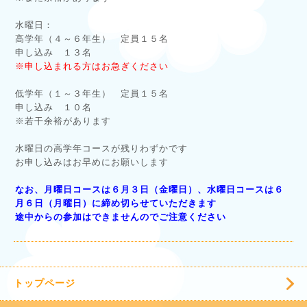
水曜日：
高学年（４～６年生） 定員１５名
申し込み １３名
※申し込まれる方はお急ぎください
低学年（１～３年生） 定員１５名
申し込み １０名
※若干余裕があります
水曜日の高学年コースが残りわずかです
お申し込みはお早めにお願いします
なお、月曜日コースは６月３日（金曜日）、水曜日コースは６
月６日（月曜日）に締め切らせていただきます
途中からの参加はできませんのでご注意ください
トップページ