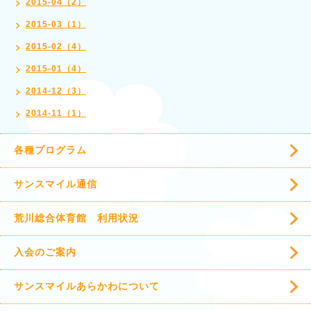
2015-04（2）
2015-03（1）
2015-02（4）
2015-01（4）
2014-12（3）
2014-11（1）
各種プログラム
サンスマイル通信
荒川総合体育館 利用状況
入会のご案内
サンスマイルあらかわについて