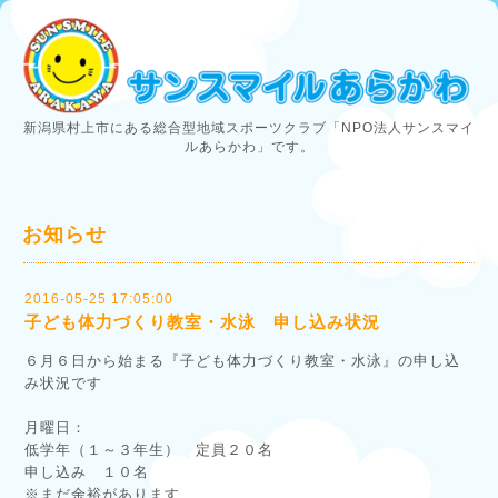
新潟県村上市にある総合型地域スポーツクラブ「NPO法人サンスマイ
ルあらかわ」です。
お知らせ
2016-05-25 17:05:00
子ども体力づくり教室・水泳 申し込み状況
６月６日から始まる『子ども体力づくり教室・水泳』の申し込
み状況です
月曜日：
低学年（１～３年生） 定員２０名
申し込み １０名
※まだ余裕があります