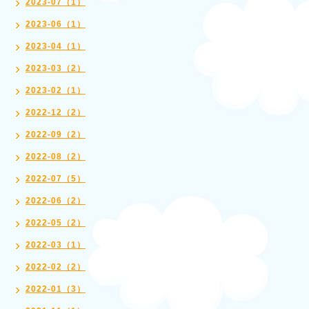
2023-07（1）
2023-06（1）
2023-04（1）
2023-03（2）
2023-02（1）
2022-12（2）
2022-09（2）
2022-08（2）
2022-07（5）
2022-06（2）
2022-05（2）
2022-03（1）
2022-02（2）
2022-01（3）