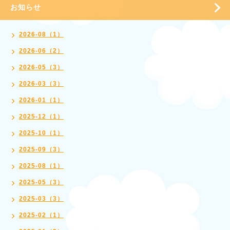
お知らせ
2026-08（1）
2026-06（2）
2026-05（3）
2026-03（3）
2026-01（1）
2025-12（1）
2025-10（1）
2025-09（3）
2025-08（1）
2025-05（3）
2025-03（3）
2025-02（1）