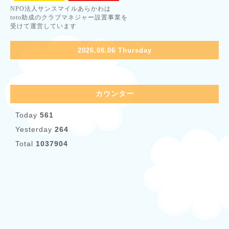
NPO法人サンスマイルあらかわは
toto助成のクラブマネジャー設置事業を
受けて運営しています
2026.08.06 Thursday
カウンター
Today
561
Yesterday
264
Total
1037904