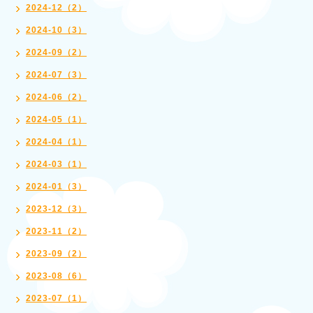
2024-12（2）
2024-10（3）
2024-09（2）
2024-07（3）
2024-06（2）
2024-05（1）
2024-04（1）
2024-03（1）
2024-01（3）
2023-12（3）
2023-11（2）
2023-09（2）
2023-08（6）
2023-07（1）