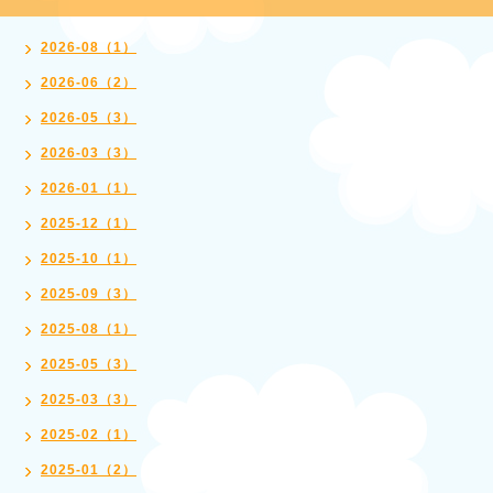
2026-08（1）
2026-06（2）
2026-05（3）
2026-03（3）
2026-01（1）
2025-12（1）
2025-10（1）
2025-09（3）
2025-08（1）
2025-05（3）
2025-03（3）
2025-02（1）
2025-01（2）