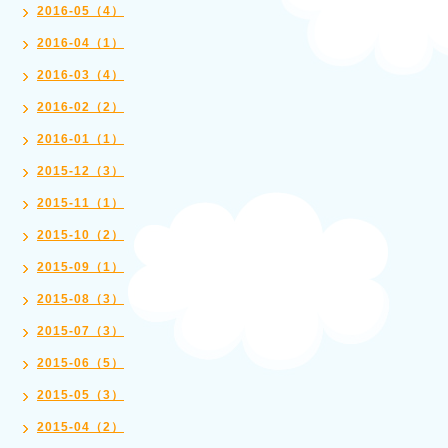
2016-05（4）
2016-04（1）
2016-03（4）
2016-02（2）
2016-01（1）
2015-12（3）
2015-11（1）
2015-10（2）
2015-09（1）
2015-08（3）
2015-07（3）
2015-06（5）
2015-05（3）
2015-04（2）