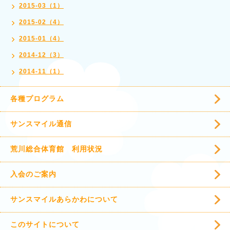
2015-03（1）
2015-02（4）
2015-01（4）
2014-12（3）
2014-11（1）
各種プログラム
サンスマイル通信
荒川総合体育館 利用状況
入会のご案内
サンスマイルあらかわについて
このサイトについて