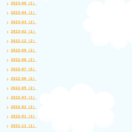
2023-06（1）
2023-04（1）
2023-03（2）
2023-02（1）
2022-12（2）
2022-09（2）
2022-08（2）
2022-07（5）
2022-06（2）
2022-05（2）
2022-03（1）
2022-02（2）
2022-01（3）
2021-11（1）