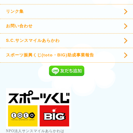
リンク集
お問い合わせ
S.C.サンスマイルあらかわ
スポーツ振興くじ(toto・BIG)助成事業報告
NPO法人サンスマイルあらかわは