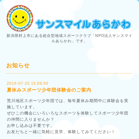
新潟県村上市にある総合型地域スポーツクラブ「NPO法人サンスマイ
ルあらかわ」です。
お知らせ
2016-07-20 15:09:00
夏休みスポーツ少年団体験会のご案内
荒川地区スポーツ少年団では、毎年夏休み期間中に体験会を実
施しています。
ぜひこの機会にいろいろなスポーツを体験してスポーツ少年団
の仲間に入りませんか？
お申し込みは不要です。
お友だちと一緒に気軽に見学、体験してみてください！