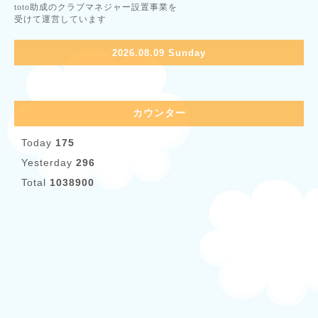
toto助成のクラブマネジャー設置事業を
受けて運営しています
2026.08.09 Sunday
カウンター
Today
175
Yesterday
296
Total
1038900