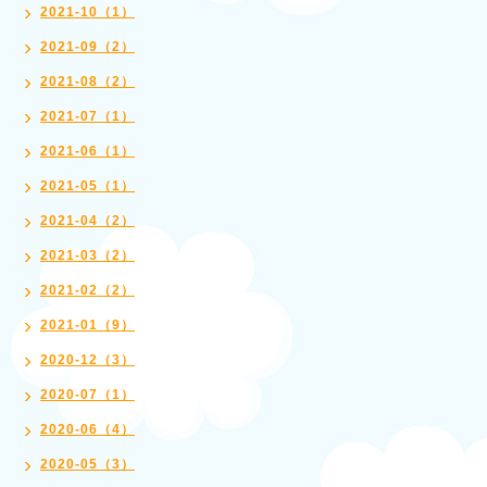
2021-10（1）
2021-09（2）
2021-08（2）
2021-07（1）
2021-06（1）
2021-05（1）
2021-04（2）
2021-03（2）
2021-02（2）
2021-01（9）
2020-12（3）
2020-07（1）
2020-06（4）
2020-05（3）