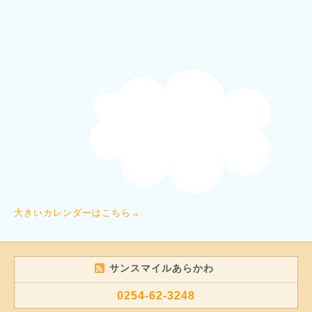
大きいカレンダーはこちら→
サンスマイルあらかわ
0254-62-3248