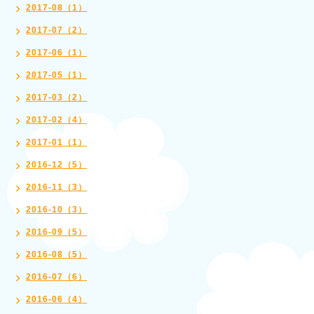
2017-08（1）
2017-07（2）
2017-06（1）
2017-05（1）
2017-03（2）
2017-02（4）
2017-01（1）
2016-12（5）
2016-11（3）
2016-10（3）
2016-09（5）
2016-08（5）
2016-07（6）
2016-06（4）