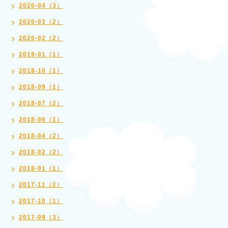
2020-04（3）
2020-03（2）
2020-02（2）
2019-01（1）
2018-10（1）
2018-09（1）
2018-07（2）
2018-06（1）
2018-04（2）
2018-02（2）
2018-01（1）
2017-11（2）
2017-10（1）
2017-09（3）