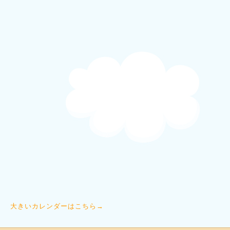
大きいカレンダーはこちら→