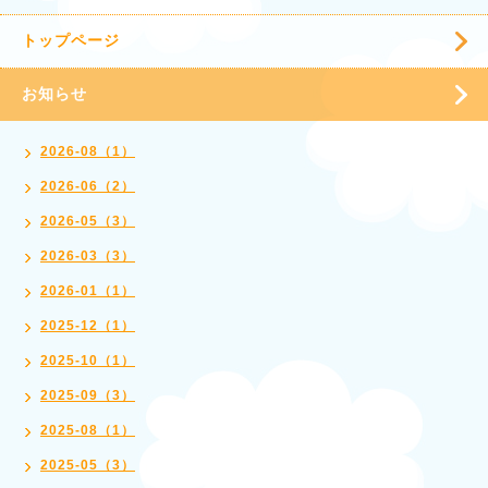
トップページ
お知らせ
2026-08（1）
2026-06（2）
2026-05（3）
2026-03（3）
2026-01（1）
2025-12（1）
2025-10（1）
2025-09（3）
2025-08（1）
2025-05（3）