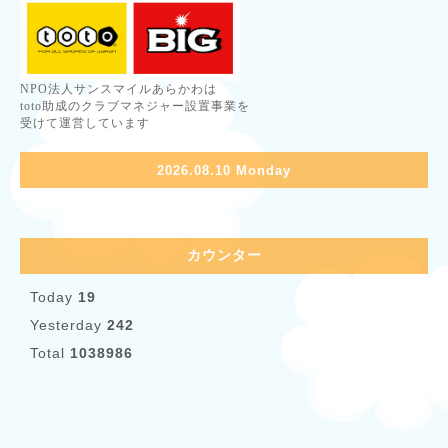
NPO法人サンスマイルあらかわは
toto助成のクラブマネジャー設置事業を
受けて運営しています
2026.08.10 Monday
カウンター
Today
19
Yesterday
242
Total
1038986