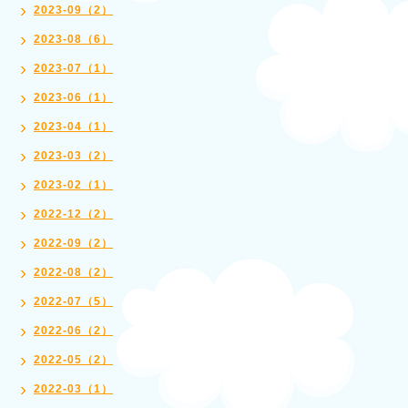
2023-09（2）
2023-08（6）
2023-07（1）
2023-06（1）
2023-04（1）
2023-03（2）
2023-02（1）
2022-12（2）
2022-09（2）
2022-08（2）
2022-07（5）
2022-06（2）
2022-05（2）
2022-03（1）