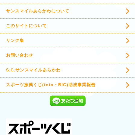
サンスマイルあらかわについて
このサイトについて
リンク集
お問い合わせ
S.C.サンスマイルあらかわ
スポーツ振興くじ(toto・BIG)助成事業報告