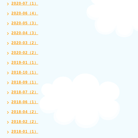
2020-07（1）
2020-06（4）
2020-05（3）
2020-04（3）
2020-03（2）
2020-02（2）
2019-01（1）
2018-10（1）
2018-09（1）
2018-07（2）
2018-06（1）
2018-04（2）
2018-02（2）
2018-01（1）