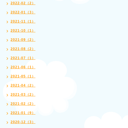
2022-02（2）
2022-01（3）
2021-11（1）
2021-10（1）
2021-09（2）
2021-08（2）
2021-07（1）
2021-06（1）
2021-05（1）
2021-04（2）
2021-03（2）
2021-02（2）
2021-01（9）
2020-12（3）