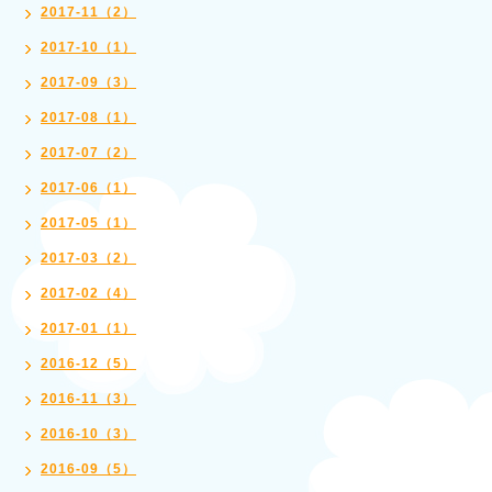
2017-11（2）
2017-10（1）
2017-09（3）
2017-08（1）
2017-07（2）
2017-06（1）
2017-05（1）
2017-03（2）
2017-02（4）
2017-01（1）
2016-12（5）
2016-11（3）
2016-10（3）
2016-09（5）