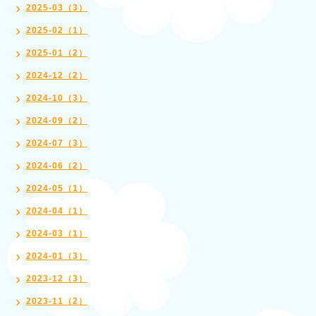
2025-03（3）
2025-02（1）
2025-01（2）
2024-12（2）
2024-10（3）
2024-09（2）
2024-07（3）
2024-06（2）
2024-05（1）
2024-04（1）
2024-03（1）
2024-01（3）
2023-12（3）
2023-11（2）