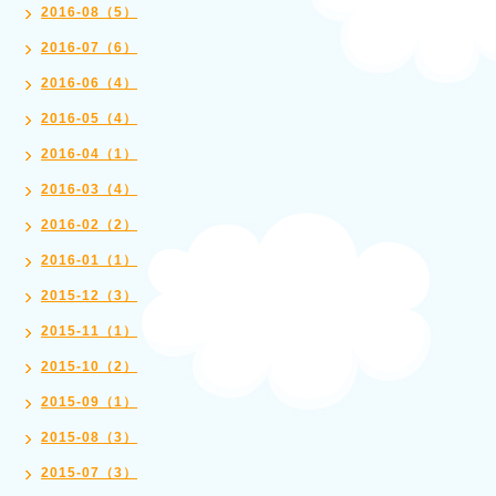
2016-08（5）
2016-07（6）
2016-06（4）
2016-05（4）
2016-04（1）
2016-03（4）
2016-02（2）
2016-01（1）
2015-12（3）
2015-11（1）
2015-10（2）
2015-09（1）
2015-08（3）
2015-07（3）