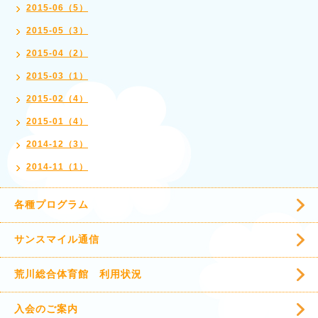
2015-06（5）
2015-05（3）
2015-04（2）
2015-03（1）
2015-02（4）
2015-01（4）
2014-12（3）
2014-11（1）
各種プログラム
サンスマイル通信
荒川総合体育館 利用状況
入会のご案内