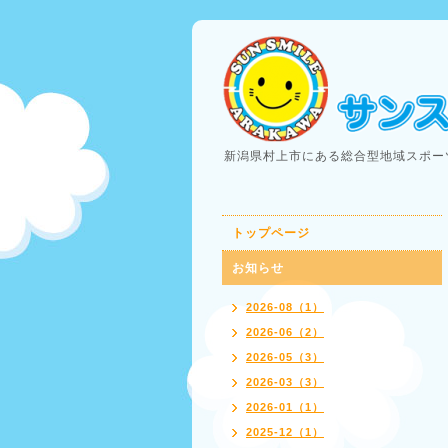
新潟県村上市にある総合型地域スポー
トップページ
お知らせ
2026-08（1）
2026-06（2）
2026-05（3）
2026-03（3）
2026-01（1）
2025-12（1）