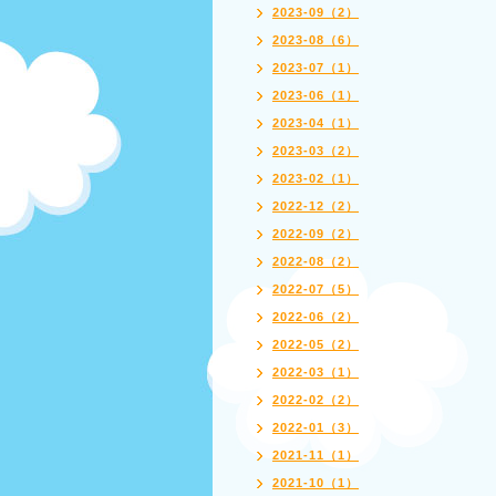
2023-09（2）
2023-08（6）
2023-07（1）
2023-06（1）
2023-04（1）
2023-03（2）
2023-02（1）
2022-12（2）
2022-09（2）
2022-08（2）
2022-07（5）
2022-06（2）
2022-05（2）
2022-03（1）
2022-02（2）
2022-01（3）
2021-11（1）
2021-10（1）