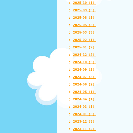
2025-10（1）
2025-09（3）
2025-08（1）
2025-05（3）
2025-03（3）
2025-02（1）
2025-01（2）
2024-12（2）
2024-10（3）
2024-09（2）
2024-07（3）
2024-06（2）
2024-05（1）
2024-04（1）
2024-03（1）
2024-01（3）
2023-12（3）
2023-11（2）