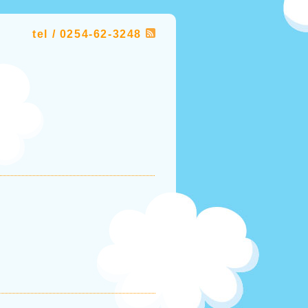
tel / 0254-62-3248