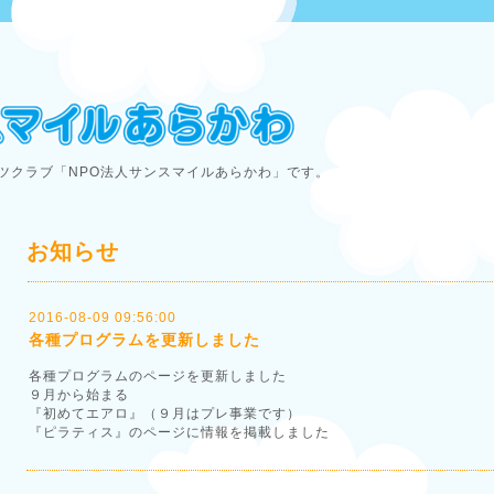
ツクラブ「NPO法人サンスマイルあらかわ」です。
お知らせ
2016-08-09 09:56:00
各種プログラムを更新しました
各種プログラムのページを更新しました
９月から始まる
『初めてエアロ』（９月はプレ事業です）
『ピラティス』のページに情報を掲載しました