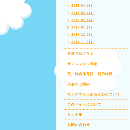
2015-04（2）
2015-03（1）
2015-02（4）
2015-01（4）
2014-12（3）
2014-11（1）
各種プログラム
サンスマイル通信
荒川総合体育館 利用状況
入会のご案内
サンスマイルあらかわについて
このサイトについて
リンク集
お問い合わせ