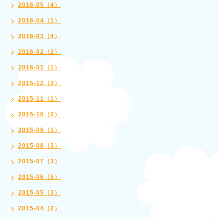
2016-05（4）
2016-04（1）
2016-03（4）
2016-02（2）
2016-01（1）
2015-12（3）
2015-11（1）
2015-10（2）
2015-09（1）
2015-08（3）
2015-07（3）
2015-06（5）
2015-05（3）
2015-04（2）