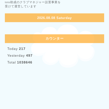
toto助成のクラブマネジャー設置事業を
受けて運営しています
2026.08.08 Saturday
カウンター
Today
217
Yesterday
497
Total
1038646