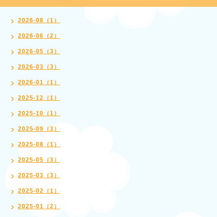
2026-08（1）
2026-06（2）
2026-05（3）
2026-03（3）
2026-01（1）
2025-12（1）
2025-10（1）
2025-09（3）
2025-08（1）
2025-05（3）
2025-03（3）
2025-02（1）
2025-01（2）