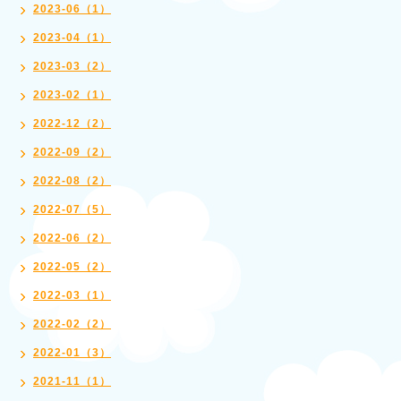
2023-06（1）
2023-04（1）
2023-03（2）
2023-02（1）
2022-12（2）
2022-09（2）
2022-08（2）
2022-07（5）
2022-06（2）
2022-05（2）
2022-03（1）
2022-02（2）
2022-01（3）
2021-11（1）