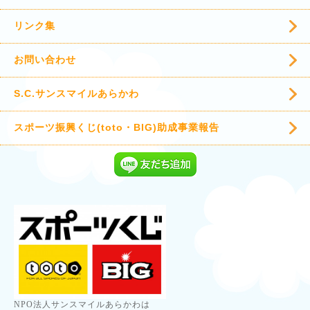
リンク集
お問い合わせ
S.C.サンスマイルあらかわ
スポーツ振興くじ(toto・BIG)助成事業報告
NPO法人サンスマイルあらかわは