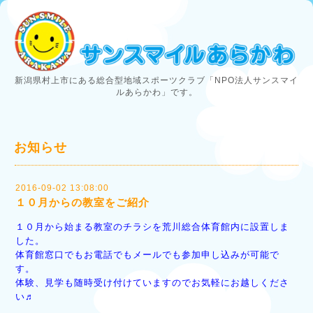
新潟県村上市にある総合型地域スポーツクラブ「NPO法人サンスマイ
ルあらかわ」です。
お知らせ
2016-09-02 13:08:00
１０月からの教室をご紹介
１０月から始まる教室のチラシを荒川総合体育館内に設置しま
した。
体育館窓口でもお電話でもメールでも参加申し込みが可能で
す。
体験、見学も随時受け付けていますのでお気軽にお越しくださ
い♬