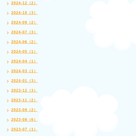
2024-12（2）
2024-10（3）
2024-09（2）
2024-07（3）
2024-06（2）
2024-05（1）
2024-04（1）
2024-03（1）
2024-01（3）
2023-12（3）
2023-11（2）
2023-09（2）
2023-08（6）
2023-07（1）