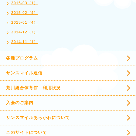
2015-03（1）
2015-02（4）
2015-01（4）
2014-12（3）
2014-11（1）
各種プログラム
サンスマイル通信
荒川総合体育館 利用状況
入会のご案内
サンスマイルあらかわについて
このサイトについて