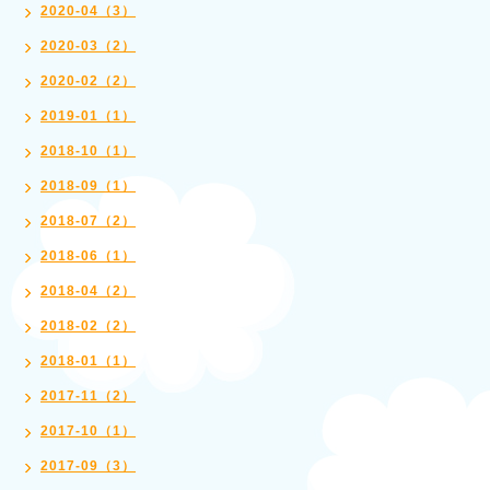
2020-04（3）
2020-03（2）
2020-02（2）
2019-01（1）
2018-10（1）
2018-09（1）
2018-07（2）
2018-06（1）
2018-04（2）
2018-02（2）
2018-01（1）
2017-11（2）
2017-10（1）
2017-09（3）