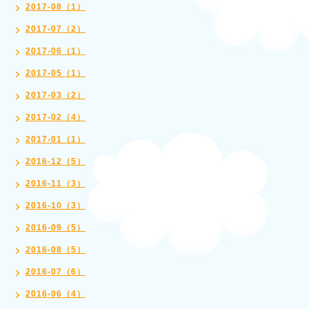
2017-08（1）
2017-07（2）
2017-06（1）
2017-05（1）
2017-03（2）
2017-02（4）
2017-01（1）
2016-12（5）
2016-11（3）
2016-10（3）
2016-09（5）
2016-08（5）
2016-07（6）
2016-06（4）