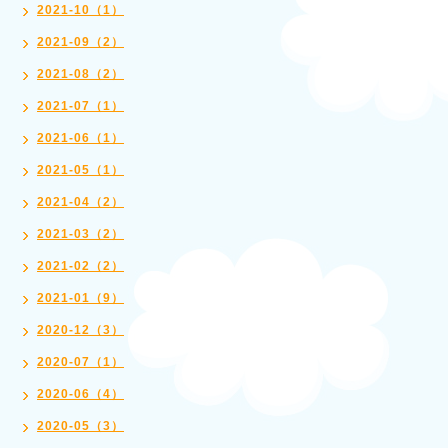
2021-10（1）
2021-09（2）
2021-08（2）
2021-07（1）
2021-06（1）
2021-05（1）
2021-04（2）
2021-03（2）
2021-02（2）
2021-01（9）
2020-12（3）
2020-07（1）
2020-06（4）
2020-05（3）