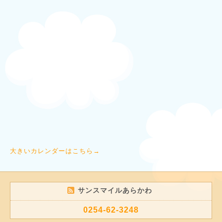
大きいカレンダーはこちら→
サンスマイルあらかわ
0254-62-3248