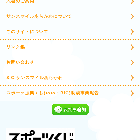
入会のご案内
サンスマイルあらかわについて
このサイトについて
リンク集
お問い合わせ
S.C.サンスマイルあらかわ
スポーツ振興くじ(toto・BIG)助成事業報告