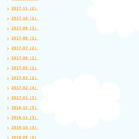
2017-11（2）
2017-10（1）
2017-09（3）
2017-08（1）
2017-07（2）
2017-06（1）
2017-05（1）
2017-03（2）
2017-02（4）
2017-01（1）
2016-12（5）
2016-11（3）
2016-10（3）
2016-09（5）