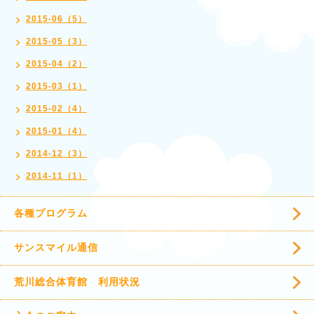
2015-06（5）
2015-05（3）
2015-04（2）
2015-03（1）
2015-02（4）
2015-01（4）
2014-12（3）
2014-11（1）
各種プログラム
サンスマイル通信
荒川総合体育館 利用状況