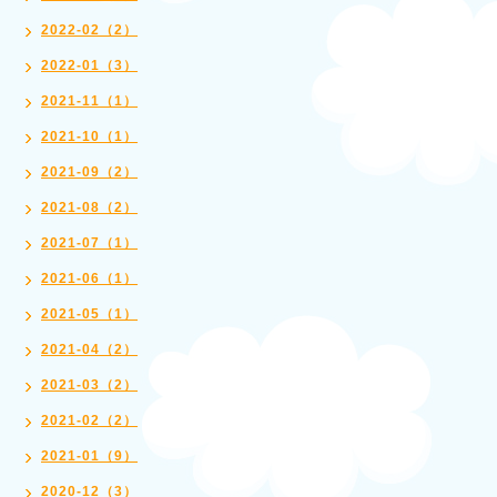
2022-02（2）
2022-01（3）
2021-11（1）
2021-10（1）
2021-09（2）
2021-08（2）
2021-07（1）
2021-06（1）
2021-05（1）
2021-04（2）
2021-03（2）
2021-02（2）
2021-01（9）
2020-12（3）