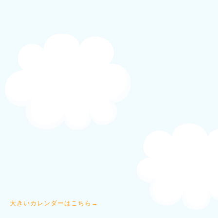
大きいカレンダーはこちら→