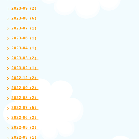
2023-09（2）
2023-08（6）
2023-07（1）
2023-06（1）
2023-04（1）
2023-03（2）
2023-02（1）
2022-12（2）
2022-09（2）
2022-08（2）
2022-07（5）
2022-06（2）
2022-05（2）
2022-03（1）