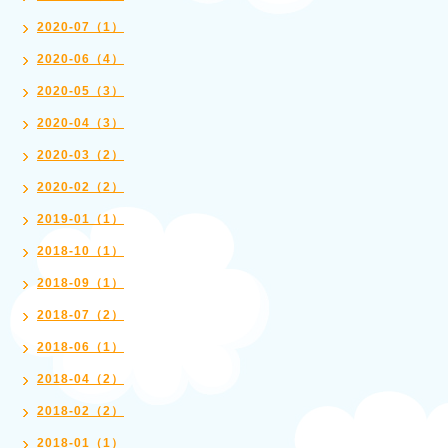
2020-07（1）
2020-06（4）
2020-05（3）
2020-04（3）
2020-03（2）
2020-02（2）
2019-01（1）
2018-10（1）
2018-09（1）
2018-07（2）
2018-06（1）
2018-04（2）
2018-02（2）
2018-01（1）