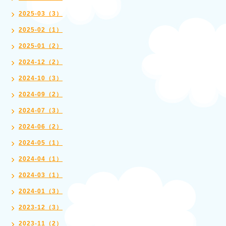
2025-03（3）
2025-02（1）
2025-01（2）
2024-12（2）
2024-10（3）
2024-09（2）
2024-07（3）
2024-06（2）
2024-05（1）
2024-04（1）
2024-03（1）
2024-01（3）
2023-12（3）
2023-11（2）