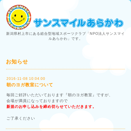
新潟県村上市にある総合型地域スポーツクラブ「NPO法人サンスマイ
ルあらかわ」です。
お知らせ
2016-11-08 10:04:00
朝のヨガ教室について
毎回ご好評いただいております『朝のヨガ教室』ですが、
会場が満員になっておりますので
新規のお申し込みを締め切らせていただきます。
ご了承ください