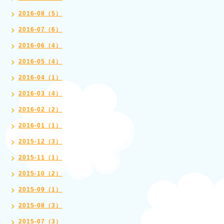
2016-08（5）
2016-07（6）
2016-06（4）
2016-05（4）
2016-04（1）
2016-03（4）
2016-02（2）
2016-01（1）
2015-12（3）
2015-11（1）
2015-10（2）
2015-09（1）
2015-08（3）
2015-07（3）