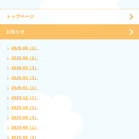
トップページ
お知らせ
2026-08（1）
2026-06（2）
2026-05（3）
2026-03（3）
2026-01（1）
2025-12（1）
2025-10（1）
2025-09（3）
2025-08（1）
2025-05（3）