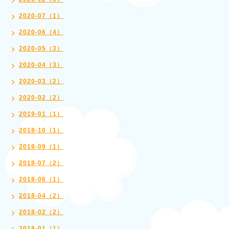
2020-07（1）
2020-06（4）
2020-05（3）
2020-04（3）
2020-03（2）
2020-02（2）
2019-01（1）
2018-10（1）
2018-09（1）
2018-07（2）
2018-06（1）
2018-04（2）
2018-02（2）
2018-01（1）