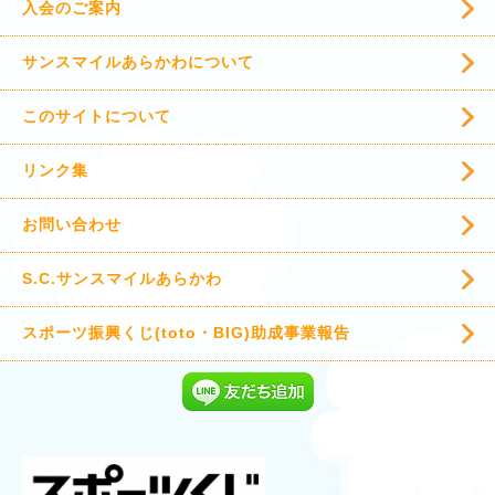
入会のご案内
サンスマイルあらかわについて
このサイトについて
リンク集
お問い合わせ
S.C.サンスマイルあらかわ
スポーツ振興くじ(toto・BIG)助成事業報告