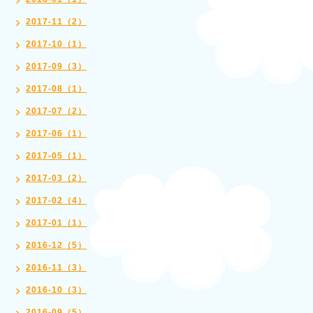
2017-11（2）
2017-10（1）
2017-09（3）
2017-08（1）
2017-07（2）
2017-06（1）
2017-05（1）
2017-03（2）
2017-02（4）
2017-01（1）
2016-12（5）
2016-11（3）
2016-10（3）
2016-09（5）