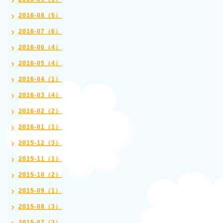
2016-08（5）
2016-07（6）
2016-06（4）
2016-05（4）
2016-04（1）
2016-03（4）
2016-02（2）
2016-01（1）
2015-12（3）
2015-11（1）
2015-10（2）
2015-09（1）
2015-08（3）
2015-07（3）