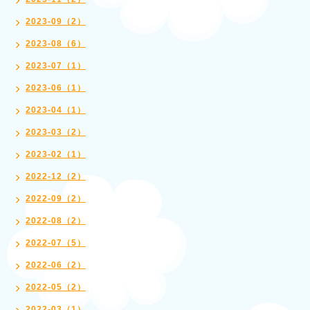
2023-09（2）
2023-08（6）
2023-07（1）
2023-06（1）
2023-04（1）
2023-03（2）
2023-02（1）
2022-12（2）
2022-09（2）
2022-08（2）
2022-07（5）
2022-06（2）
2022-05（2）
2022-03（1）