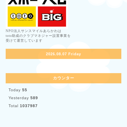
NPO法人サンスマイルあらかわは
toto助成のクラブマネジャー設置事業を
受けて運営しています
2026.08.07 Friday
カウンター
Today
55
Yesterday
589
Total
1037987