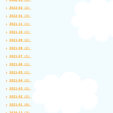
2022-02（2）
2022-01（3）
2021-11（1）
2021-10（1）
2021-09（2）
2021-08（2）
2021-07（1）
2021-06（1）
2021-05（1）
2021-04（2）
2021-03（2）
2021-02（2）
2021-01（9）
2020-12（3）