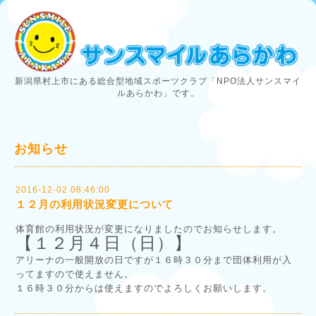
新潟県村上市にある総合型地域スポーツクラブ「NPO法人サンスマイ
ルあらかわ」です。
お知らせ
2016-12-02 08:46:00
１２月の利用状況変更について
体育館の利用状況が変更になりましたのでお知らせします。
【１２月４日（日）】
アリーナの一般開放の日ですが１６時３０分まで団体利用が入
ってますので使えません。
１６時３０分からは使えますのでよろしくお願いします。