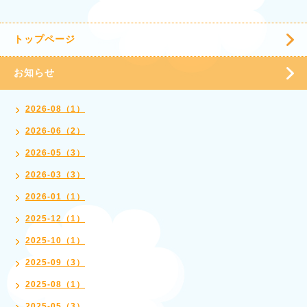
トップページ
お知らせ
2026-08（1）
2026-06（2）
2026-05（3）
2026-03（3）
2026-01（1）
2025-12（1）
2025-10（1）
2025-09（3）
2025-08（1）
2025-05（3）