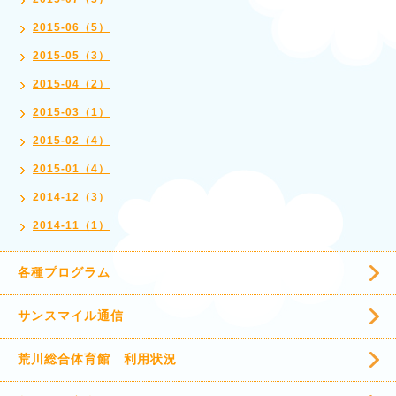
2015-06（5）
2015-05（3）
2015-04（2）
2015-03（1）
2015-02（4）
2015-01（4）
2014-12（3）
2014-11（1）
各種プログラム
サンスマイル通信
荒川総合体育館 利用状況