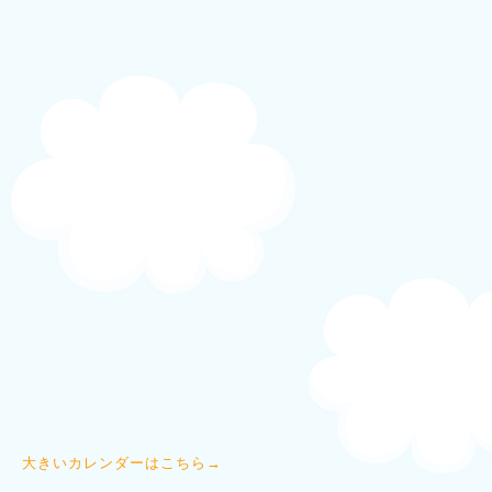
大きいカレンダーはこちら→