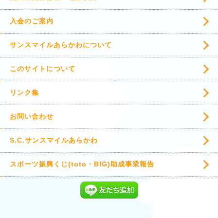
入会のご案内
サンスマイルあらかわについて
このサイトについて
リンク集
お問い合わせ
S.C.サンスマイルあらかわ
スポーツ振興くじ(toto・BIG)助成事業報告