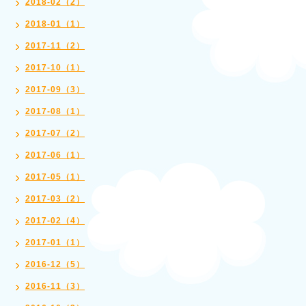
2018-02（2）
2018-01（1）
2017-11（2）
2017-10（1）
2017-09（3）
2017-08（1）
2017-07（2）
2017-06（1）
2017-05（1）
2017-03（2）
2017-02（4）
2017-01（1）
2016-12（5）
2016-11（3）