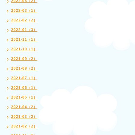
2022-05（2）
2022-03（1）
2022-02（2）
2022-01（3）
2021-11（1）
2021-10（1）
2021-09（2）
2021-08（2）
2021-07（1）
2021-06（1）
2021-05（1）
2021-04（2）
2021-03（2）
2021-02（2）