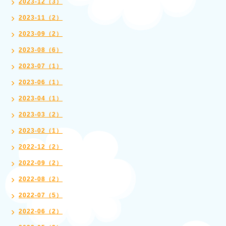
2023-12（3）
2023-11（2）
2023-09（2）
2023-08（6）
2023-07（1）
2023-06（1）
2023-04（1）
2023-03（2）
2023-02（1）
2022-12（2）
2022-09（2）
2022-08（2）
2022-07（5）
2022-06（2）