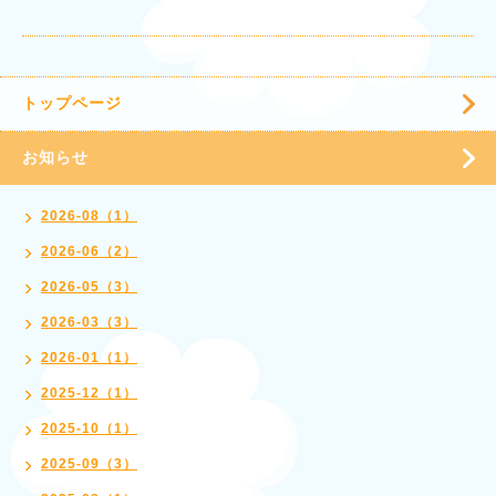
トップページ
お知らせ
2026-08（1）
2026-06（2）
2026-05（3）
2026-03（3）
2026-01（1）
2025-12（1）
2025-10（1）
2025-09（3）