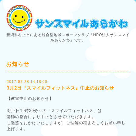
新潟県村上市にある総合型地域スポーツクラブ「NPO法人サンスマイ
ルあらかわ」です。
お知らせ
2017-02-28 14:18:00
3月2日『スマイルフィットネス』中止のお知らせ
【教室中止のお知らせ】
3月2日19時30分～の「スマイルフィットネス」は
講師の都合により中止とさせていただきます。
ご迷惑をおかけいたしますが、ご理解の程よろしくお願い申し
上げます。