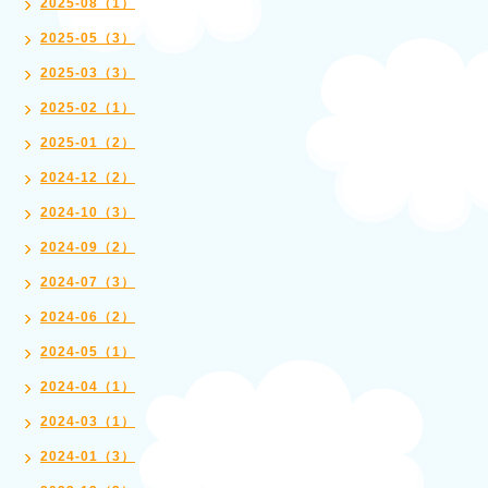
2025-08（1）
2025-05（3）
2025-03（3）
2025-02（1）
2025-01（2）
2024-12（2）
2024-10（3）
2024-09（2）
2024-07（3）
2024-06（2）
2024-05（1）
2024-04（1）
2024-03（1）
2024-01（3）