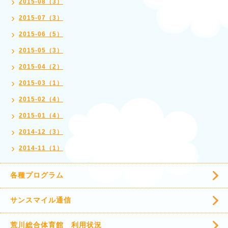
2015-08（3）
2015-07（3）
2015-06（5）
2015-05（3）
2015-04（2）
2015-03（1）
2015-02（4）
2015-01（4）
2014-12（3）
2014-11（1）
各種プログラム
サンスマイル通信
荒川総合体育館 利用状況