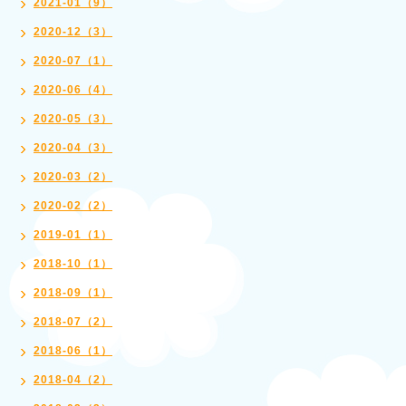
2021-01（9）
2020-12（3）
2020-07（1）
2020-06（4）
2020-05（3）
2020-04（3）
2020-03（2）
2020-02（2）
2019-01（1）
2018-10（1）
2018-09（1）
2018-07（2）
2018-06（1）
2018-04（2）