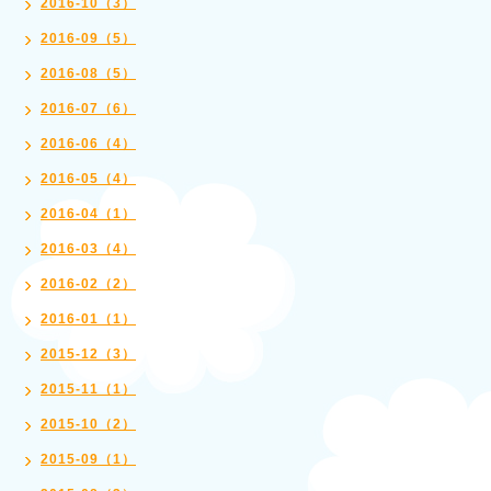
2016-10（3）
2016-09（5）
2016-08（5）
2016-07（6）
2016-06（4）
2016-05（4）
2016-04（1）
2016-03（4）
2016-02（2）
2016-01（1）
2015-12（3）
2015-11（1）
2015-10（2）
2015-09（1）