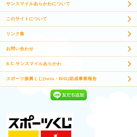
サンスマイルあらかわについて
このサイトについて
リンク集
お問い合わせ
S.C.サンスマイルあらかわ
スポーツ振興くじ(toto・BIG)助成事業報告