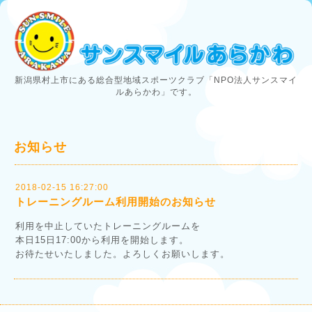
新潟県村上市にある総合型地域スポーツクラブ「NPO法人サンスマイ
ルあらかわ」です。
お知らせ
2018-02-15 16:27:00
トレーニングルーム利用開始のお知らせ
利用を中止していたトレーニングルームを
本日15日17:00から利用を開始します。
お待たせいたしました。よろしくお願いします。