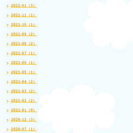
2022-01（3）
2021-11（1）
2021-10（1）
2021-09（2）
2021-08（2）
2021-07（1）
2021-06（1）
2021-05（1）
2021-04（2）
2021-03（2）
2021-02（2）
2021-01（9）
2020-12（3）
2020-07（1）