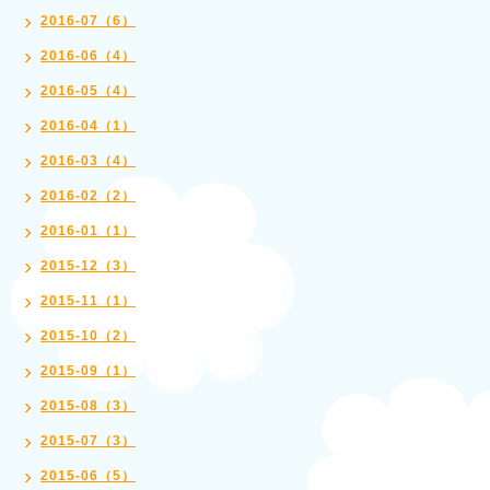
2016-07（6）
2016-06（4）
2016-05（4）
2016-04（1）
2016-03（4）
2016-02（2）
2016-01（1）
2015-12（3）
2015-11（1）
2015-10（2）
2015-09（1）
2015-08（3）
2015-07（3）
2015-06（5）