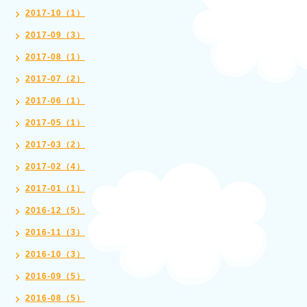
2017-10（1）
2017-09（3）
2017-08（1）
2017-07（2）
2017-06（1）
2017-05（1）
2017-03（2）
2017-02（4）
2017-01（1）
2016-12（5）
2016-11（3）
2016-10（3）
2016-09（5）
2016-08（5）