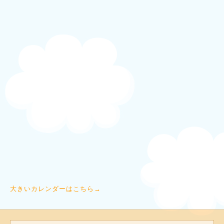
大きいカレンダーはこちら→