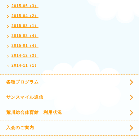
2015-05（3）
2015-04（2）
2015-03（1）
2015-02（4）
2015-01（4）
2014-12（3）
2014-11（1）
各種プログラム
サンスマイル通信
荒川総合体育館 利用状況
入会のご案内