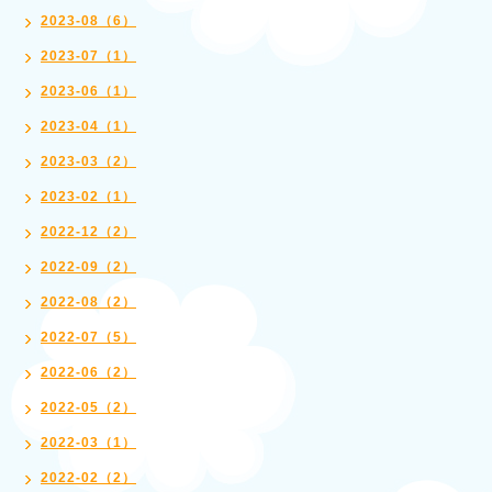
2023-08（6）
2023-07（1）
2023-06（1）
2023-04（1）
2023-03（2）
2023-02（1）
2022-12（2）
2022-09（2）
2022-08（2）
2022-07（5）
2022-06（2）
2022-05（2）
2022-03（1）
2022-02（2）