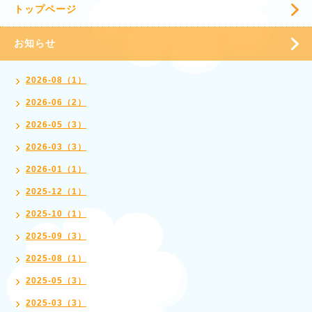
トップページ
お知らせ
2026-08（1）
2026-06（2）
2026-05（3）
2026-03（3）
2026-01（1）
2025-12（1）
2025-10（1）
2025-09（3）
2025-08（1）
2025-05（3）
2025-03（3）