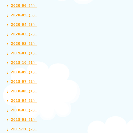
2020-06（4）
2020-05（3）
2020-04（3）
2020-03（2）
2020-02（2）
2019-01（1）
2018-10（1）
2018-09（1）
2018-07（2）
2018-06（1）
2018-04（2）
2018-02（2）
2018-01（1）
2017-11（2）