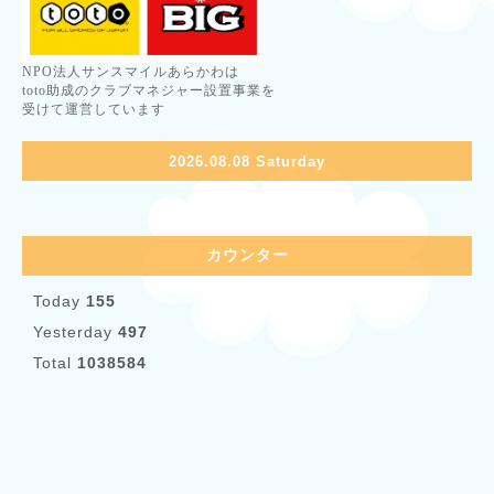
NPO法人サンスマイルあらかわは
toto助成のクラブマネジャー設置事業を
受けて運営しています
2026.08.08 Saturday
カウンター
Today
155
Yesterday
497
Total
1038584