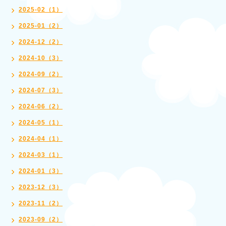
2025-02（1）
2025-01（2）
2024-12（2）
2024-10（3）
2024-09（2）
2024-07（3）
2024-06（2）
2024-05（1）
2024-04（1）
2024-03（1）
2024-01（3）
2023-12（3）
2023-11（2）
2023-09（2）