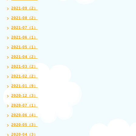
2021-09（2）
2021-08（2）
2021-07（1）
2021-06（1）
2021-05（1）
2021-04（2）
2021-03（2）
2021-02（2）
2021-01（9）
2020-12（3）
2020-07（1）
2020-06（4）
2020-05（3）
2020-04（3）