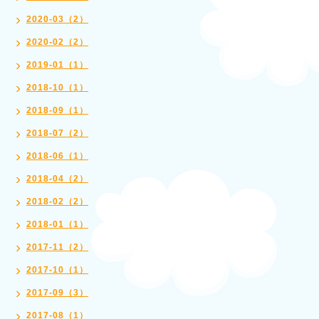
2020-03（2）
2020-02（2）
2019-01（1）
2018-10（1）
2018-09（1）
2018-07（2）
2018-06（1）
2018-04（2）
2018-02（2）
2018-01（1）
2017-11（2）
2017-10（1）
2017-09（3）
2017-08（1）