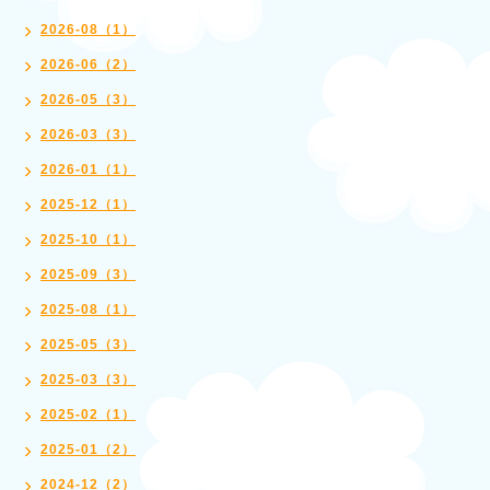
2026-08（1）
2026-06（2）
2026-05（3）
2026-03（3）
2026-01（1）
2025-12（1）
2025-10（1）
2025-09（3）
2025-08（1）
2025-05（3）
2025-03（3）
2025-02（1）
2025-01（2）
2024-12（2）