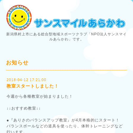
新潟県村上市にある総合型地域スポーツクラブ「NPO法人サンスマイ
ルあらかわ」です。
お知らせ
2018-04-12 17:21:00
教室スタートしました！
今週から各種教室が始まりました！
↓↓おすすめ教室↓↓
●『ありさのバランスアップ教室』が4月本格的にスタート！
バランスボールなどの道具を使ったり、体幹トレーニングなど
行います。