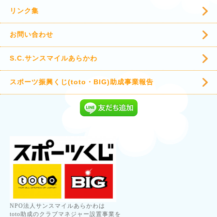
リンク集
お問い合わせ
S.C.サンスマイルあらかわ
スポーツ振興くじ(toto・BIG)助成事業報告
NPO法人サンスマイルあらかわは
toto助成のクラブマネジャー設置事業を