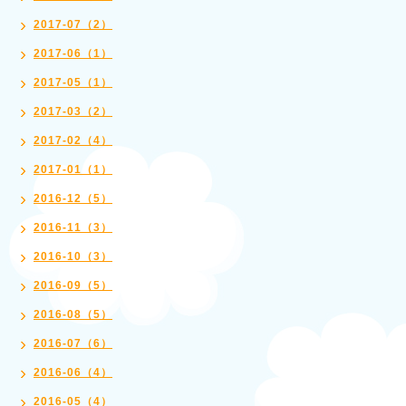
2017-07（2）
2017-06（1）
2017-05（1）
2017-03（2）
2017-02（4）
2017-01（1）
2016-12（5）
2016-11（3）
2016-10（3）
2016-09（5）
2016-08（5）
2016-07（6）
2016-06（4）
2016-05（4）