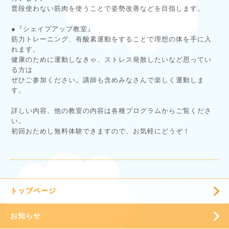
普段使わない筋肉を使うことで姿勢改善などを目指します。
●『シェイプアップ教室』
筋力トレーニング、有酸素運動をすることで理想の体を手に入
れます。
健康のために運動しなきゃ、ストレス発散したいなど思ってい
る方は
ぜひご参加ください。講師も含めみなさんで楽しく運動しま
す。
詳しい内容、他の教室の内容は各種プログラムからご覧くださ
い。
初回おためし無料体験できますので、お気軽にどうぞ！
トップページ
お知らせ