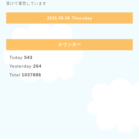
受けて運営しています
2026.08.06 Thursday
カウンター
Today
543
Yesterday
264
Total
1037886