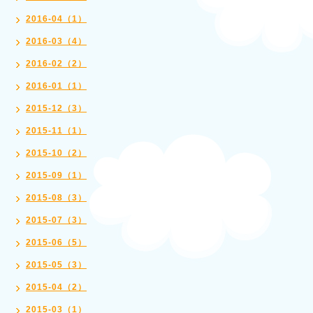
2016-04（1）
2016-03（4）
2016-02（2）
2016-01（1）
2015-12（3）
2015-11（1）
2015-10（2）
2015-09（1）
2015-08（3）
2015-07（3）
2015-06（5）
2015-05（3）
2015-04（2）
2015-03（1）