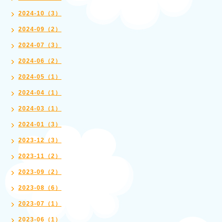
2024-10（3）
2024-09（2）
2024-07（3）
2024-06（2）
2024-05（1）
2024-04（1）
2024-03（1）
2024-01（3）
2023-12（3）
2023-11（2）
2023-09（2）
2023-08（6）
2023-07（1）
2023-06（1）