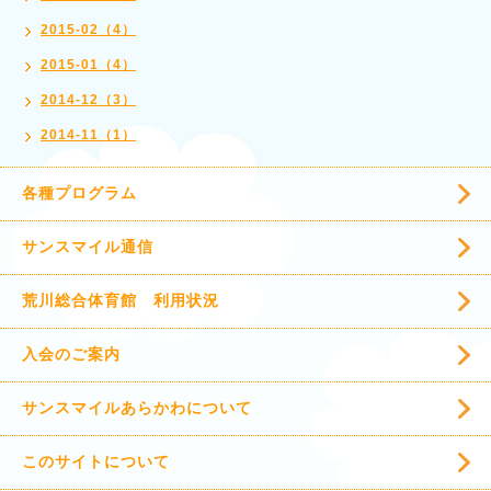
2015-02（4）
2015-01（4）
2014-12（3）
2014-11（1）
各種プログラム
サンスマイル通信
荒川総合体育館 利用状況
入会のご案内
サンスマイルあらかわについて
このサイトについて