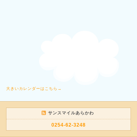
大きいカレンダーはこちら→
サンスマイルあらかわ
0254-62-3248