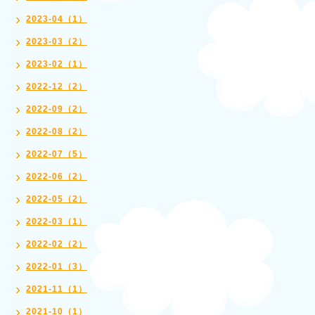
2023-04（1）
2023-03（2）
2023-02（1）
2022-12（2）
2022-09（2）
2022-08（2）
2022-07（5）
2022-06（2）
2022-05（2）
2022-03（1）
2022-02（2）
2022-01（3）
2021-11（1）
2021-10（1）