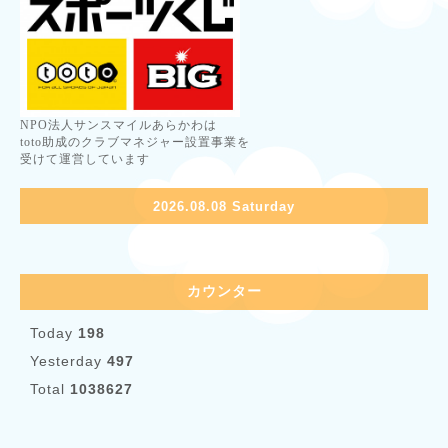
NPO法人サンスマイルあらかわは
toto助成のクラブマネジャー設置事業を
受けて運営しています
2026.08.08 Saturday
カウンター
Today
198
Yesterday
497
Total
1038627