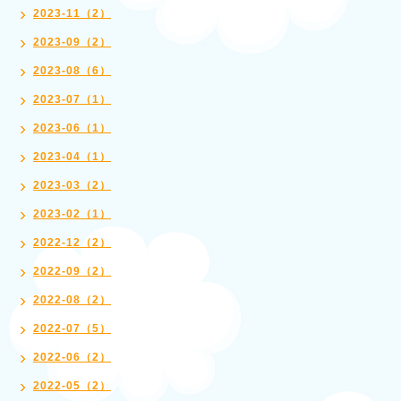
2023-11（2）
2023-09（2）
2023-08（6）
2023-07（1）
2023-06（1）
2023-04（1）
2023-03（2）
2023-02（1）
2022-12（2）
2022-09（2）
2022-08（2）
2022-07（5）
2022-06（2）
2022-05（2）