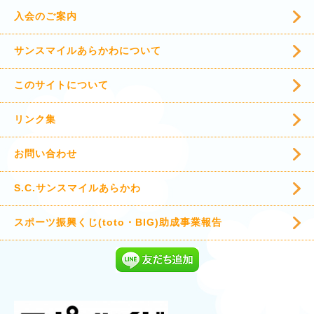
入会のご案内
サンスマイルあらかわについて
このサイトについて
リンク集
お問い合わせ
S.C.サンスマイルあらかわ
スポーツ振興くじ(toto・BIG)助成事業報告