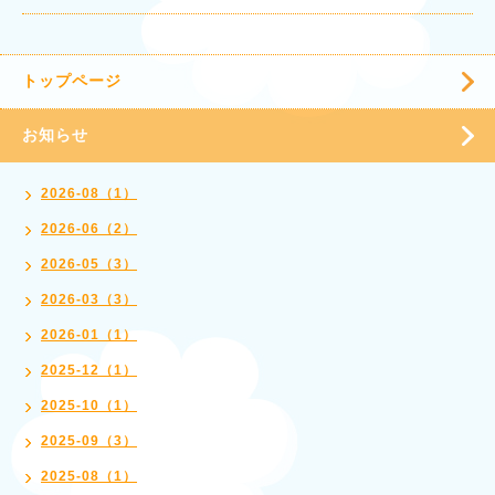
トップページ
お知らせ
2026-08（1）
2026-06（2）
2026-05（3）
2026-03（3）
2026-01（1）
2025-12（1）
2025-10（1）
2025-09（3）
2025-08（1）