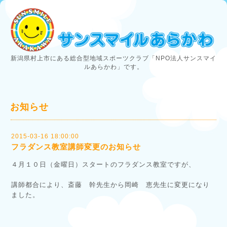
新潟県村上市にある総合型地域スポーツクラブ「NPO法人サンスマイ
ルあらかわ」です。
お知らせ
2015-03-16 18:00:00
フラダンス教室講師変更のお知らせ
４月１０日（金曜日）スタートのフラダンス教室ですが、
講師都合により、斎藤 幹先生から岡崎 恵先生に変更になり
ました。