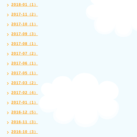
2018-01（1）
2017-11（2）
2017-10（1）
2017-09（3）
2017-08（1）
2017-07（2）
2017-06（1）
2017-05（1）
2017-03（2）
2017-02（4）
2017-01（1）
2016-12（5）
2016-11（3）
2016-10（3）