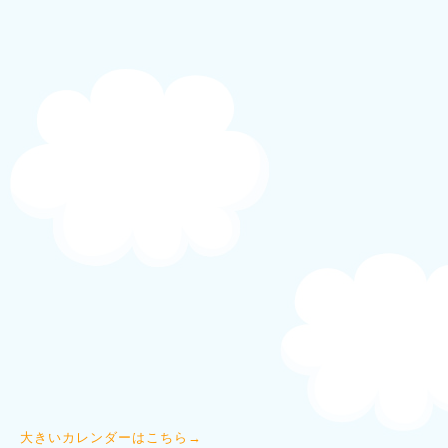
大きいカレンダーはこちら→