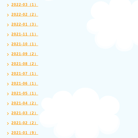
2022-03（1）
2022-02（2）
2022-01（3）
2021-11（1）
2021-10（1）
2021-09（2）
2021-08（2）
2021-07（1）
2021-06（1）
2021-05（1）
2021-04（2）
2021-03（2）
2021-02（2）
2021-01（9）