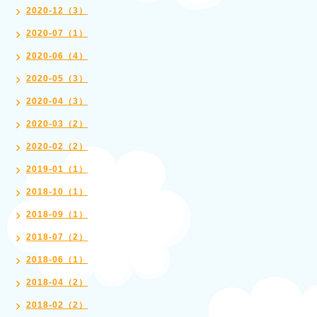
2020-12（3）
2020-07（1）
2020-06（4）
2020-05（3）
2020-04（3）
2020-03（2）
2020-02（2）
2019-01（1）
2018-10（1）
2018-09（1）
2018-07（2）
2018-06（1）
2018-04（2）
2018-02（2）