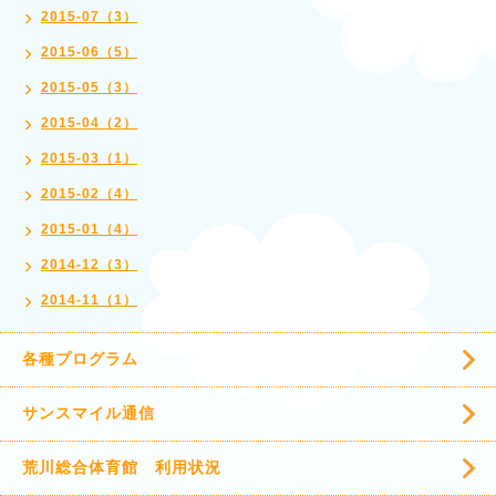
2015-07（3）
2015-06（5）
2015-05（3）
2015-04（2）
2015-03（1）
2015-02（4）
2015-01（4）
2014-12（3）
2014-11（1）
各種プログラム
サンスマイル通信
荒川総合体育館 利用状況