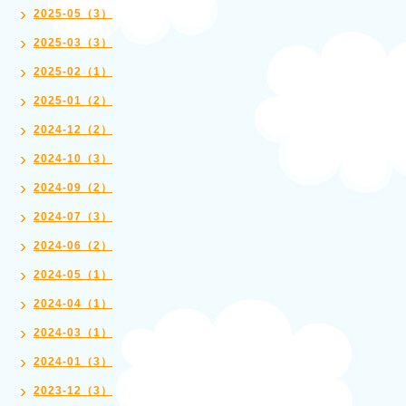
2025-05（3）
2025-03（3）
2025-02（1）
2025-01（2）
2024-12（2）
2024-10（3）
2024-09（2）
2024-07（3）
2024-06（2）
2024-05（1）
2024-04（1）
2024-03（1）
2024-01（3）
2023-12（3）