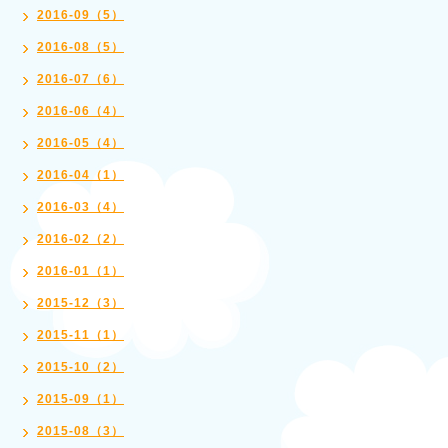
2016-09（5）
2016-08（5）
2016-07（6）
2016-06（4）
2016-05（4）
2016-04（1）
2016-03（4）
2016-02（2）
2016-01（1）
2015-12（3）
2015-11（1）
2015-10（2）
2015-09（1）
2015-08（3）