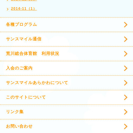
2014-11（1）
各種プログラム
サンスマイル通信
荒川総合体育館 利用状況
入会のご案内
サンスマイルあらかわについて
このサイトについて
リンク集
お問い合わせ