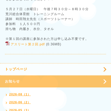
５月２７日（水曜日） 午後７時３０分～８時３０分
荒川総合体育館 トレーニングルーム
講師 時田翔太先生（スポーツトレーナー）
参加料 １人５００円
持ち物 内履き、水分、タオル
※第１回の講座に参加された方は申し込み不要です。
アスリート第２回.pdf
(0.36MB)
トップページ
お知らせ
2026-08（1）
2026-06（2）
2026-05（3）