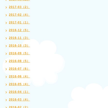
2017-03（2）
2017-02（4）
2017-01（1）
2016-12（5）
2016-11（3）
2016-10（3）
2016-09（5）
2016-08（5）
2016-07（6）
2016-06（4）
2016-05（4）
2016-04（1）
2016-03（4）
2016-02（2）