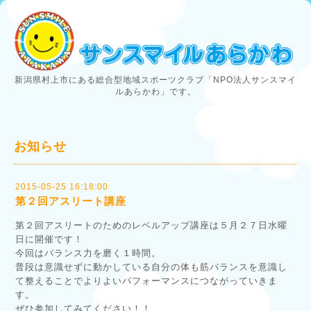
新潟県村上市にある総合型地域スポーツクラブ「NPO法人サンスマイ
ルあらかわ」です。
お知らせ
2015-05-25 16:18:00
第２回アスリート講座
第２回アスリートのためのレベルアップ講座は５月２７日水曜
日に開催です！
今回はバランス力を磨く１時間。
普段は意識せずに動かしている自分の体も筋バランスを意識し
て整えることでよりよいパフォーマンスにつながっていきま
す。
ぜひ参加してみてください！！