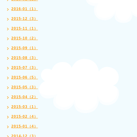
2016-01（1）
2015-12（3）
2015-11（1）
2015-10（2）
2015-09（1）
2015-08（3）
2015-07（3）
2015-06（5）
2015-05（3）
2015-04（2）
2015-03（1）
2015-02（4）
2015-01（4）
2014-12（3）