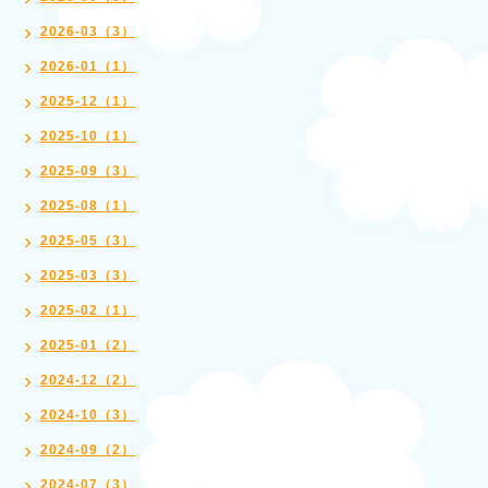
2026-03（3）
2026-01（1）
2025-12（1）
2025-10（1）
2025-09（3）
2025-08（1）
2025-05（3）
2025-03（3）
2025-02（1）
2025-01（2）
2024-12（2）
2024-10（3）
2024-09（2）
2024-07（3）