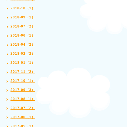
2018-10（1）
2018-09（1）
2018-07（2）
2018-06（1）
2018-04（2）
2018-02（2）
2018-01（1）
2017-11（2）
2017-10（1）
2017-09（3）
2017-08（1）
2017-07（2）
2017-06（1）
2017-05（1）