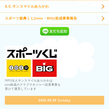
S.C.サンスマイルあらかわ
スポーツ振興くじ(toto・BIG)助成事業報告
NPO法人サンスマイルあらかわは
toto助成のクラブマネジャー設置事業を
受けて運営しています
2026.08.09 Sunday