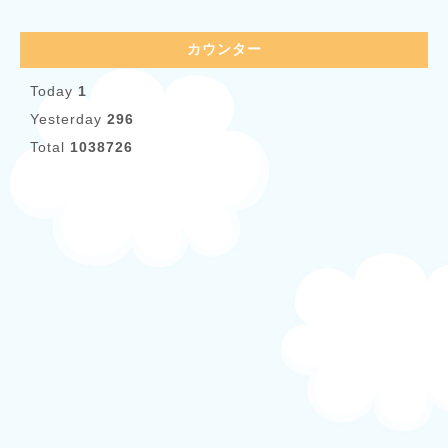
カウンター
Today
1
Yesterday
296
Total
1038726