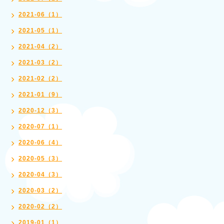
2021-06（1）
2021-05（1）
2021-04（2）
2021-03（2）
2021-02（2）
2021-01（9）
2020-12（3）
2020-07（1）
2020-06（4）
2020-05（3）
2020-04（3）
2020-03（2）
2020-02（2）
2019-01（1）