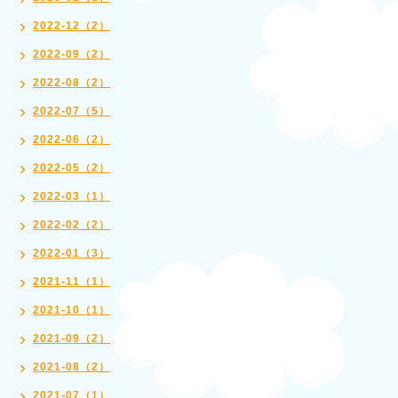
2022-12（2）
2022-09（2）
2022-08（2）
2022-07（5）
2022-06（2）
2022-05（2）
2022-03（1）
2022-02（2）
2022-01（3）
2021-11（1）
2021-10（1）
2021-09（2）
2021-08（2）
2021-07（1）