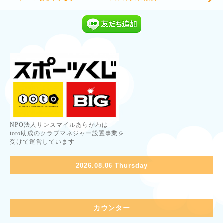
NPO法人サンスマイルあらかわは
toto助成のクラブマネジャー設置事業を
受けて運営しています
2026.08.06 Thursday
カウンター