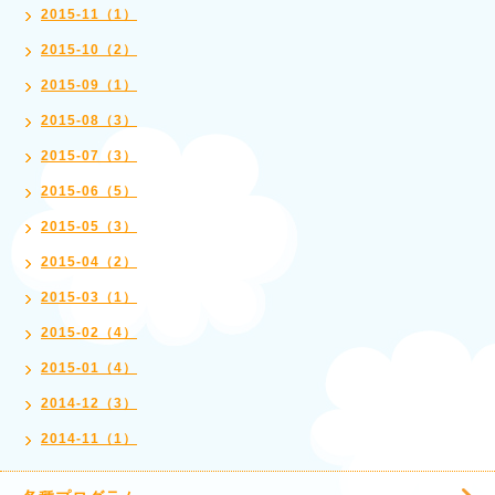
2015-11（1）
2015-10（2）
2015-09（1）
2015-08（3）
2015-07（3）
2015-06（5）
2015-05（3）
2015-04（2）
2015-03（1）
2015-02（4）
2015-01（4）
2014-12（3）
2014-11（1）