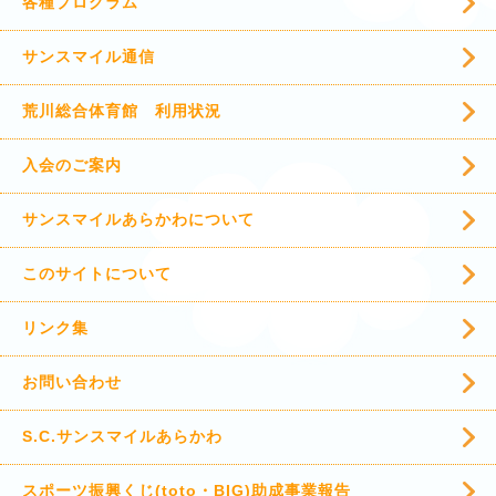
各種プログラム
サンスマイル通信
荒川総合体育館 利用状況
入会のご案内
サンスマイルあらかわについて
このサイトについて
リンク集
お問い合わせ
S.C.サンスマイルあらかわ
スポーツ振興くじ(toto・BIG)助成事業報告