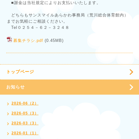
■謝金は当社規定によりお支払いいたします。
どちらもサンスマイルあらかわ事務局（荒川総合体育館内）
までお気軽にご相談ください。
Tel０２５４－６２－３２４８
募集チラシ.pdf
(0.45MB)
トップページ
お知らせ
2026-06（2）
2026-05（3）
2026-03（3）
2026-01（1）