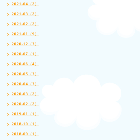
2021-04（2）
2021-03（2）
2021-02（2）
2021-01（9）
2020-12（3）
2020-07（1）
2020-06（4）
2020-05（3）
2020-04（3）
2020-03（2）
2020-02（2）
2019-01（1）
2018-10（1）
2018-09（1）