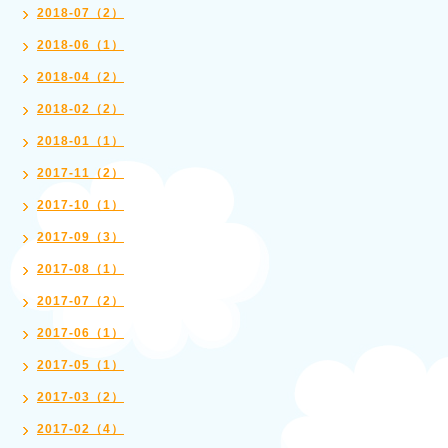
2018-07（2）
2018-06（1）
2018-04（2）
2018-02（2）
2018-01（1）
2017-11（2）
2017-10（1）
2017-09（3）
2017-08（1）
2017-07（2）
2017-06（1）
2017-05（1）
2017-03（2）
2017-02（4）