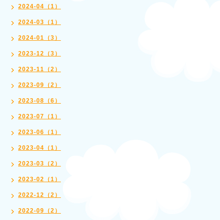
2024-04（1）
2024-03（1）
2024-01（3）
2023-12（3）
2023-11（2）
2023-09（2）
2023-08（6）
2023-07（1）
2023-06（1）
2023-04（1）
2023-03（2）
2023-02（1）
2022-12（2）
2022-09（2）