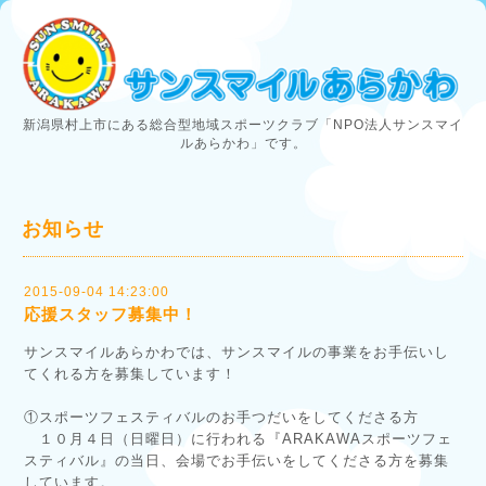
新潟県村上市にある総合型地域スポーツクラブ「NPO法人サンスマイ
ルあらかわ」です。
お知らせ
2015-09-04 14:23:00
応援スタッフ募集中！
サンスマイルあらかわでは、サンスマイルの事業をお手伝いし
てくれる方を募集しています！
①スポーツフェスティバルのお手つだいをしてくださる方
１０月４日（日曜日）に行われる『ARAKAWAスポーツフェ
スティバル』の当日、会場でお手伝いをしてくださる方を募集
しています。