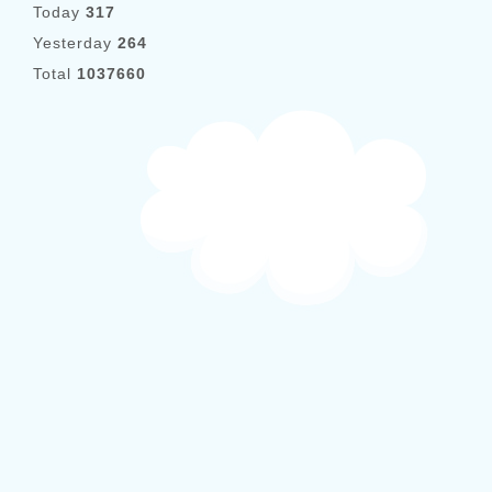
Today
317
Yesterday
264
Total
1037660