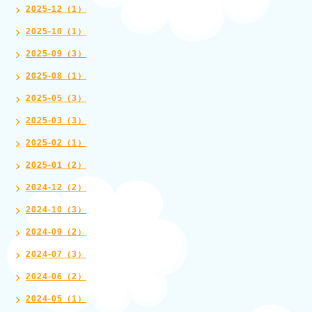
2025-12（1）
2025-10（1）
2025-09（3）
2025-08（1）
2025-05（3）
2025-03（3）
2025-02（1）
2025-01（2）
2024-12（2）
2024-10（3）
2024-09（2）
2024-07（3）
2024-06（2）
2024-05（1）