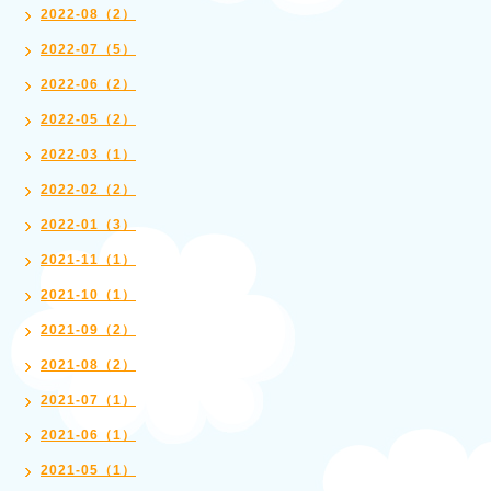
2022-08（2）
2022-07（5）
2022-06（2）
2022-05（2）
2022-03（1）
2022-02（2）
2022-01（3）
2021-11（1）
2021-10（1）
2021-09（2）
2021-08（2）
2021-07（1）
2021-06（1）
2021-05（1）