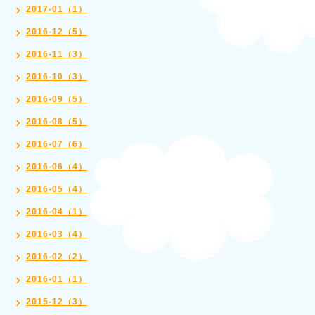
2017-01（1）
2016-12（5）
2016-11（3）
2016-10（3）
2016-09（5）
2016-08（5）
2016-07（6）
2016-06（4）
2016-05（4）
2016-04（1）
2016-03（4）
2016-02（2）
2016-01（1）
2015-12（3）