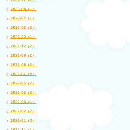
2023-06（1）
2023-04（1）
2023-03（2）
2023-02（1）
2022-12（2）
2022-09（2）
2022-08（2）
2022-07（5）
2022-06（2）
2022-05（2）
2022-03（1）
2022-02（2）
2022-01（3）
2021-11（1）