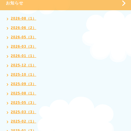
お知らせ
2026-08（1）
2026-06（2）
2026-05（3）
2026-03（3）
2026-01（1）
2025-12（1）
2025-10（1）
2025-09（3）
2025-08（1）
2025-05（3）
2025-03（3）
2025-02（1）
2025-01（2）