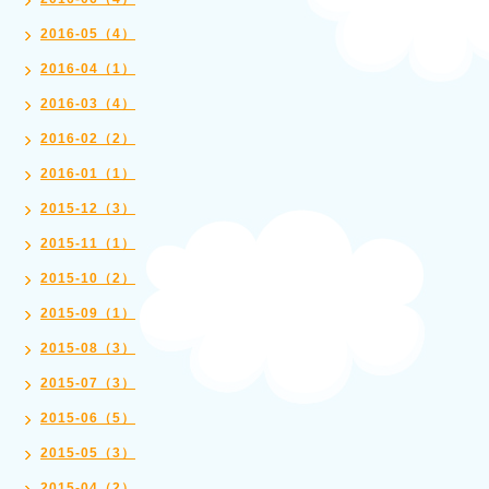
2016-05（4）
2016-04（1）
2016-03（4）
2016-02（2）
2016-01（1）
2015-12（3）
2015-11（1）
2015-10（2）
2015-09（1）
2015-08（3）
2015-07（3）
2015-06（5）
2015-05（3）
2015-04（2）