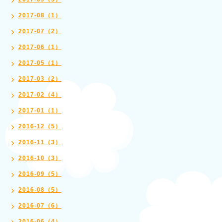
2017-08（1）
2017-07（2）
2017-06（1）
2017-05（1）
2017-03（2）
2017-02（4）
2017-01（1）
2016-12（5）
2016-11（3）
2016-10（3）
2016-09（5）
2016-08（5）
2016-07（6）
2016-06（4）