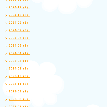
2024-12（2）
2024-10（3）
2024-09（2）
2024-07（3）
2024-06（2）
2024-05（1）
2024-04（1）
2024-03（1）
2024-01（3）
2023-12（3）
2023-11（2）
2023-09（2）
2023-08（6）
2023-07（1）