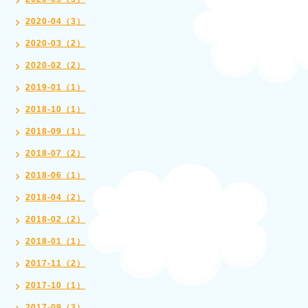
2020-04（3）
2020-03（2）
2020-02（2）
2019-01（1）
2018-10（1）
2018-09（1）
2018-07（2）
2018-06（1）
2018-04（2）
2018-02（2）
2018-01（1）
2017-11（2）
2017-10（1）
2017-09（3）