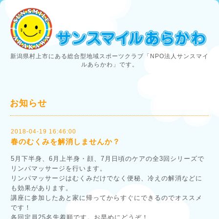
新潟県村上市にある総合型地域スポーツクラブ「NPO法人サンスマイ
ルあらかわ」です。
お知らせ
2018-04-19 16:46:00
春のむくみを解消しませんか？
5月下半身、6月上半身・顔、7月日頃のケアの全3回シリーズで
リンパマッサージを行います。
リンパマッサージはむくみだけでなく便秘、冷えの解消などに
も効果があります。
講座に参加したあと家に帰ってからすぐにできるのでオススメ
です！
各回定員25名先着順です。お早めにどうぞ！