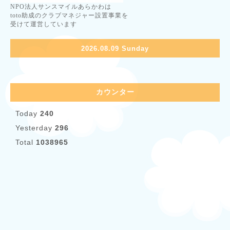
NPO法人サンスマイルあらかわは
toto助成のクラブマネジャー設置事業を
受けて運営しています
2026.08.09 Sunday
カウンター
Today
240
Yesterday
296
Total
1038965