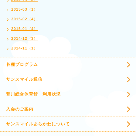
2015-03（1）
2015-02（4）
2015-01（4）
2014-12（3）
2014-11（1）
各種プログラム
サンスマイル通信
荒川総合体育館 利用状況
入会のご案内
サンスマイルあらかわについて