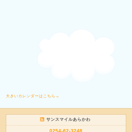
大きいカレンダーはこちら→
サンスマイルあらかわ
0254-62-3248