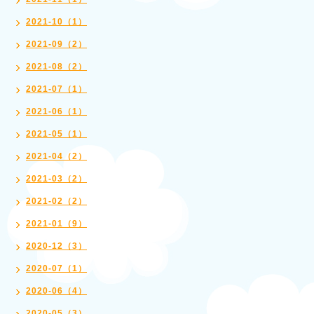
2021-10（1）
2021-09（2）
2021-08（2）
2021-07（1）
2021-06（1）
2021-05（1）
2021-04（2）
2021-03（2）
2021-02（2）
2021-01（9）
2020-12（3）
2020-07（1）
2020-06（4）
2020-05（3）