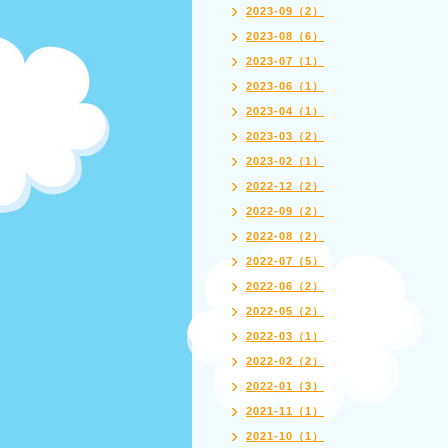
2023-09（2）
2023-08（6）
2023-07（1）
2023-06（1）
2023-04（1）
2023-03（2）
2023-02（1）
2022-12（2）
2022-09（2）
2022-08（2）
2022-07（5）
2022-06（2）
2022-05（2）
2022-03（1）
2022-02（2）
2022-01（3）
2021-11（1）
2021-10（1）