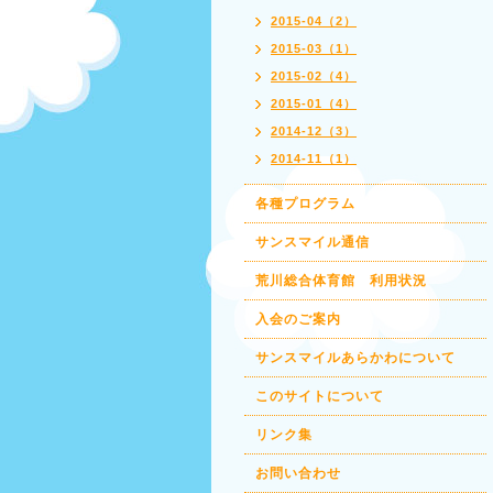
2015-04（2）
2015-03（1）
2015-02（4）
2015-01（4）
2014-12（3）
2014-11（1）
各種プログラム
サンスマイル通信
荒川総合体育館 利用状況
入会のご案内
サンスマイルあらかわについて
このサイトについて
リンク集
お問い合わせ