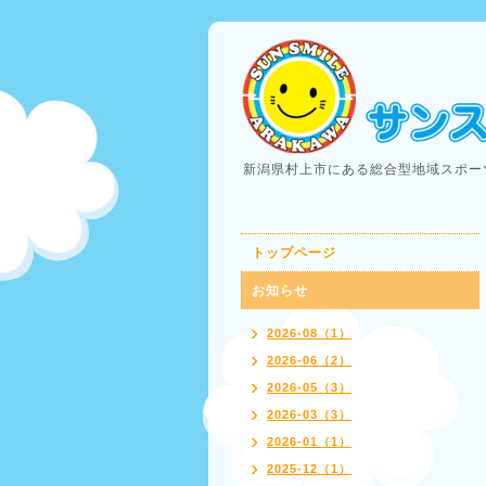
新潟県村上市にある総合型地域スポー
トップページ
お知らせ
2026-08（1）
2026-06（2）
2026-05（3）
2026-03（3）
2026-01（1）
2025-12（1）