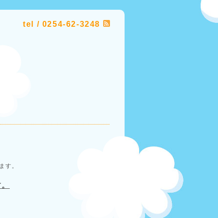
tel / 0254-62-3248
ます。
す。