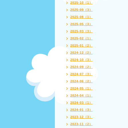
2025-10（1）
2025-09（3）
2025-08（1）
2025-05（3）
2025-03（3）
2025-02（1）
2025-01（2）
2024-12（2）
2024-10（3）
2024-09（2）
2024-07（3）
2024-06（2）
2024-05（1）
2024-04（1）
2024-03（1）
2024-01（3）
2023-12（3）
2023-11（2）