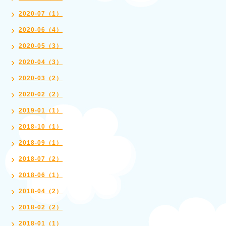
2020-07（1）
2020-06（4）
2020-05（3）
2020-04（3）
2020-03（2）
2020-02（2）
2019-01（1）
2018-10（1）
2018-09（1）
2018-07（2）
2018-06（1）
2018-04（2）
2018-02（2）
2018-01（1）