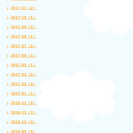
2017-11（2）
2017-10（1）
2017-09（3）
2017-08（1）
2017-07（2）
2017-06（1）
2017-05（1）
2017-03（2）
2017-02（4）
2017-01（1）
2016-12（5）
2016-11（3）
2016-10（3）
2016-09（5）