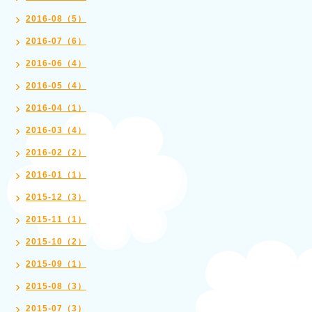
2016-08（5）
2016-07（6）
2016-06（4）
2016-05（4）
2016-04（1）
2016-03（4）
2016-02（2）
2016-01（1）
2015-12（3）
2015-11（1）
2015-10（2）
2015-09（1）
2015-08（3）
2015-07（3）