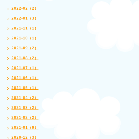
2022-02（2）
2022-01（3）
2021-11（1）
2021-10（1）
2021-09（2）
2021-08（2）
2021-07（1）
2021-06（1）
2021-05（1）
2021-04（2）
2021-03（2）
2021-02（2）
2021-01（9）
2020-12（3）