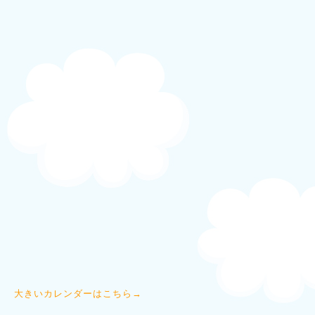
大きいカレンダーはこちら→