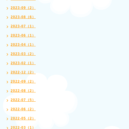
2023-09（2）
2023-08（6）
2023-07（1）
2023-06（1）
2023-04（1）
2023-03（2）
2023-02（1）
2022-12（2）
2022-09（2）
2022-08（2）
2022-07（5）
2022-06（2）
2022-05（2）
2022-03（1）