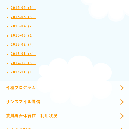
2015-06（5）
2015-05（3）
2015-04（2）
2015-03（1）
2015-02（4）
2015-01（4）
2014-12（3）
2014-11（1）
各種プログラム
サンスマイル通信
荒川総合体育館 利用状況