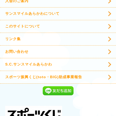
入会のご案内
サンスマイルあらかわについて
このサイトについて
リンク集
お問い合わせ
S.C.サンスマイルあらかわ
スポーツ振興くじ(toto・BIG)助成事業報告