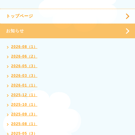
トップページ
お知らせ
2026-08（1）
2026-06（2）
2026-05（3）
2026-03（3）
2026-01（1）
2025-12（1）
2025-10（1）
2025-09（3）
2025-08（1）
2025-05（3）