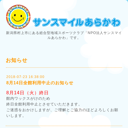
新潟県村上市にある総合型地域スポーツクラブ「NPO法人サンスマイ
ルあらかわ」です。
お知らせ
2018-07-23 16:38:00
8月14日全館利用中止のお知らせ
8月14日（火）終日
館内ワックスがけのため
終日全館利用中止とさせていただきます。
ご迷惑をおかけしますが、ご理解とご協力のほどよろしくお願
いします。