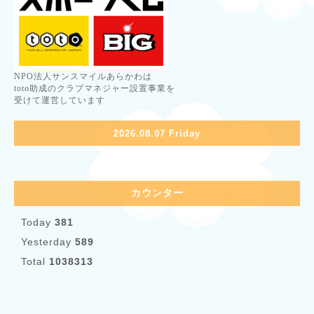
NPO法人サンスマイルあらかわは
toto助成のクラブマネジャー設置事業を
受けて運営しています
2026.08.07 Friday
カウンター
Today
381
Yesterday
589
Total
1038313