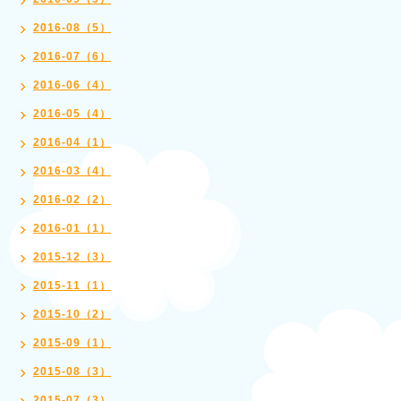
2016-08（5）
2016-07（6）
2016-06（4）
2016-05（4）
2016-04（1）
2016-03（4）
2016-02（2）
2016-01（1）
2015-12（3）
2015-11（1）
2015-10（2）
2015-09（1）
2015-08（3）
2015-07（3）