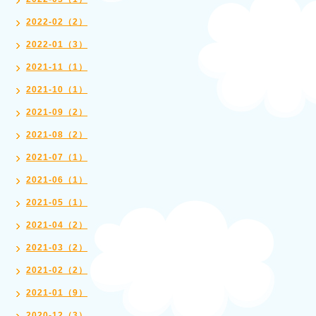
2022-02（2）
2022-01（3）
2021-11（1）
2021-10（1）
2021-09（2）
2021-08（2）
2021-07（1）
2021-06（1）
2021-05（1）
2021-04（2）
2021-03（2）
2021-02（2）
2021-01（9）
2020-12（3）