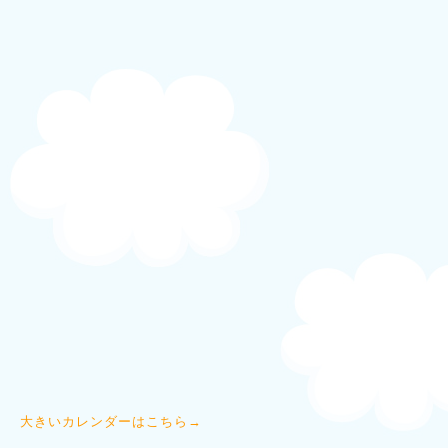
大きいカレンダーはこちら→