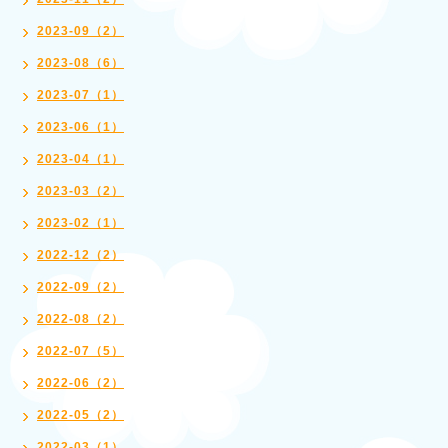
2023-09（2）
2023-08（6）
2023-07（1）
2023-06（1）
2023-04（1）
2023-03（2）
2023-02（1）
2022-12（2）
2022-09（2）
2022-08（2）
2022-07（5）
2022-06（2）
2022-05（2）
2022-03（1）