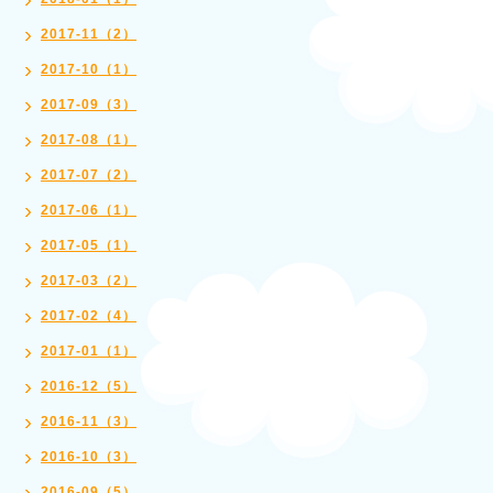
2017-11（2）
2017-10（1）
2017-09（3）
2017-08（1）
2017-07（2）
2017-06（1）
2017-05（1）
2017-03（2）
2017-02（4）
2017-01（1）
2016-12（5）
2016-11（3）
2016-10（3）
2016-09（5）