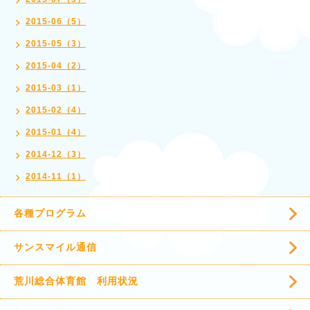
2015-06（5）
2015-05（3）
2015-04（2）
2015-03（1）
2015-02（4）
2015-01（4）
2014-12（3）
2014-11（1）
各種プログラム
サンスマイル通信
荒川総合体育館 利用状況