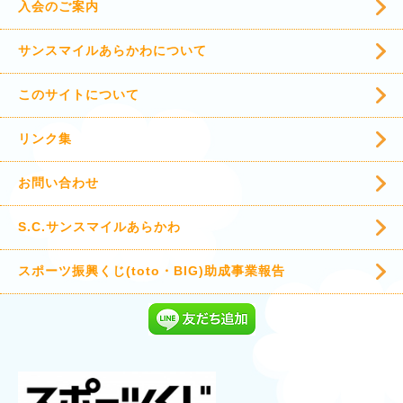
入会のご案内
サンスマイルあらかわについて
このサイトについて
リンク集
お問い合わせ
S.C.サンスマイルあらかわ
スポーツ振興くじ(toto・BIG)助成事業報告