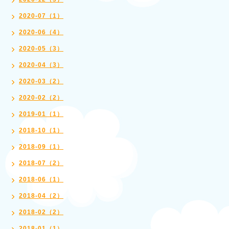
2020-07（1）
2020-06（4）
2020-05（3）
2020-04（3）
2020-03（2）
2020-02（2）
2019-01（1）
2018-10（1）
2018-09（1）
2018-07（2）
2018-06（1）
2018-04（2）
2018-02（2）
2018-01（1）