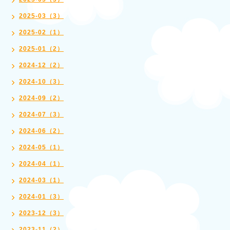
2025-03（3）
2025-02（1）
2025-01（2）
2024-12（2）
2024-10（3）
2024-09（2）
2024-07（3）
2024-06（2）
2024-05（1）
2024-04（1）
2024-03（1）
2024-01（3）
2023-12（3）
2023-11（2）