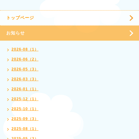
トップページ
お知らせ
2026-08（1）
2026-06（2）
2026-05（3）
2026-03（3）
2026-01（1）
2025-12（1）
2025-10（1）
2025-09（3）
2025-08（1）
2025-05（3）