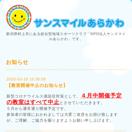
新潟県村上市にある総合型地域スポーツクラブ「NPO法人サンスマイ
ルあらかわ」です。
お知らせ
2020-03-30 10:30:00
【教室開催中止のお知らせ】
４月中開催予定
新型コロナウイルス感染症対策として、
の教室はすべて中止
とさせていただきます。
５月から通常通り開催予定です。
参加者の皆様におかれましては大変ご迷惑をお掛け致します
が、ご理解、ご協力を賜りますようお願い申し上げます。