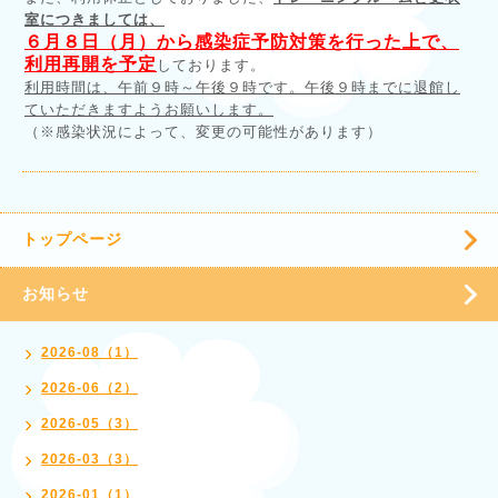
室につきましては、
６月８日（月）から感染症予防対策を行った上で、
利用再開を予定
しております。
利用時間は、午前９時～午後９時です。午後９時までに退館し
ていただきますようお願いします。
（※感染状況によって、変更の可能性があります）
トップページ
お知らせ
2026-08（1）
2026-06（2）
2026-05（3）
2026-03（3）
2026-01（1）