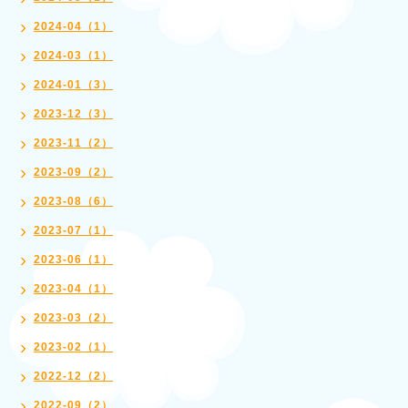
2024-04（1）
2024-03（1）
2024-01（3）
2023-12（3）
2023-11（2）
2023-09（2）
2023-08（6）
2023-07（1）
2023-06（1）
2023-04（1）
2023-03（2）
2023-02（1）
2022-12（2）
2022-09（2）