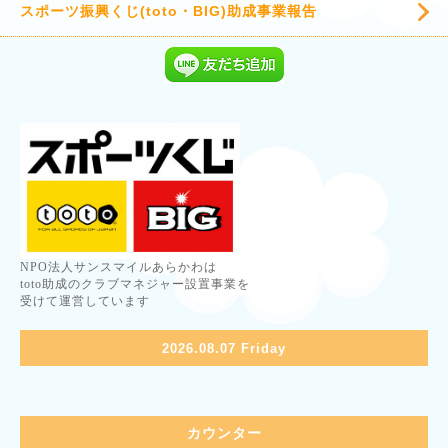
スポーツ振興くじ(toto・BIG)助成事業報告
NPO法人サンスマイルあらかわは
toto助成のクラブマネジャー設置事業を
受けて運営しています
2026.08.07 Friday
カウンター