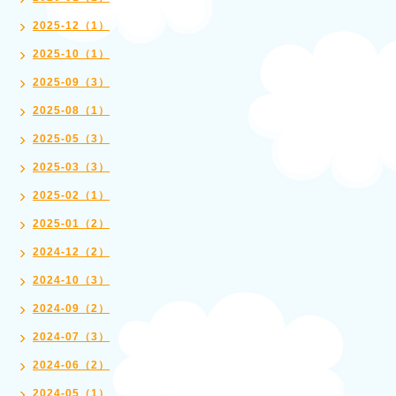
2025-12（1）
2025-10（1）
2025-09（3）
2025-08（1）
2025-05（3）
2025-03（3）
2025-02（1）
2025-01（2）
2024-12（2）
2024-10（3）
2024-09（2）
2024-07（3）
2024-06（2）
2024-05（1）