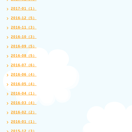
2017-01（1）
2016-12（5）
2016-11（3）
2016-10（3）
2016-09（5）
2016-08（5）
2016-07（6）
2016-06（4）
2016-05（4）
2016-04（1）
2016-03（4）
2016-02（2）
2016-01（1）
2015-12（3）