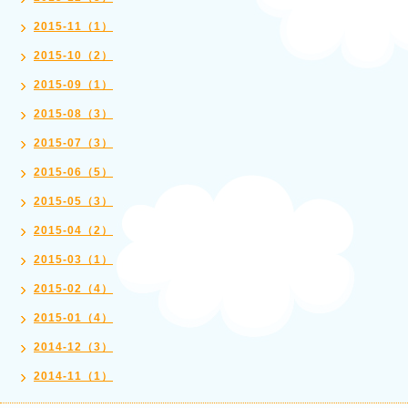
2015-11（1）
2015-10（2）
2015-09（1）
2015-08（3）
2015-07（3）
2015-06（5）
2015-05（3）
2015-04（2）
2015-03（1）
2015-02（4）
2015-01（4）
2014-12（3）
2014-11（1）