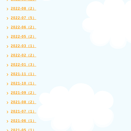
2022-08（2）
2022-07（5）
2022-06（2）
2022-05（2）
2022-03（1）
2022-02（2）
2022-01（3）
2021-11（1）
2021-10（1）
2021-09（2）
2021-08（2）
2021-07（1）
2021-06（1）
2021-05（1）