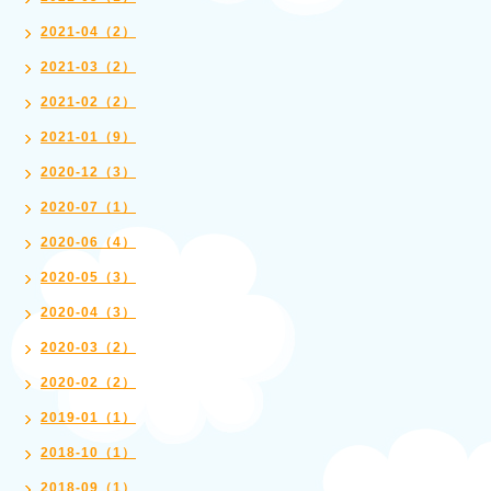
2021-04（2）
2021-03（2）
2021-02（2）
2021-01（9）
2020-12（3）
2020-07（1）
2020-06（4）
2020-05（3）
2020-04（3）
2020-03（2）
2020-02（2）
2019-01（1）
2018-10（1）
2018-09（1）