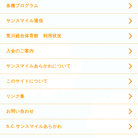
各種プログラム
サンスマイル通信
荒川総合体育館 利用状況
入会のご案内
サンスマイルあらかわについて
このサイトについて
リンク集
お問い合わせ
S.C.サンスマイルあらかわ