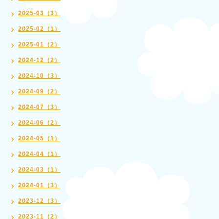
2025-03（3）
2025-02（1）
2025-01（2）
2024-12（2）
2024-10（3）
2024-09（2）
2024-07（3）
2024-06（2）
2024-05（1）
2024-04（1）
2024-03（1）
2024-01（3）
2023-12（3）
2023-11（2）