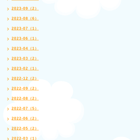
2023-09（2）
2023-08（6）
2023-07（1）
2023-06（1）
2023-04（1）
2023-03（2）
2023-02（1）
2022-12（2）
2022-09（2）
2022-08（2）
2022-07（5）
2022-06（2）
2022-05（2）
2022-03（1）