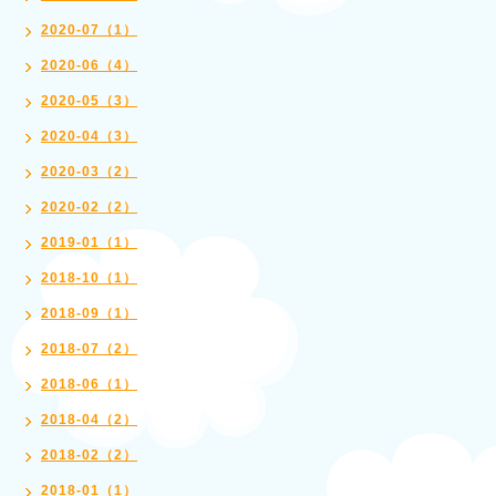
2020-07（1）
2020-06（4）
2020-05（3）
2020-04（3）
2020-03（2）
2020-02（2）
2019-01（1）
2018-10（1）
2018-09（1）
2018-07（2）
2018-06（1）
2018-04（2）
2018-02（2）
2018-01（1）