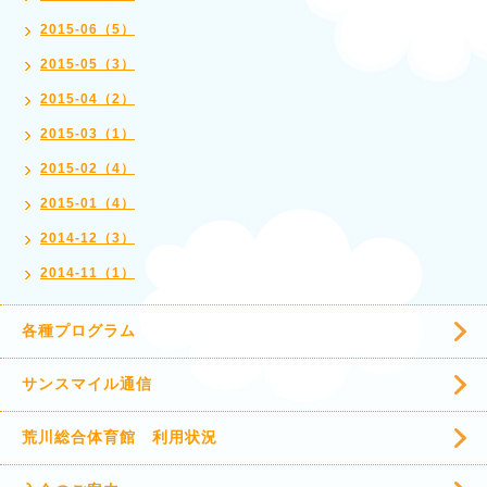
2015-06（5）
2015-05（3）
2015-04（2）
2015-03（1）
2015-02（4）
2015-01（4）
2014-12（3）
2014-11（1）
各種プログラム
サンスマイル通信
荒川総合体育館 利用状況