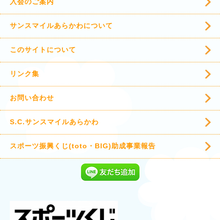
入会のご案内
サンスマイルあらかわについて
このサイトについて
リンク集
お問い合わせ
S.C.サンスマイルあらかわ
スポーツ振興くじ(toto・BIG)助成事業報告