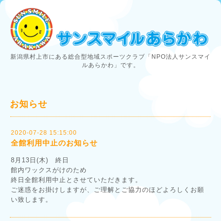
新潟県村上市にある総合型地域スポーツクラブ「NPO法人サンスマイ
ルあらかわ」です。
お知らせ
2020-07-28 15:15:00
全館利用中止のお知らせ
8月13日(木) 終日
館内ワックスがけのため
終日全館利用中止とさせていただきます。
ご迷惑をお掛けしますが、ご理解とご協力のほどよろしくお願
い致します。