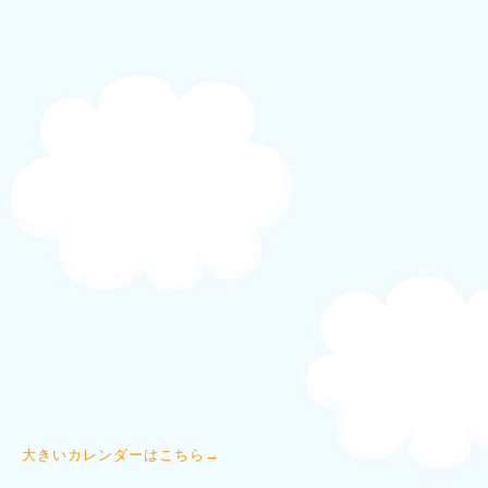
大きいカレンダーはこちら→