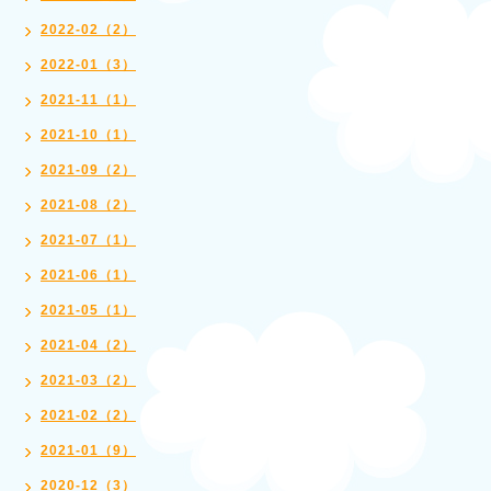
2022-02（2）
2022-01（3）
2021-11（1）
2021-10（1）
2021-09（2）
2021-08（2）
2021-07（1）
2021-06（1）
2021-05（1）
2021-04（2）
2021-03（2）
2021-02（2）
2021-01（9）
2020-12（3）