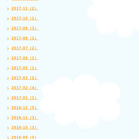
2017-11（2）
2017-10（1）
2017-09（3）
2017-08（1）
2017-07（2）
2017-06（1）
2017-05（1）
2017-03（2）
2017-02（4）
2017-01（1）
2016-12（5）
2016-11（3）
2016-10（3）
2016-09（5）