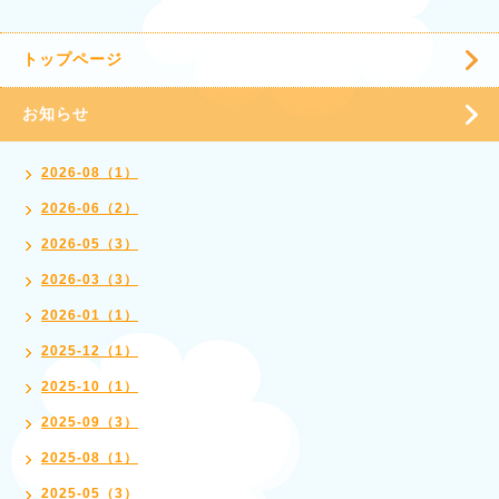
トップページ
お知らせ
2026-08（1）
2026-06（2）
2026-05（3）
2026-03（3）
2026-01（1）
2025-12（1）
2025-10（1）
2025-09（3）
2025-08（1）
2025-05（3）