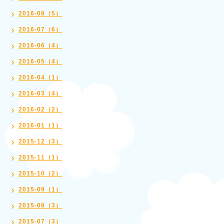
2016-08（5）
2016-07（6）
2016-06（4）
2016-05（4）
2016-04（1）
2016-03（4）
2016-02（2）
2016-01（1）
2015-12（3）
2015-11（1）
2015-10（2）
2015-09（1）
2015-08（3）
2015-07（3）