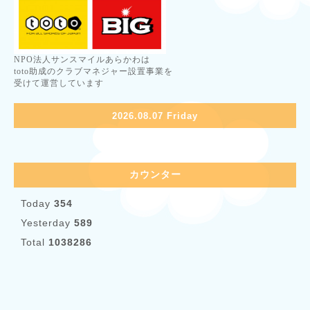
NPO法人サンスマイルあらかわは
toto助成のクラブマネジャー設置事業を
受けて運営しています
2026.08.07 Friday
カウンター
Today
354
Yesterday
589
Total
1038286