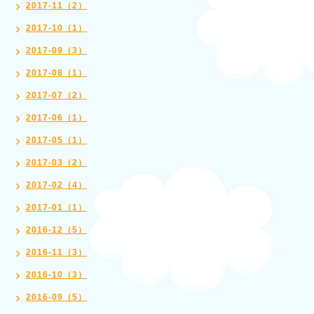
2017-11（2）
2017-10（1）
2017-09（3）
2017-08（1）
2017-07（2）
2017-06（1）
2017-05（1）
2017-03（2）
2017-02（4）
2017-01（1）
2016-12（5）
2016-11（3）
2016-10（3）
2016-09（5）