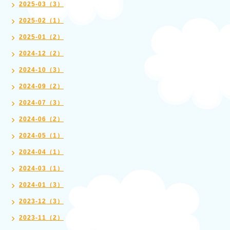
2025-03（3）
2025-02（1）
2025-01（2）
2024-12（2）
2024-10（3）
2024-09（2）
2024-07（3）
2024-06（2）
2024-05（1）
2024-04（1）
2024-03（1）
2024-01（3）
2023-12（3）
2023-11（2）