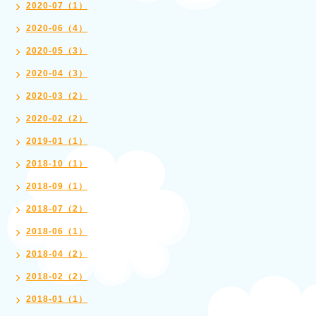
2020-07（1）
2020-06（4）
2020-05（3）
2020-04（3）
2020-03（2）
2020-02（2）
2019-01（1）
2018-10（1）
2018-09（1）
2018-07（2）
2018-06（1）
2018-04（2）
2018-02（2）
2018-01（1）