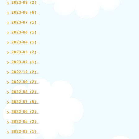
2023-09（2）
2023-08（6）
2023-07（1）
2023-06（1）
2023-04（1）
2023-03（2）
2023-02（1）
2022-12（2）
2022-09（2）
2022-08（2）
2022-07（5）
2022-06（2）
2022-05（2）
2022-03（1）