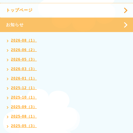
トップページ
お知らせ
2026-08（1）
2026-06（2）
2026-05（3）
2026-03（3）
2026-01（1）
2025-12（1）
2025-10（1）
2025-09（3）
2025-08（1）
2025-05（3）