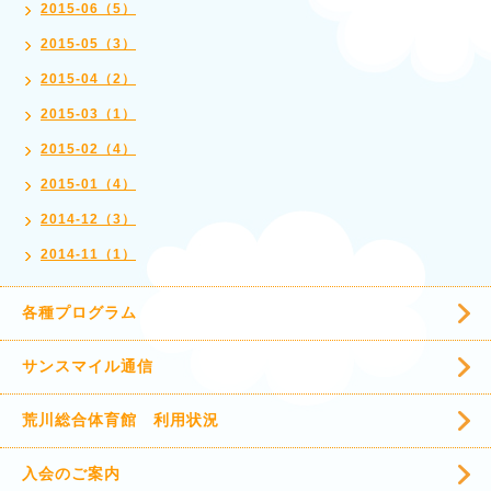
2015-06（5）
2015-05（3）
2015-04（2）
2015-03（1）
2015-02（4）
2015-01（4）
2014-12（3）
2014-11（1）
各種プログラム
サンスマイル通信
荒川総合体育館 利用状況
入会のご案内