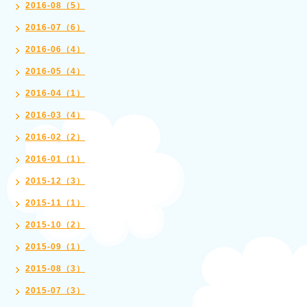
2016-08（5）
2016-07（6）
2016-06（4）
2016-05（4）
2016-04（1）
2016-03（4）
2016-02（2）
2016-01（1）
2015-12（3）
2015-11（1）
2015-10（2）
2015-09（1）
2015-08（3）
2015-07（3）