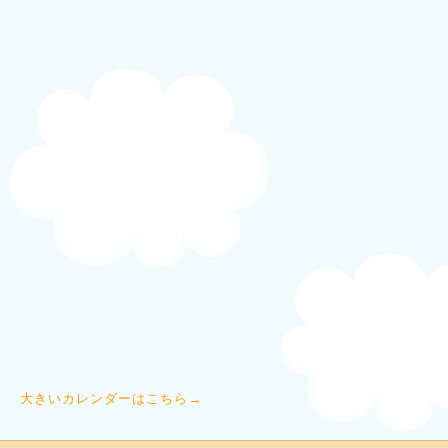
大きいカレンダーはこちら→