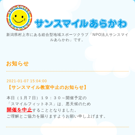
新潟県村上市にある総合型地域スポーツクラブ「NPO法人サンスマイ
ルあらかわ」です。
お知らせ
2021-01-07 15:04:00
【サンスマイル教室中止のお知らせ】
本日（１月７日）１９：３０～開催予定の
「スマイルフィットネス」は、悪天候のため
開催を中止
することとなりました。
ご理解とご協力を賜りますようお願い申し上げます。