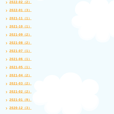
2022-02（2）
2022-01（3）
2021-11（1）
2021-10（1）
2021-09（2）
2021-08（2）
2021-07（1）
2021-06（1）
2021-05（1）
2021-04（2）
2021-03（2）
2021-02（2）
2021-01（9）
2020-12（3）