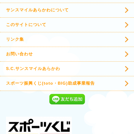
サンスマイルあらかわについて
このサイトについて
リンク集
お問い合わせ
S.C.サンスマイルあらかわ
スポーツ振興くじ(toto・BIG)助成事業報告