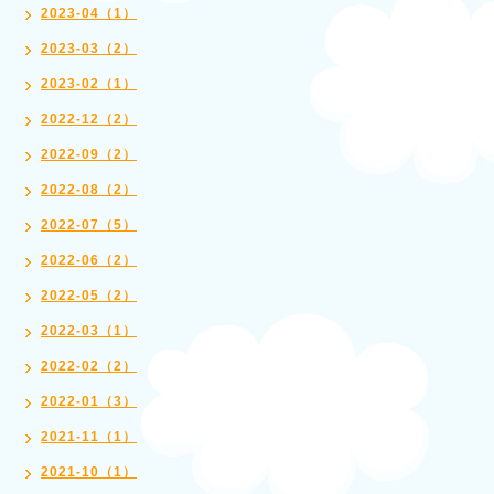
2023-04（1）
2023-03（2）
2023-02（1）
2022-12（2）
2022-09（2）
2022-08（2）
2022-07（5）
2022-06（2）
2022-05（2）
2022-03（1）
2022-02（2）
2022-01（3）
2021-11（1）
2021-10（1）