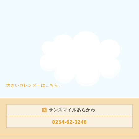
大きいカレンダーはこちら→
サンスマイルあらかわ
0254-62-3248