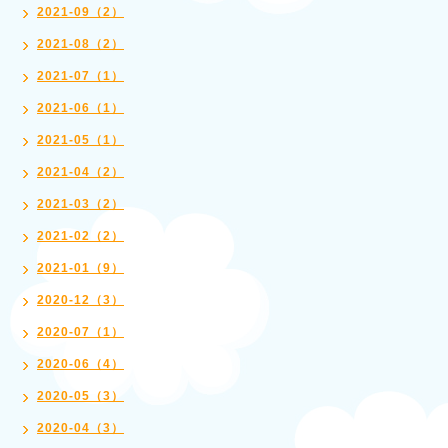
2021-09（2）
2021-08（2）
2021-07（1）
2021-06（1）
2021-05（1）
2021-04（2）
2021-03（2）
2021-02（2）
2021-01（9）
2020-12（3）
2020-07（1）
2020-06（4）
2020-05（3）
2020-04（3）