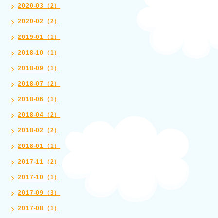
2020-03（2）
2020-02（2）
2019-01（1）
2018-10（1）
2018-09（1）
2018-07（2）
2018-06（1）
2018-04（2）
2018-02（2）
2018-01（1）
2017-11（2）
2017-10（1）
2017-09（3）
2017-08（1）