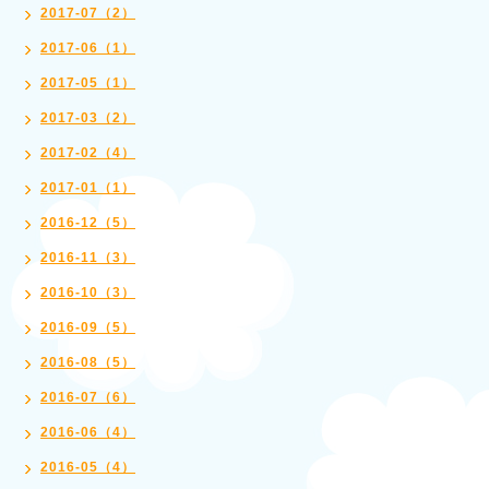
2017-07（2）
2017-06（1）
2017-05（1）
2017-03（2）
2017-02（4）
2017-01（1）
2016-12（5）
2016-11（3）
2016-10（3）
2016-09（5）
2016-08（5）
2016-07（6）
2016-06（4）
2016-05（4）