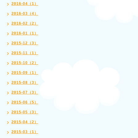
2016-04（1）
2016-03（4）
2016-02（2）
2016-01（1）
2015-12（3）
2015-11（1）
2015-10（2）
2015-09（1）
2015-08（3）
2015-07（3）
2015-06（5）
2015-05（3）
2015-04（2）
2015-03（1）