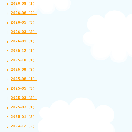
2026-08（1）
2026-06（2）
2026-05（3）
2026-03（3）
2026-01（1）
2025-12（1）
2025-10（1）
2025-09（3）
2025-08（1）
2025-05（3）
2025-03（3）
2025-02（1）
2025-01（2）
2024-12（2）