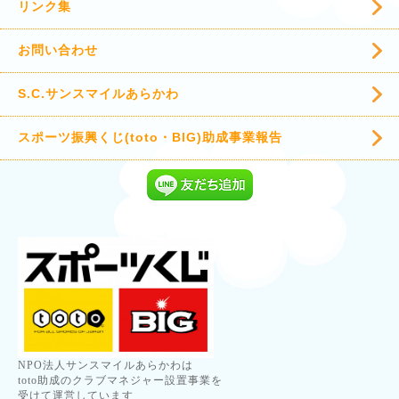
リンク集
お問い合わせ
S.C.サンスマイルあらかわ
スポーツ振興くじ(toto・BIG)助成事業報告
NPO法人サンスマイルあらかわは
toto助成のクラブマネジャー設置事業を
受けて運営しています