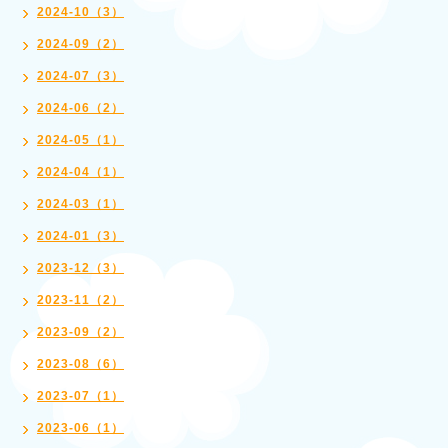
2024-10（3）
2024-09（2）
2024-07（3）
2024-06（2）
2024-05（1）
2024-04（1）
2024-03（1）
2024-01（3）
2023-12（3）
2023-11（2）
2023-09（2）
2023-08（6）
2023-07（1）
2023-06（1）