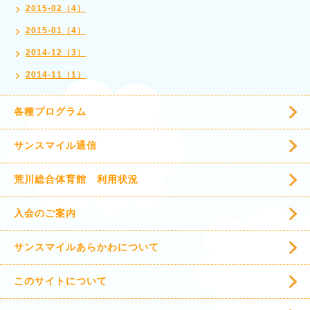
2015-02（4）
2015-01（4）
2014-12（3）
2014-11（1）
各種プログラム
サンスマイル通信
荒川総合体育館 利用状況
入会のご案内
サンスマイルあらかわについて
このサイトについて