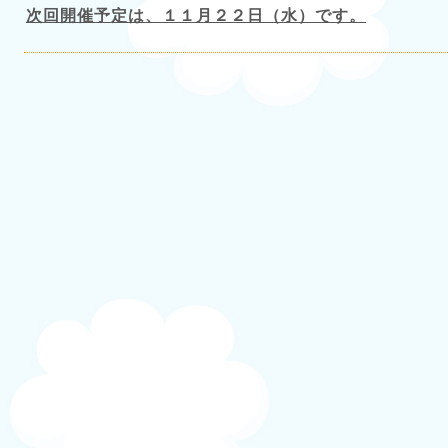
次回開催予定は、１１月２２日（水）です。