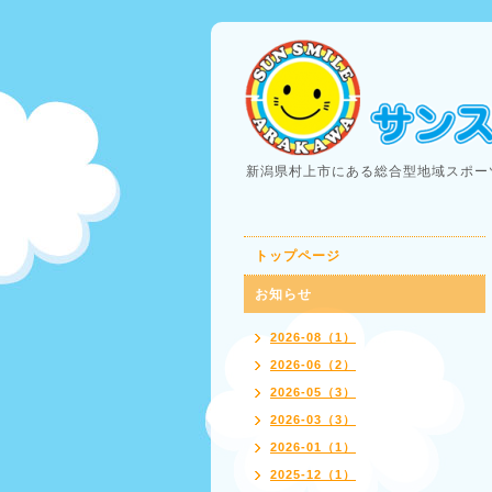
新潟県村上市にある総合型地域スポー
トップページ
お知らせ
2026-08（1）
2026-06（2）
2026-05（3）
2026-03（3）
2026-01（1）
2025-12（1）