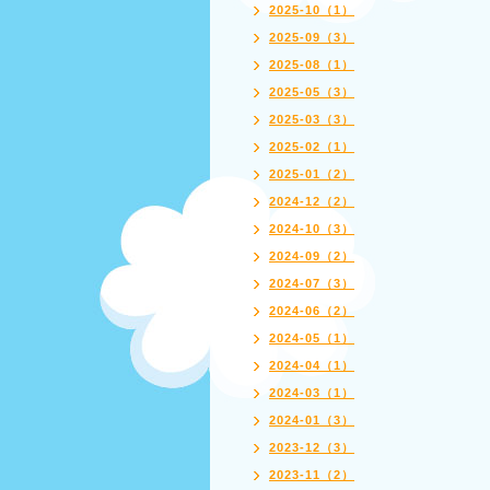
2025-10（1）
2025-09（3）
2025-08（1）
2025-05（3）
2025-03（3）
2025-02（1）
2025-01（2）
2024-12（2）
2024-10（3）
2024-09（2）
2024-07（3）
2024-06（2）
2024-05（1）
2024-04（1）
2024-03（1）
2024-01（3）
2023-12（3）
2023-11（2）