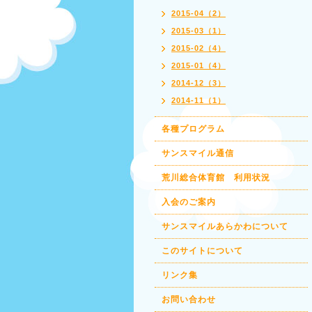
2015-04（2）
2015-03（1）
2015-02（4）
2015-01（4）
2014-12（3）
2014-11（1）
各種プログラム
サンスマイル通信
荒川総合体育館 利用状況
入会のご案内
サンスマイルあらかわについて
このサイトについて
リンク集
お問い合わせ