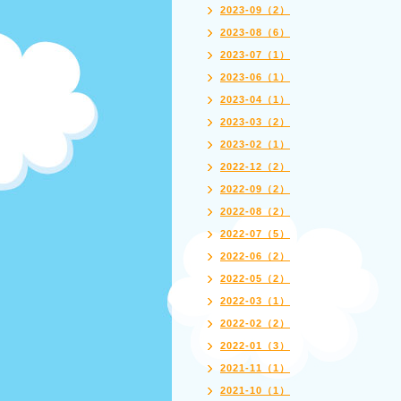
2023-09（2）
2023-08（6）
2023-07（1）
2023-06（1）
2023-04（1）
2023-03（2）
2023-02（1）
2022-12（2）
2022-09（2）
2022-08（2）
2022-07（5）
2022-06（2）
2022-05（2）
2022-03（1）
2022-02（2）
2022-01（3）
2021-11（1）
2021-10（1）