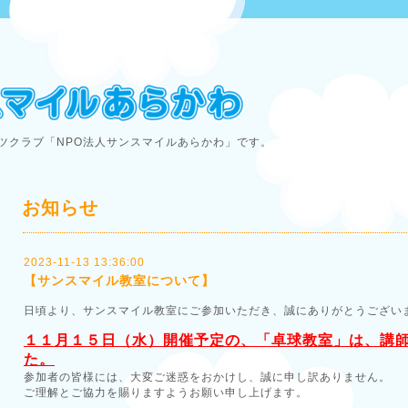
ツクラブ「NPO法人サンスマイルあらかわ」です。
お知らせ
2023-11-13 13:36:00
【サンスマイル教室について】
日頃より、サンスマイル教室にご参加いただき、誠にありがとうござい
１１月１５日（水）開催予定の、「卓球教室」は、講
た。
参加者の皆様には、大変ご迷惑をおかけし、誠に申し訳ありません。
ご理解とご協力を賜りますようお願い申し上げます。