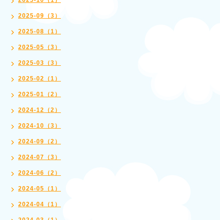
2025-10（1）
2025-09（3）
2025-08（1）
2025-05（3）
2025-03（3）
2025-02（1）
2025-01（2）
2024-12（2）
2024-10（3）
2024-09（2）
2024-07（3）
2024-06（2）
2024-05（1）
2024-04（1）