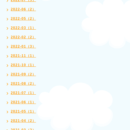
2022-07（5）
2022-06（2）
2022-05（2）
2022-03（1）
2022-02（2）
2022-01（3）
2021-11（1）
2021-10（1）
2021-09（2）
2021-08（2）
2021-07（1）
2021-06（1）
2021-05（1）
2021-04（2）