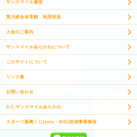
サンスマイル通信
荒川総合体育館 利用状況
入会のご案内
サンスマイルあらかわについて
このサイトについて
リンク集
お問い合わせ
S.C.サンスマイルあらかわ
スポーツ振興くじ(toto・BIG)助成事業報告