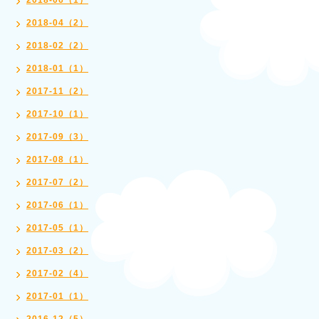
2018-06（1）
2018-04（2）
2018-02（2）
2018-01（1）
2017-11（2）
2017-10（1）
2017-09（3）
2017-08（1）
2017-07（2）
2017-06（1）
2017-05（1）
2017-03（2）
2017-02（4）
2017-01（1）