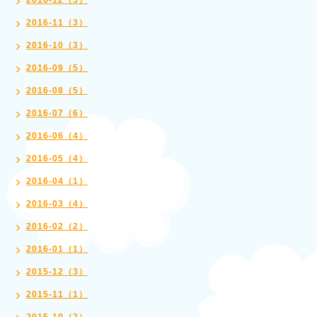
2016-12（5）
2016-11（3）
2016-10（3）
2016-09（5）
2016-08（5）
2016-07（6）
2016-06（4）
2016-05（4）
2016-04（1）
2016-03（4）
2016-02（2）
2016-01（1）
2015-12（3）
2015-11（1）