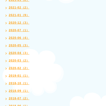
2021-03（2）
2021-02（2）
2021-01（9）
2020-12（3）
2020-07（1）
2020-06（4）
2020-05（3）
2020-04（3）
2020-03（2）
2020-02（2）
2019-01（1）
2018-10（1）
2018-09（1）
2018-07（2）