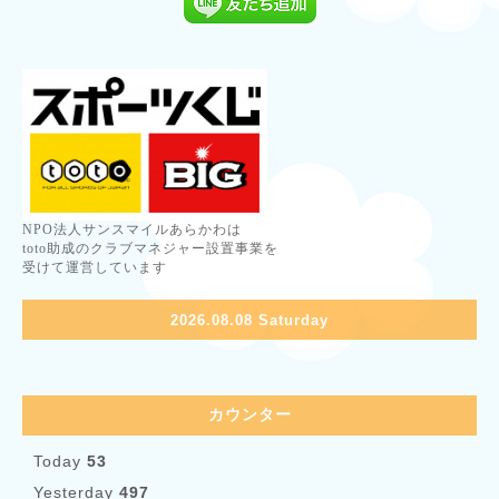
NPO法人サンスマイルあらかわは
toto助成のクラブマネジャー設置事業を
受けて運営しています
2026.08.08 Saturday
カウンター
Today
53
Yesterday
497