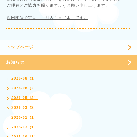
ご理解とご協力を賜りますようお願い申し上げます。
次回開催予定は、１月３１日（水）です。
トップページ
お知らせ
2026-08（1）
2026-06（2）
2026-05（3）
2026-03（3）
2026-01（1）
2025-12（1）