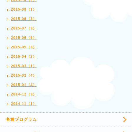
2015-10（2）
2015-09（1）
2015-08（3）
2015-07（3）
2015-06（5）
2015-05（3）
2015-04（2）
2015-03（1）
2015-02（4）
2015-01（4）
2014-12（3）
2014-11（1）
各種プログラム