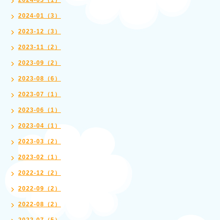
2024-03（1）
2024-01（3）
2023-12（3）
2023-11（2）
2023-09（2）
2023-08（6）
2023-07（1）
2023-06（1）
2023-04（1）
2023-03（2）
2023-02（1）
2022-12（2）
2022-09（2）
2022-08（2）