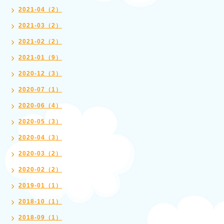
2021-04（2）
2021-03（2）
2021-02（2）
2021-01（9）
2020-12（3）
2020-07（1）
2020-06（4）
2020-05（3）
2020-04（3）
2020-03（2）
2020-02（2）
2019-01（1）
2018-10（1）
2018-09（1）