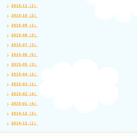
2015-11（1）
2015-10（2）
2015-09（1）
2015-08（3）
2015-07（3）
2015-06（5）
2015-05（3）
2015-04（2）
2015-03（1）
2015-02（4）
2015-01（4）
2014-12（3）
2014-11（1）