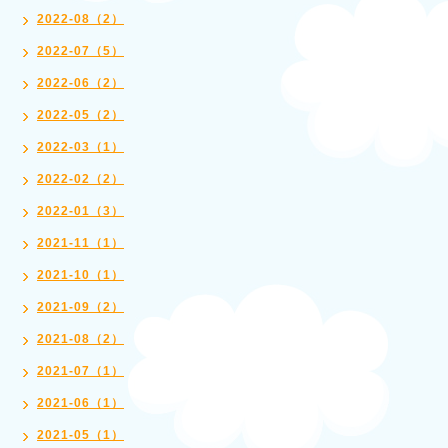
2022-08（2）
2022-07（5）
2022-06（2）
2022-05（2）
2022-03（1）
2022-02（2）
2022-01（3）
2021-11（1）
2021-10（1）
2021-09（2）
2021-08（2）
2021-07（1）
2021-06（1）
2021-05（1）