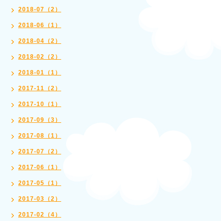
2018-07（2）
2018-06（1）
2018-04（2）
2018-02（2）
2018-01（1）
2017-11（2）
2017-10（1）
2017-09（3）
2017-08（1）
2017-07（2）
2017-06（1）
2017-05（1）
2017-03（2）
2017-02（4）