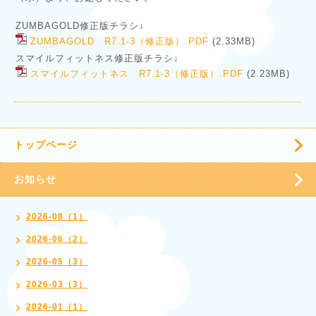
ZUMBAGOLD修正版チラシ↓
ZUMBAGOLD R7.1-3（修正版）.PDF
(2.33MB)
スマイルフィットネス修正版チラシ↓
スマイルフィットネス R7.1-3（修正版）.PDF
(2.23MB)
トップページ
お知らせ
2026-08（1）
2026-06（2）
2026-05（3）
2026-03（3）
2026-01（1）