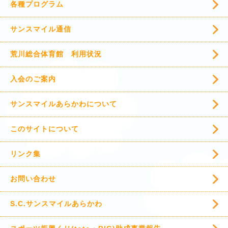
各種プログラム
サンスマイル通信
荒川総合体育館 利用状況
入会のご案内
サンスマイルあらかわについて
このサイトについて
リンク集
お問い合わせ
S.C.サンスマイルあらかわ