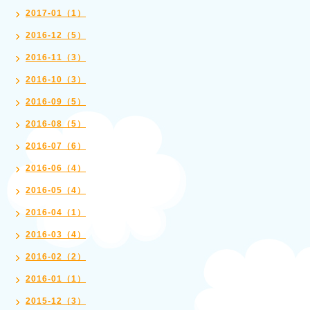
2017-01（1）
2016-12（5）
2016-11（3）
2016-10（3）
2016-09（5）
2016-08（5）
2016-07（6）
2016-06（4）
2016-05（4）
2016-04（1）
2016-03（4）
2016-02（2）
2016-01（1）
2015-12（3）