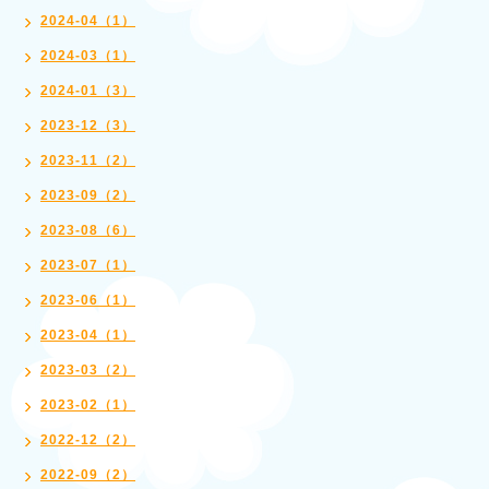
2024-04（1）
2024-03（1）
2024-01（3）
2023-12（3）
2023-11（2）
2023-09（2）
2023-08（6）
2023-07（1）
2023-06（1）
2023-04（1）
2023-03（2）
2023-02（1）
2022-12（2）
2022-09（2）