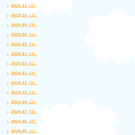
2025-12（1）
2025-10（1）
2025-09（3）
2025-08（1）
2025-05（3）
2025-03（3）
2025-02（1）
2025-01（2）
2024-12（2）
2024-10（3）
2024-09（2）
2024-07（3）
2024-06（2）
2024-05（1）