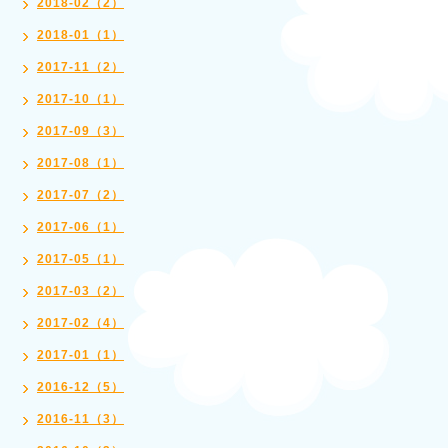
2018-02（2）
2018-01（1）
2017-11（2）
2017-10（1）
2017-09（3）
2017-08（1）
2017-07（2）
2017-06（1）
2017-05（1）
2017-03（2）
2017-02（4）
2017-01（1）
2016-12（5）
2016-11（3）