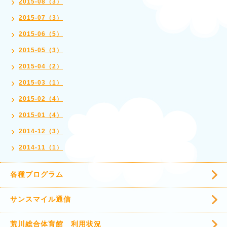
2015-08（3）
2015-07（3）
2015-06（5）
2015-05（3）
2015-04（2）
2015-03（1）
2015-02（4）
2015-01（4）
2014-12（3）
2014-11（1）
各種プログラム
サンスマイル通信
荒川総合体育館 利用状況