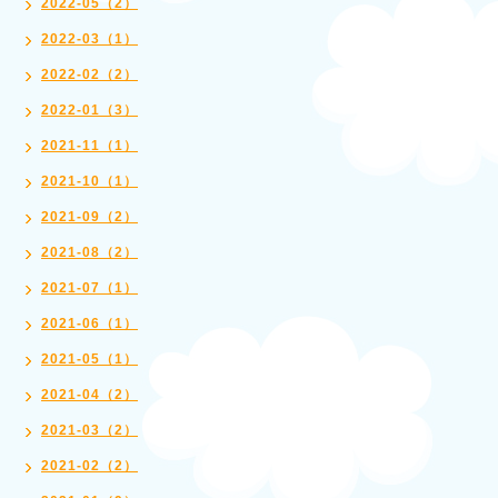
2022-05（2）
2022-03（1）
2022-02（2）
2022-01（3）
2021-11（1）
2021-10（1）
2021-09（2）
2021-08（2）
2021-07（1）
2021-06（1）
2021-05（1）
2021-04（2）
2021-03（2）
2021-02（2）