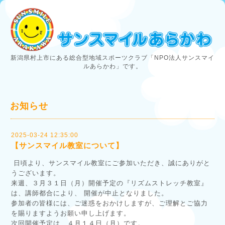
新潟県村上市にある総合型地域スポーツクラブ「NPO法人サンスマイ
ルあらかわ」です。
お知らせ
2025-03-24 12:35:00
【サンスマイル教室について】
日頃より、サンスマイル教室にご参加いただき、誠にありがと
うございます。
来週、３月３１日（月）開催予定の『リズムストレッチ教室』
は、講師都合により、 開催が中止となりました。
参加者の皆様には、ご迷惑をおかけしますが、ご理解とご協力
を賜りますようお願い申し上げます。
次回開催予定は、４月１４日（月）です。