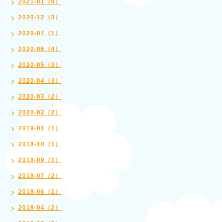
2021-01（9）
2020-12（3）
2020-07（1）
2020-06（4）
2020-05（3）
2020-04（3）
2020-03（2）
2020-02（2）
2019-01（1）
2018-10（1）
2018-09（1）
2018-07（2）
2018-06（1）
2018-04（2）