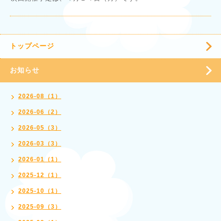
トップページ
お知らせ
2026-08（1）
2026-06（2）
2026-05（3）
2026-03（3）
2026-01（1）
2025-12（1）
2025-10（1）
2025-09（3）