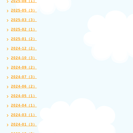
2025-08（1）
2025-05（3）
2025-03（3）
2025-02（1）
2025-01（2）
2024-12（2）
2024-10（3）
2024-09（2）
2024-07（3）
2024-06（2）
2024-05（1）
2024-04（1）
2024-03（1）
2024-01（3）