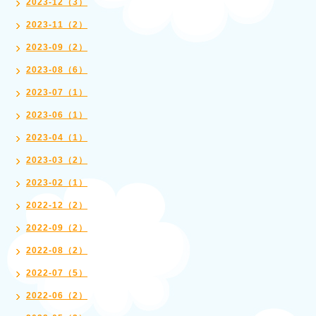
2023-12（3）
2023-11（2）
2023-09（2）
2023-08（6）
2023-07（1）
2023-06（1）
2023-04（1）
2023-03（2）
2023-02（1）
2022-12（2）
2022-09（2）
2022-08（2）
2022-07（5）
2022-06（2）