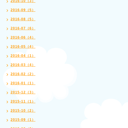
2016-10（3）
2016-09（5）
2016-08（5）
2016-07（6）
2016-06（4）
2016-05（4）
2016-04（1）
2016-03（4）
2016-02（2）
2016-01（1）
2015-12（3）
2015-11（1）
2015-10（2）
2015-09（1）