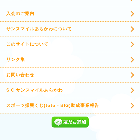
入会のご案内
サンスマイルあらかわについて
このサイトについて
リンク集
お問い合わせ
S.C.サンスマイルあらかわ
スポーツ振興くじ(toto・BIG)助成事業報告