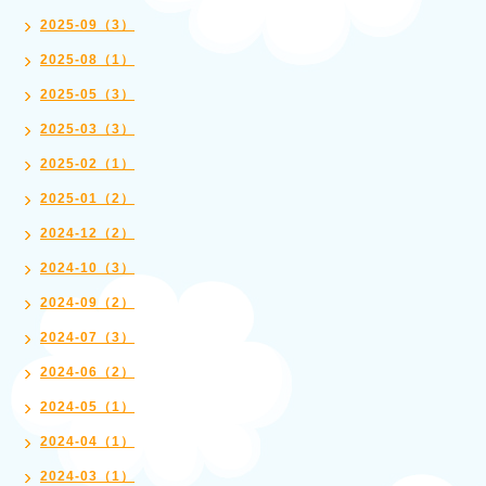
2025-09（3）
2025-08（1）
2025-05（3）
2025-03（3）
2025-02（1）
2025-01（2）
2024-12（2）
2024-10（3）
2024-09（2）
2024-07（3）
2024-06（2）
2024-05（1）
2024-04（1）
2024-03（1）