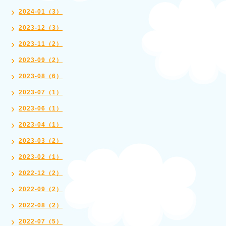
2024-01（3）
2023-12（3）
2023-11（2）
2023-09（2）
2023-08（6）
2023-07（1）
2023-06（1）
2023-04（1）
2023-03（2）
2023-02（1）
2022-12（2）
2022-09（2）
2022-08（2）
2022-07（5）