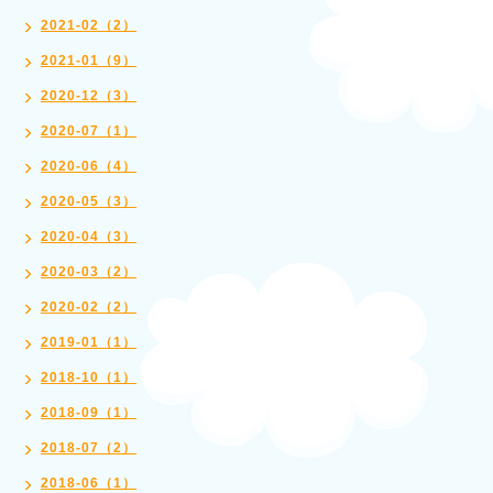
2021-02（2）
2021-01（9）
2020-12（3）
2020-07（1）
2020-06（4）
2020-05（3）
2020-04（3）
2020-03（2）
2020-02（2）
2019-01（1）
2018-10（1）
2018-09（1）
2018-07（2）
2018-06（1）