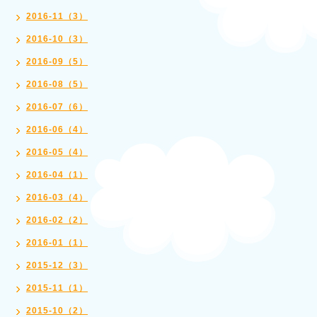
2016-11（3）
2016-10（3）
2016-09（5）
2016-08（5）
2016-07（6）
2016-06（4）
2016-05（4）
2016-04（1）
2016-03（4）
2016-02（2）
2016-01（1）
2015-12（3）
2015-11（1）
2015-10（2）