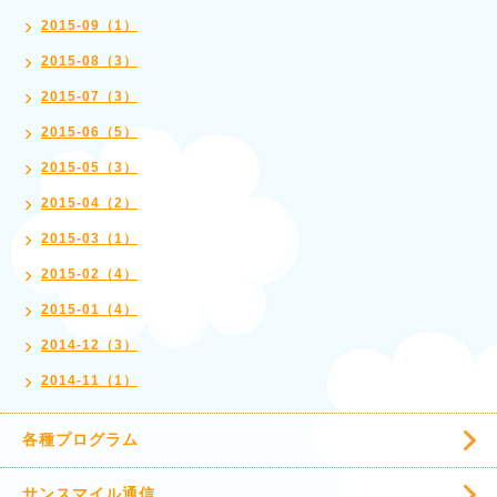
2015-09（1）
2015-08（3）
2015-07（3）
2015-06（5）
2015-05（3）
2015-04（2）
2015-03（1）
2015-02（4）
2015-01（4）
2014-12（3）
2014-11（1）
各種プログラム
サンスマイル通信