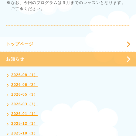
※なお、今回のプログラムは３月までのレッスンとなります。
ご了承ください。
トップページ
お知らせ
2026-08（1）
2026-06（2）
2026-05（3）
2026-03（3）
2026-01（1）
2025-12（1）
2025-10（1）