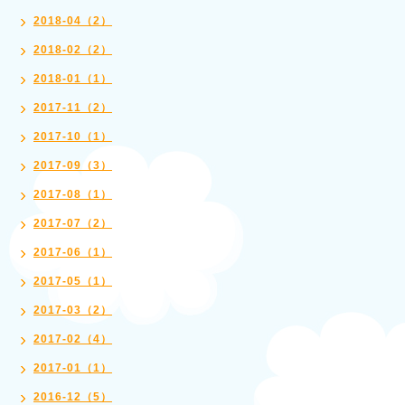
2018-04（2）
2018-02（2）
2018-01（1）
2017-11（2）
2017-10（1）
2017-09（3）
2017-08（1）
2017-07（2）
2017-06（1）
2017-05（1）
2017-03（2）
2017-02（4）
2017-01（1）
2016-12（5）