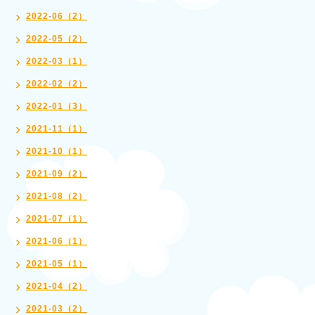
2022-06（2）
2022-05（2）
2022-03（1）
2022-02（2）
2022-01（3）
2021-11（1）
2021-10（1）
2021-09（2）
2021-08（2）
2021-07（1）
2021-06（1）
2021-05（1）
2021-04（2）
2021-03（2）