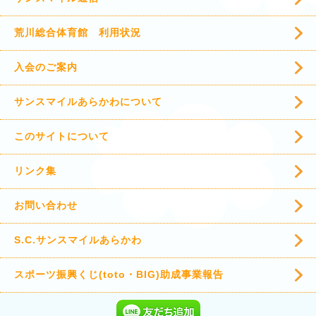
荒川総合体育館 利用状況
入会のご案内
サンスマイルあらかわについて
このサイトについて
リンク集
お問い合わせ
S.C.サンスマイルあらかわ
スポーツ振興くじ(toto・BIG)助成事業報告