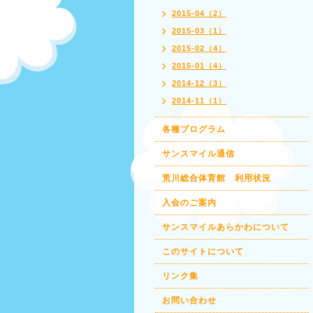
2015-04（2）
2015-03（1）
2015-02（4）
2015-01（4）
2014-12（3）
2014-11（1）
各種プログラム
サンスマイル通信
荒川総合体育館 利用状況
入会のご案内
サンスマイルあらかわについて
このサイトについて
リンク集
お問い合わせ