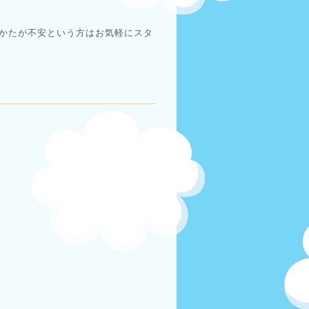
かたが不安という方はお気軽にスタ