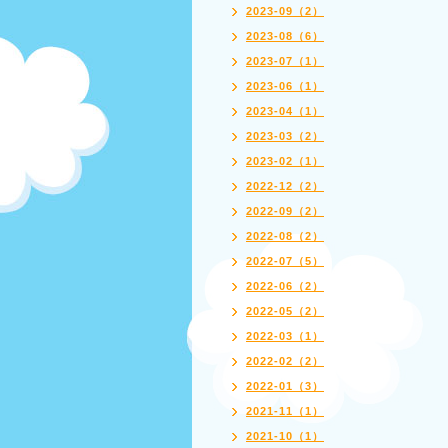
2023-09（2）
2023-08（6）
2023-07（1）
2023-06（1）
2023-04（1）
2023-03（2）
2023-02（1）
2022-12（2）
2022-09（2）
2022-08（2）
2022-07（5）
2022-06（2）
2022-05（2）
2022-03（1）
2022-02（2）
2022-01（3）
2021-11（1）
2021-10（1）