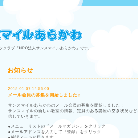
ツクラブ「NPO法人サンスマイルあらかわ」です。
お知らせ
2015-01-07 14:56:00
メール会員の募集を開始しました♬
サンスマイルあらかわのメール会員の募集を開始しました！
サンスマイルの新しい教室の情報、定員のある講座の空き状況など
信していきます。
●メニューリストの『メールマガジン』をクリック
●メールアドレスを入力して『登録』をクリック
●確認メールが届きます