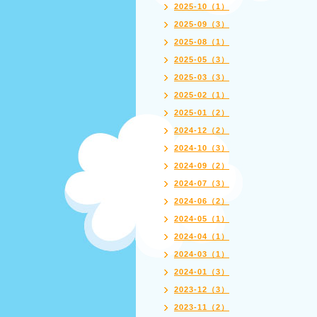
2025-10（1）
2025-09（3）
2025-08（1）
2025-05（3）
2025-03（3）
2025-02（1）
2025-01（2）
2024-12（2）
2024-10（3）
2024-09（2）
2024-07（3）
2024-06（2）
2024-05（1）
2024-04（1）
2024-03（1）
2024-01（3）
2023-12（3）
2023-11（2）