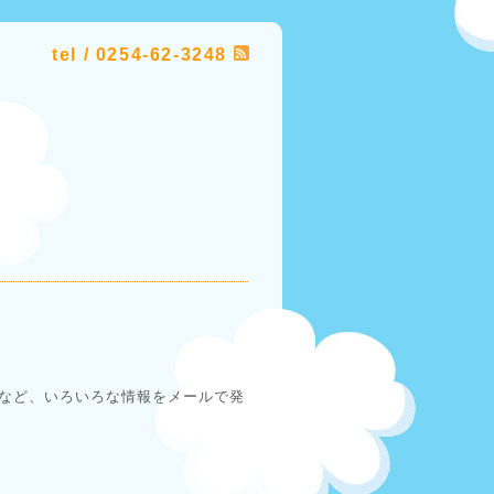
tel / 0254-62-3248
など、いろいろな情報をメールで発