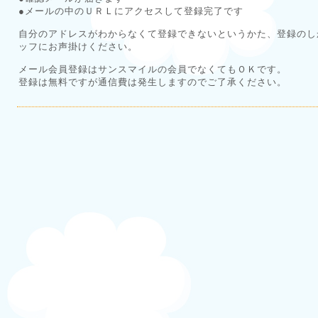
●メールの中のＵＲＬにアクセスして登録完了です
自分のアドレスがわからなくて登録できないというかた、登録のし
ッフにお声掛けください。
メール会員登録はサンスマイルの会員でなくてもＯＫです。
登録は無料ですが通信費は発生しますのでご了承ください。