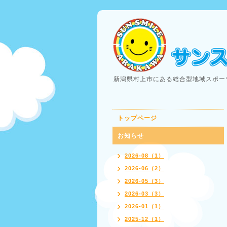
新潟県村上市にある総合型地域スポー
トップページ
お知らせ
2026-08（1）
2026-06（2）
2026-05（3）
2026-03（3）
2026-01（1）
2025-12（1）