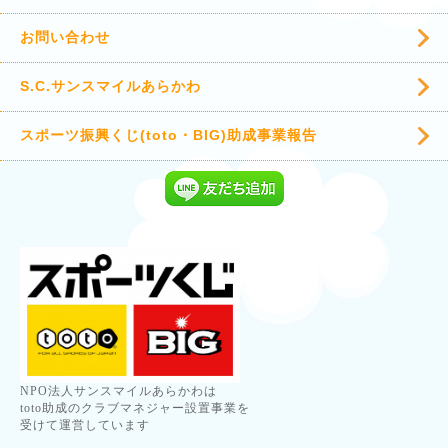
お問い合わせ
S.C.サンスマイルあらかわ
スポーツ振興くじ(toto・BIG)助成事業報告
NPO法人サンスマイルあらかわは
toto助成のクラブマネジャー設置事業を
受けて運営しています