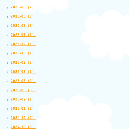
2026-06（2）
2026-05（3）
2026-03（3）
2026-01（1）
2025-12（1）
2025-10（1）
2025-09（3）
2025-08（1）
2025-05（3）
2025-03（3）
2025-02（1）
2025-01（2）
2024-12（2）
2024-10（3）