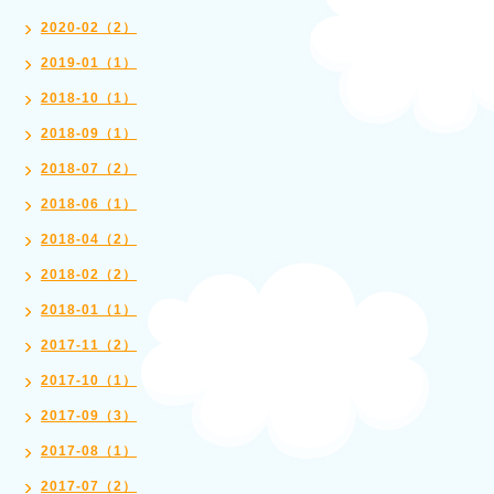
2020-02（2）
2019-01（1）
2018-10（1）
2018-09（1）
2018-07（2）
2018-06（1）
2018-04（2）
2018-02（2）
2018-01（1）
2017-11（2）
2017-10（1）
2017-09（3）
2017-08（1）
2017-07（2）