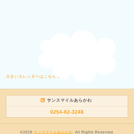
大きいカレンダーはこちら→
サンスマイルあらかわ
0254-62-3248
©2026
サンスマイルあらかわ
. All Rights Reserved.