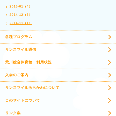
2015-01（4）
2014-12（3）
2014-11（1）
各種プログラム
サンスマイル通信
荒川総合体育館 利用状況
入会のご案内
サンスマイルあらかわについて
このサイトについて
リンク集