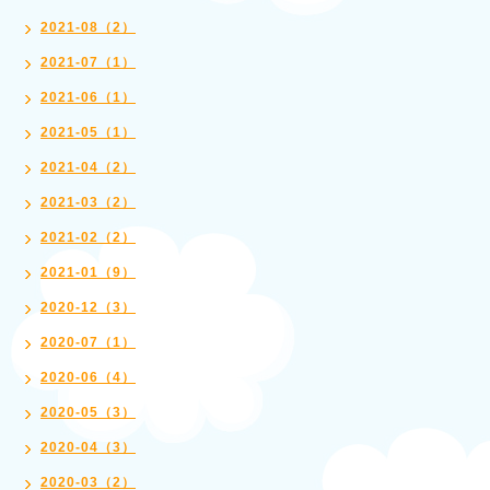
2021-08（2）
2021-07（1）
2021-06（1）
2021-05（1）
2021-04（2）
2021-03（2）
2021-02（2）
2021-01（9）
2020-12（3）
2020-07（1）
2020-06（4）
2020-05（3）
2020-04（3）
2020-03（2）