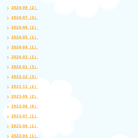
2024-09（2）
2024-07（3）
2024-06（2）
2024-05（1）
2024-04（1）
2024-03（1）
2024-01（3）
2023-12（3）
2023-11（2）
2023-09（2）
2023-08（6）
2023-07（1）
2023-06（1）
2023-04（1）