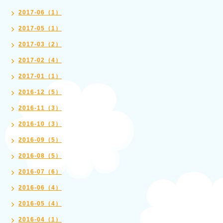
2017-06（1）
2017-05（1）
2017-03（2）
2017-02（4）
2017-01（1）
2016-12（5）
2016-11（3）
2016-10（3）
2016-09（5）
2016-08（5）
2016-07（6）
2016-06（4）
2016-05（4）
2016-04（1）