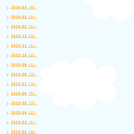
2016-03（4）
2016-02（2）
2016-01（1）
2015-12（3）
2015-11（1）
2015-10（2）
2015-09（1）
2015-08（3）
2015-07（3）
2015-06（5）
2015-05（3）
2015-04（2）
2015-03（1）
2015-02（4）