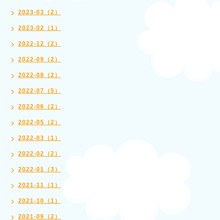
2023-03（2）
2023-02（1）
2022-12（2）
2022-09（2）
2022-08（2）
2022-07（5）
2022-06（2）
2022-05（2）
2022-03（1）
2022-02（2）
2022-01（3）
2021-11（1）
2021-10（1）
2021-09（2）