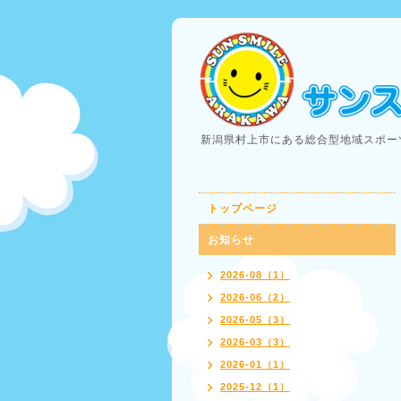
新潟県村上市にある総合型地域スポー
トップページ
お知らせ
2026-08（1）
2026-06（2）
2026-05（3）
2026-03（3）
2026-01（1）
2025-12（1）