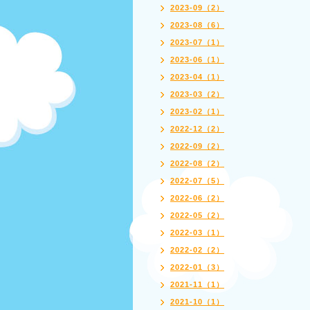
2023-09（2）
2023-08（6）
2023-07（1）
2023-06（1）
2023-04（1）
2023-03（2）
2023-02（1）
2022-12（2）
2022-09（2）
2022-08（2）
2022-07（5）
2022-06（2）
2022-05（2）
2022-03（1）
2022-02（2）
2022-01（3）
2021-11（1）
2021-10（1）