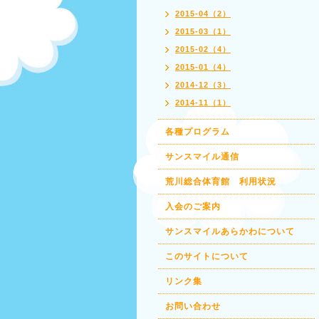
2015-04（2）
2015-03（1）
2015-02（4）
2015-01（4）
2014-12（3）
2014-11（1）
各種プログラム
サンスマイル通信
荒川総合体育館 利用状況
入会のご案内
サンスマイルあらかわについて
このサイトについて
リンク集
お問い合わせ