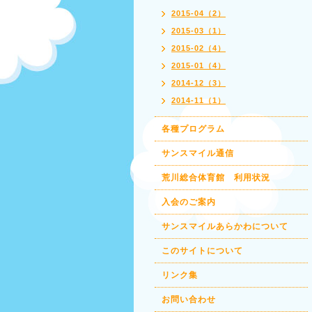
2015-04（2）
2015-03（1）
2015-02（4）
2015-01（4）
2014-12（3）
2014-11（1）
各種プログラム
サンスマイル通信
荒川総合体育館 利用状況
入会のご案内
サンスマイルあらかわについて
このサイトについて
リンク集
お問い合わせ