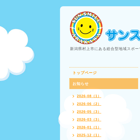
新潟県村上市にある総合型地域スポー
トップページ
お知らせ
2026-08（1）
2026-06（2）
2026-05（3）
2026-03（3）
2026-01（1）
2025-12（1）